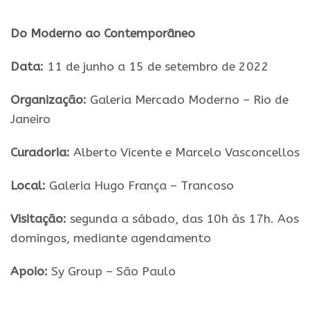
Do Moderno ao Contemporâneo
Data:
11 de junho a 15 de setembro de 2022
Organização:
Galeria Mercado Moderno – Rio de
Janeiro
Curadoria:
Alberto Vicente e Marcelo Vasconcellos
Local:
Galeria Hugo França – Trancoso
Visitação:
segunda a sábado, das 10h às 17h. Aos
domingos, mediante agendamento
Apoio:
Sy Group – São Paulo