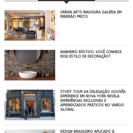
​URBAN ARTS INAUGURA GALERIA EM
RIBEIRÃO PRETO
BANHEIRO RÚSTICO: VOCÊ CONHECE
ESSE ESTILO DE DECORAÇÃO?
STUDY TOUR DA DELEGAÇÃO GOUVÊA
EXPERIENCE EM NOVA YORK REVELA
EXPERIÊNCIAS EXCLUSIVAS E
APRENDIZADOS PRÁTICOS NO VAREJO
GLOBAL
DESIGN BRASILEIRO APLICADO À