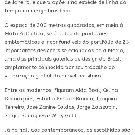
de Janeiro, e que propõe uma espécie de linha do
tempo do design brasileiro.
O espaço de 300 metros quadrados, em meio à
Mata Atlântica, será palco de produções
emblemáticas e inconfundíveis do portfólio de 25
importantes designers selecionados pela MeMo,
uma das principais galerias de design do Brasil,
amplamente conhecida por seu trabalho de
valorização global do móvel brasileiro.
Entre os modernos, figuram Aída Boal, Celina
Decorações, Estúdio Preto e Branco, Joaquim
Tenreiro, José Zanine Caldas, Jorge Zalszupin,
Sérgio Rodrigues e Willy Guhl.
Já no hall dos contemporâneos, os escolhidos são