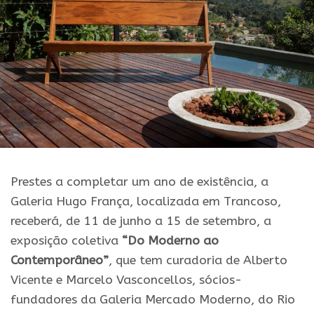
Prestes a completar um ano de existência, a
Galeria Hugo França, localizada em Trancoso,
receberá, de 11 de junho a 15 de setembro, a
exposição coletiva
“Do Moderno ao
Contemporâneo”
, que tem curadoria de Alberto
Vicente e Marcelo Vasconcellos, sócios-
fundadores da Galeria Mercado Moderno, do Rio