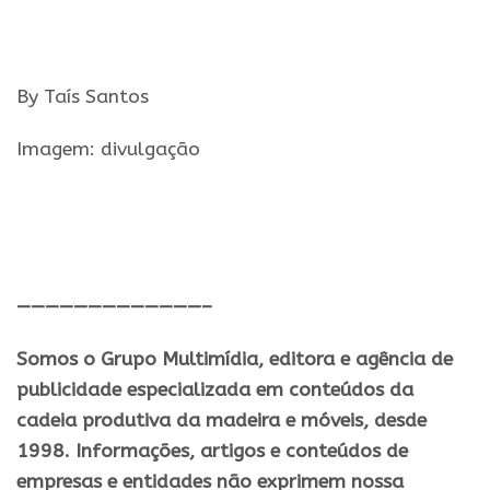
By Taís Santos
Imagem: divulgação
—————————————–
Somos o Grupo Multimídia, editora e agência de
publicidade especializada em conteúdos da
cadeia produtiva da madeira e móveis, desde
1998. Informações, artigos e conteúdos de
empresas e entidades não exprimem nossa