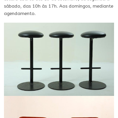
sábado, das 10h às 17h. Aos domingos, mediante
agendamento.