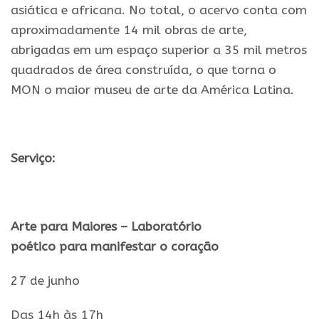
asiática e africana. No total, o acervo conta com
aproximadamente 14 mil obras de arte,
abrigadas em um espaço superior a 35 mil metros
quadrados de área construída, o que torna o
MON o maior museu de arte da América Latina.
.
Serviço:
.
Arte
para
Maiores
– Laboratório
poético
para
manifestar o coração
27 de
junho
Das 14h às 17h