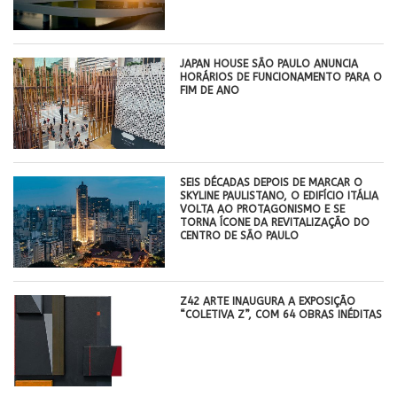
JAPAN HOUSE SÃO PAULO ANUNCIA
HORÁRIOS DE FUNCIONAMENTO PARA O
FIM DE ANO
SEIS DÉCADAS DEPOIS DE MARCAR O
SKYLINE PAULISTANO, O EDIFÍCIO ITÁLIA
VOLTA AO PROTAGONISMO E SE
TORNA ÍCONE DA REVITALIZAÇÃO DO
CENTRO DE SÃO PAULO
Z42 ARTE INAUGURA A EXPOSIÇÃO
“COLETIVA Z”, COM 64 OBRAS INÉDITAS