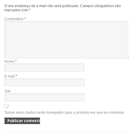
O seu endereço de e-mail não será publicado.
Campos obrigatórios são
marcados com
*
Comentário
*
Nome
*
E-mail
*
Site
Salvar meus dados neste navegador para a próxima vez que eu comentar.