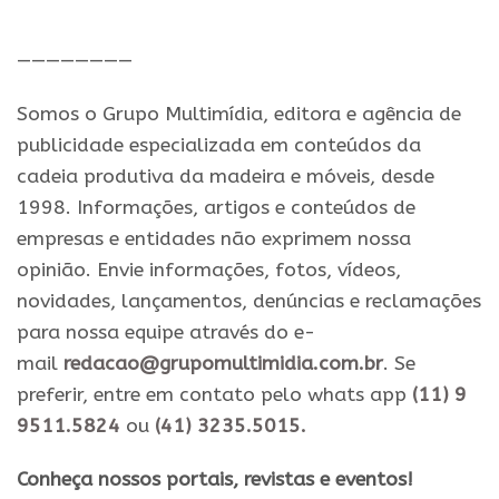
.
————————
Somos o Grupo Multimídia, editora e agência de
publicidade especializada em conteúdos da
cadeia produtiva da madeira e móveis, desde
1998. Informações, artigos e conteúdos de
empresas e entidades não exprimem nossa
opinião. Envie informações, fotos, vídeos,
novidades, lançamentos, denúncias e reclamações
para nossa equipe através do e-
mail
redacao@grupomultimidia.com.br
. Se
preferir, entre em contato pelo whats app
(11) 9
9511.5824
ou
(41) 3235.5015.
​Conheça nossos ​portais, revistas e eventos​!