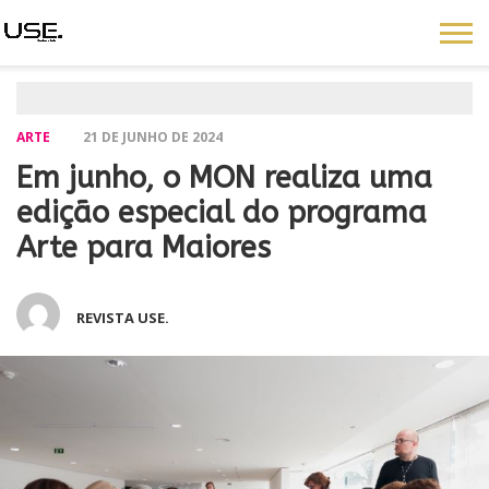
ARTE
21 DE JUNHO DE 2024
Em junho, o MON realiza uma
edição especial do programa
Arte para Maiores
REVISTA USE.