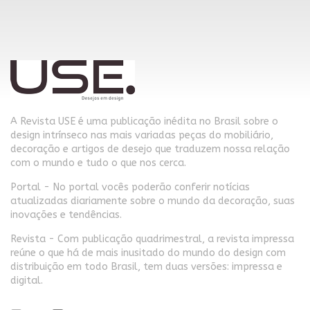
A Revista USE é uma publicação inédita no Brasil sobre o
design intrínseco nas mais variadas peças do mobiliário,
decoração e artigos de desejo que traduzem nossa relação
com o mundo e tudo o que nos cerca.
Portal - No portal vocês poderão conferir notícias
atualizadas diariamente sobre o mundo da decoração, suas
inovações e tendências.
Revista - Com publicação quadrimestral, a revista impressa
reúne o que há de mais inusitado do mundo do design com
distribuição em todo Brasil, tem duas versões: impressa e
digital.