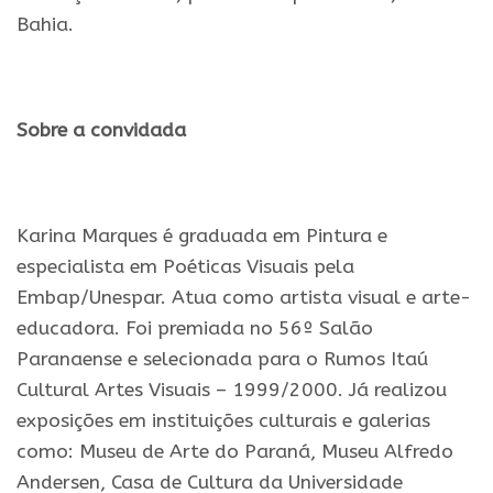
Bahia.
.
Sobre a convidada
.
Karina Marques é graduada em Pintura e
especialista em Poéticas Visuais pela
Embap/Unespar. Atua como artista visual e arte-
educadora. Foi premiada no 56º Salão
Paranaense e selecionada para o Rumos Itaú
Cultural Artes Visuais – 1999/2000. Já realizou
exposições em instituições culturais e galerias
como: Museu de Arte do Paraná, Museu Alfredo
Andersen, Casa de Cultura da Universidade