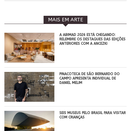
MAIS EM ARTE
A ABIMAD 2026 ESTÁ CHEGANDO:
RELEMBRE OS DESTAQUES DAS EDIÇÕES
ANTERIORES COM A ANCEZKI
PINACOTECA DE SÃO BERNARDO DO
CAMPO APRESENTA INDIVIDUAL DE
DANIEL MELIM
SEIS MUSEUS PELO BRASIL PARA VISITAR
COM CRIANÇAS