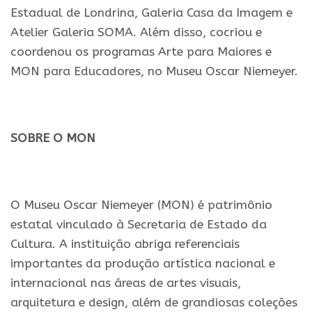
Estadual de Londrina, Galeria Casa da Imagem e
Atelier Galeria SOMA. Além disso, cocriou e
coordenou os programas Arte para Maiores e
MON para Educadores, no Museu Oscar Niemeyer.
.
SOBRE O MON
..
O Museu Oscar Niemeyer (MON) é patrimônio
estatal vinculado à Secretaria de Estado da
Cultura. A instituição abriga referenciais
importantes da produção artística nacional e
internacional nas áreas de artes visuais,
arquitetura e design, além de grandiosas coleções