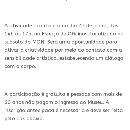
.
A atividade acontecerá no dia 27 de junho, das
14h às 17h, no Espaço de Oficinas, localizado no
subsolo do MON. Será uma oportunidade para
ativar a criatividade por meio do contato com a
sensibilidade artística, estabelecendo um diálogo
com o corpo.
.
A participação é gratuita e pessoas com mais de
60 anos não pagam o ingresso do Museu. A
inscrição antecipada é necessária e deve ser feita
pelo link abaixo.