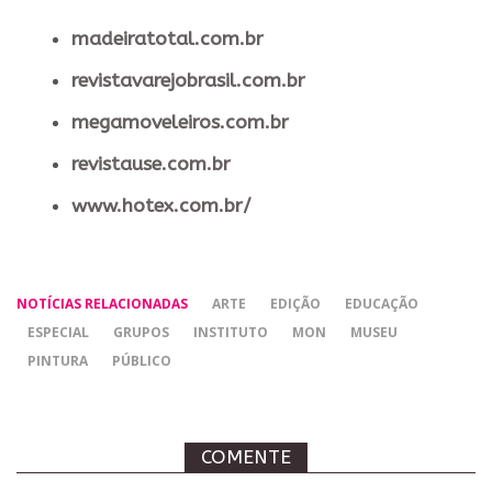
madeiratotal.com.br
revistavarejobrasil.com.br
megamoveleiros.com.br
revistause.com.br
www.hotex.com.br/
NOTÍCIAS RELACIONADAS
ARTE
EDIÇÃO
EDUCAÇÃO
ESPECIAL
GRUPOS
INSTITUTO
MON
MUSEU
PINTURA
PÚBLICO
COMENTE