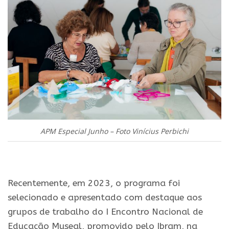
APM Especial Junho – Foto Vinícius Perbichi
.
Recentemente, em 2023, o programa foi
selecionado e apresentado com destaque aos
grupos de trabalho do I Encontro Nacional de
Educação Museal, promovido pelo Ibram, na