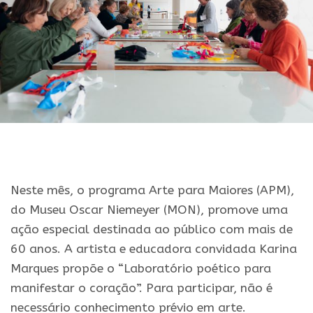
Neste mês, o programa Arte para Maiores (APM),
do Museu Oscar Niemeyer (MON), promove uma
ação especial destinada ao público com mais de
60 anos. A artista e educadora convidada Karina
Marques propõe o “Laboratório poético para
manifestar o coração”. Para participar, não é
necessário conhecimento prévio em arte.