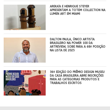
AREKA’A E HENRIQUE STEYER
APRESENTAM A TOTEM COLLECTION NA
LUMEN ART EM MIAMI
DALTON PAULA, ÚNICO ARTISTA
BRASILEIRO NA POWER 100 DA
ARTREVIEW, SOBE PARA A 68ª POSIÇÃO
NA LISTA DE 2025
36ª EDIÇÃO DO PRÊMIO DESIGN MUSEU
DA CASA BRASILEIRA ABRE INSCRIÇÕES
PARA AS CATEGORIAS PRODUTOS E
TRABALHOS ESCRITOS