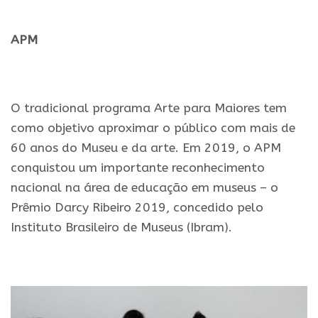
.
APM
..
O tradicional programa Arte para Maiores tem
como objetivo aproximar o público com mais de
60 anos do Museu e da arte. Em 2019, o APM
conquistou um importante reconhecimento
nacional na área de educação em museus – o
Prêmio Darcy Ribeiro 2019, concedido pelo
Instituto Brasileiro de Museus (Ibram).
.