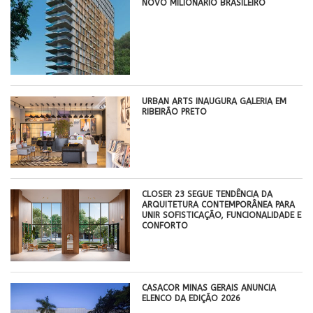
NOVO MILIONÁRIO BRASILEIRO
​URBAN ARTS INAUGURA GALERIA EM
RIBEIRÃO PRETO
CLOSER 23 SEGUE TENDÊNCIA DA
ARQUITETURA CONTEMPORÂNEA PARA
UNIR SOFISTICAÇÃO, FUNCIONALIDADE E
CONFORTO
CASACOR MINAS GERAIS ANUNCIA
ELENCO DA EDIÇÃO 2026