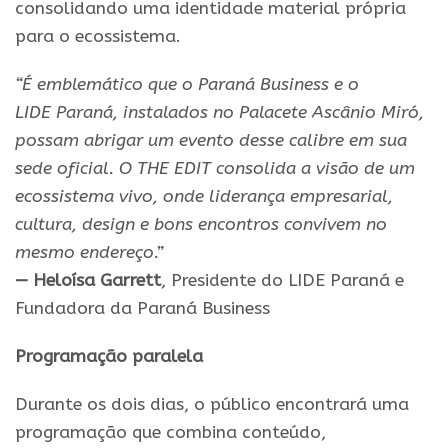
consolidando uma identidade material própria
para o ecossistema.
“É emblemático que o
Paraná
Business e o
LIDE
Paraná
, instalados no Palacete Ascânio Miró,
possam abrigar um
evento
desse calibre em sua
sede oficial. O THE EDIT consolida a visão de um
ecossistema vivo, onde liderança empresarial,
cultura, design e bons encontros convivem no
mesmo endereço.”
— Heloísa Garrett
, Presidente do LIDE
Paraná
e
Fundadora da
Paraná
Business
Programação paralela
Durante os dois dias, o público encontrará uma
programação que combina conteúdo,