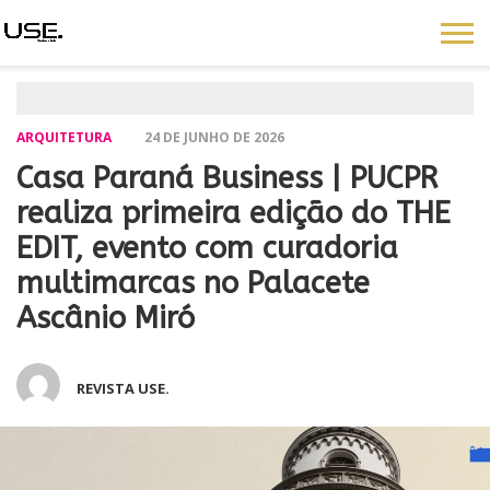
ARQUITETURA
24 DE JUNHO DE 2026
Casa Paraná Business | PUCPR
realiza primeira edição do THE
EDIT, evento com curadoria
multimarcas no Palacete
Ascânio Miró
REVISTA USE.