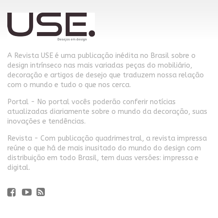
A Revista USE é uma publicação inédita no Brasil sobre o
design intrínseco nas mais variadas peças do mobiliário,
decoração e artigos de desejo que traduzem nossa relação
com o mundo e tudo o que nos cerca.
Portal - No portal vocês poderão conferir notícias
atualizadas diariamente sobre o mundo da decoração, suas
inovações e tendências.
Revista - Com publicação quadrimestral, a revista impressa
reúne o que há de mais inusitado do mundo do design com
distribuição em todo Brasil, tem duas versões: impressa e
digital.