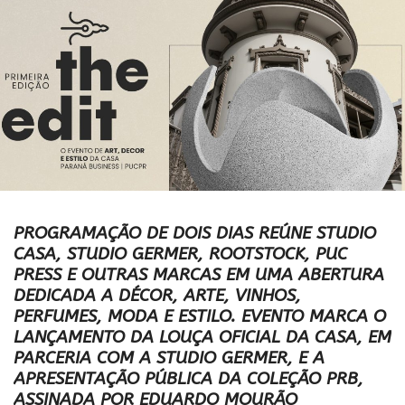
PROGRAMAÇÃO DE DOIS DIAS REÚNE STUDIO
CASA, STUDIO GERMER, ROOTSTOCK, PUC
PRESS E OUTRAS MARCAS EM UMA ABERTURA
DEDICADA A DÉCOR, ARTE, VINHOS,
PERFUMES, MODA E ESTILO.
EVENTO
MARCA O
LANÇAMENTO DA LOUÇA OFICIAL DA CASA, EM
PARCERIA COM A STUDIO GERMER, E A
APRESENTAÇÃO PÚBLICA DA COLEÇÃO PRB,
ASSINADA POR EDUARDO MOURÃO