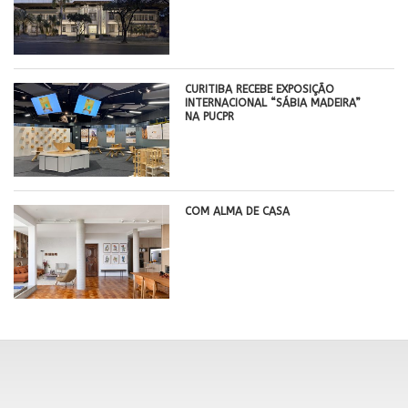
CURITIBA RECEBE EXPOSIÇÃO
INTERNACIONAL “SÁBIA MADEIRA”
NA PUCPR
COM ALMA DE CASA