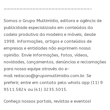
———————————————————————————-
Somos o Grupo Multimídia, editora e agência de
publicidade especializada em conteúdos da
cadeia produtiva da madeira e móveis, desde
1998. Informações, artigos e conteúdos de
empresas e entidades não exprimem nossa
opinião. Envie informações, fotos, vídeos,
novidades, lançamentos, denúncias e reclamações
para nossa equipe através do e-
mail redacao@grupomultimidia.com.br. Se
preferir, entre em contato pelo whats app (11) 9
9511.5824 ou (41) 3235.5015.
​Conheça nossos ​portais, revistas e eventos​!