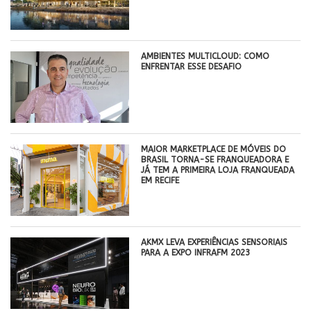
AMBIENTES MULTICLOUD: COMO
ENFRENTAR ESSE DESAFIO
MAIOR MARKETPLACE DE MÓVEIS DO
BRASIL TORNA-SE FRANQUEADORA E
JÁ TEM A PRIMEIRA LOJA FRANQUEADA
EM RECIFE
AKMX LEVA EXPERIÊNCIAS SENSORIAIS
PARA A EXPO INFRAFM 2023