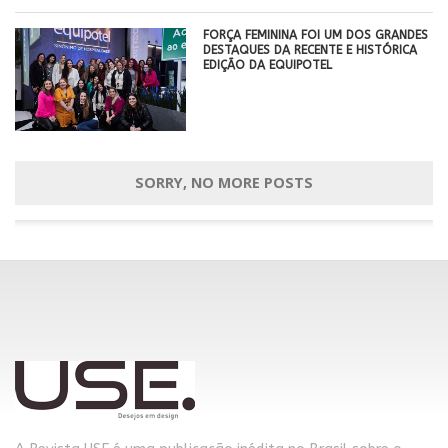
FORÇA FEMININA FOI UM DOS GRANDES
DESTAQUES DA RECENTE E HISTÓRICA
EDIÇÃO DA EQUIPOTEL
SORRY, NO MORE POSTS