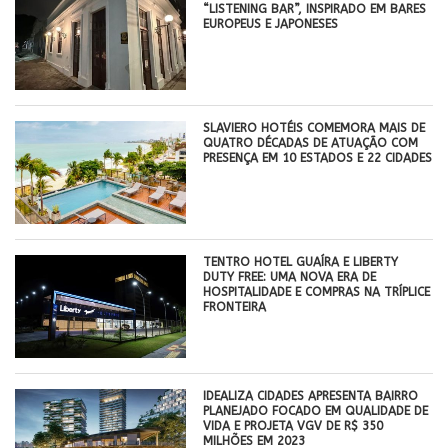
“LISTENING BAR”, INSPIRADO EM BARES
EUROPEUS E JAPONESES
SLAVIERO HOTÉIS COMEMORA MAIS DE
QUATRO DÉCADAS DE ATUAÇÃO COM
PRESENÇA EM 10 ESTADOS E 22 CIDADES
TENTRO HOTEL GUAÍRA E LIBERTY
DUTY FREE: UMA NOVA ERA DE
HOSPITALIDADE E COMPRAS NA TRÍPLICE
FRONTEIRA
IDEALIZA CIDADES APRESENTA BAIRRO
PLANEJADO FOCADO EM QUALIDADE DE
VIDA E PROJETA VGV DE R$ 350
MILHÕES EM 2023