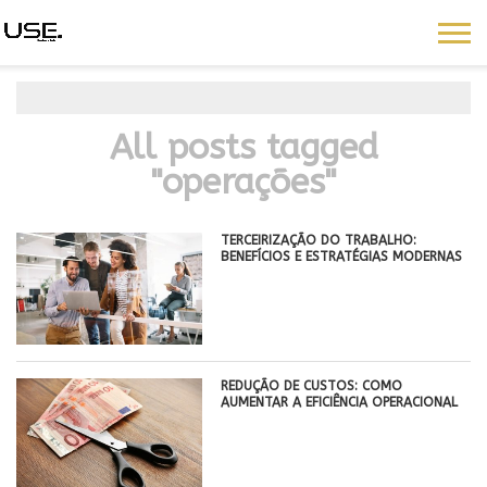
All posts tagged
"operações"
TERCEIRIZAÇÃO DO TRABALHO:
BENEFÍCIOS E ESTRATÉGIAS MODERNAS
REDUÇÃO DE CUSTOS: COMO
AUMENTAR A EFICIÊNCIA OPERACIONAL