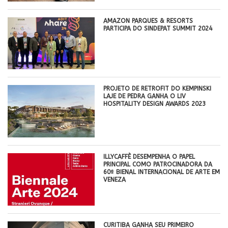
AMAZON PARQUES & RESORTS
PARTICIPA DO SINDEPAT SUMMIT 2024
PROJETO DE RETROFIT DO KEMPINSKI
LAJE DE PEDRA GANHA O LIV
HOSPITALITY DESIGN AWARDS 2023
ILLYCAFFÈ DESEMPENHA O PAPEL
PRINCIPAL COMO PATROCINADORA DA
60ª BIENAL INTERNACIONAL DE ARTE EM
VENEZA
CURITIBA GANHA SEU PRIMEIRO