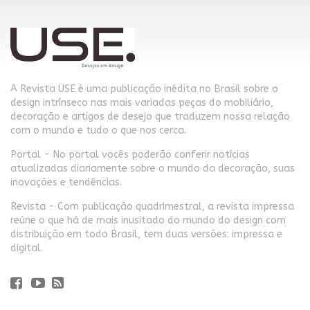
A Revista USE é uma publicação inédita no Brasil sobre o
design intrínseco nas mais variadas peças do mobiliário,
decoração e artigos de desejo que traduzem nossa relação
com o mundo e tudo o que nos cerca.
Portal - No portal vocês poderão conferir notícias
atualizadas diariamente sobre o mundo da decoração, suas
inovações e tendências.
Revista - Com publicação quadrimestral, a revista impressa
reúne o que há de mais inusitado do mundo do design com
distribuição em todo Brasil, tem duas versões: impressa e
digital.