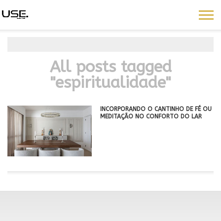
All posts tagged
"espiritualidade"
INCORPORANDO O CANTINHO DE FÉ OU
MEDITAÇÃO NO CONFORTO DO LAR