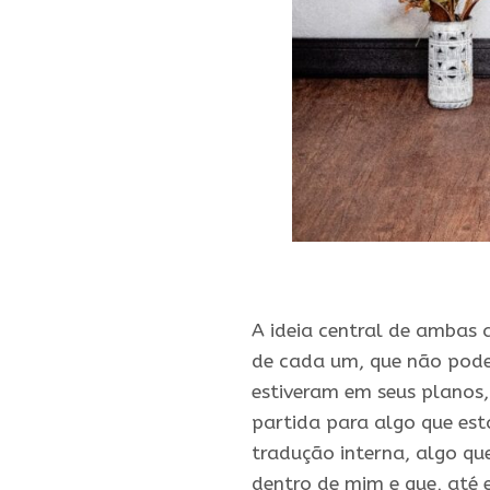
A ideia central de ambas a
de cada um, que não pode 
estiveram em seus planos,
partida para algo que est
tradução interna, algo que
dentro de mim e que, até 