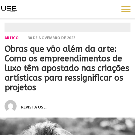
ARTIGO
30 DE NOVEMBRO DE 2023
Obras que vão além da arte:
Como os empreendimentos de
luxo têm apostado nas criações
artísticas para ressignificar os
projetos
REVISTA USE.