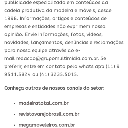
publicidade especializada em conteúdos da
cadeia produtiva da madeira e móveis, desde
1998. Informações, artigos e conteúdos de
empresas e entidades não exprimem nossa
opinião. Envie informações, fotos, vídeos,
novidades, lançamentos, denúncias e reclamações
para nossa equipe através do e-
mail redacao@grupomultimidia.com.br. Se
preferir, entre em contato pelo whats app (11) 9
9511.5824 ou (41) 3235.5015.
Conheça outros de nossos canais do setor:
madeiratotal.com.br
revistavarejobrasil.com.br
megamoveleiros.com.br