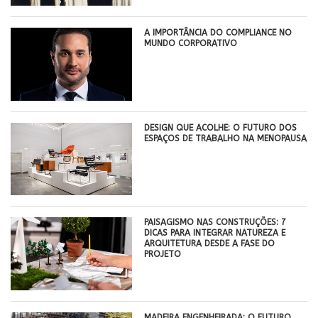
A IMPORTÂNCIA DO COMPLIANCE NO
MUNDO CORPORATIVO
DESIGN QUE ACOLHE: O FUTURO DOS
ESPAÇOS DE TRABALHO NA MENOPAUSA
PAISAGISMO NAS CONSTRUÇÕES: 7
DICAS PARA INTEGRAR NATUREZA E
ARQUITETURA DESDE A FASE DO
PROJETO
MADEIRA ENGENHEIRADA: O FUTURO