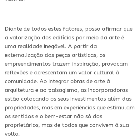
.
Diante de todos estes fatores, posso afirmar que
a valorização dos edifícios por meio da arte é
uma realidade inegável. A partir da
externalização das peças artísticas, os
empreendimentos trazem inspiração, provocam
reflexões e acrescentam um valor cultural à
comunidade. Ao integrar obras de arte à
arquitetura e ao paisagismo, as incorporadoras
estão colocando os seus investimentos além das
propriedades, mas em experiências que estimulam
os sentidos e o bem-estar não só dos
proprietários, mas de todos que convivem à sua
volta.