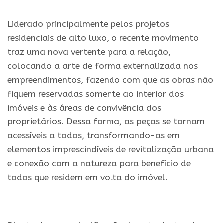
.
Liderado principalmente pelos projetos
residenciais de alto luxo, o recente movimento
traz uma nova vertente para a relação,
colocando a arte de forma externalizada nos
empreendimentos, fazendo com que as obras não
fiquem reservadas somente ao interior dos
imóveis e às áreas de convivência dos
proprietários. Dessa forma, as peças se tornam
acessíveis a todos, transformando-as em
elementos imprescindíveis de revitalização urbana
e conexão com a natureza para benefício de
todos que residem em volta do imóvel.
.