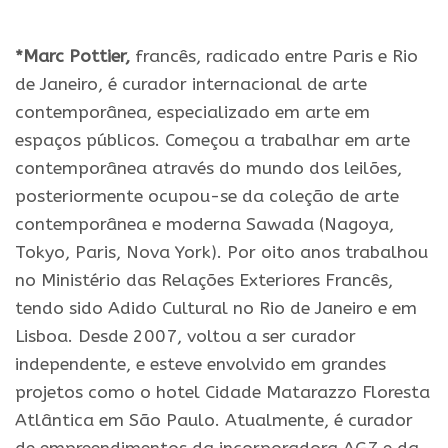
.
*Marc Pottier,
francês, radicado entre Paris e Rio
de Janeiro, é curador internacional de arte
contemporânea, especializado em arte em
espaços públicos. Começou a trabalhar em arte
contemporânea através do mundo dos leilões,
posteriormente ocupou-se da coleção de arte
contemporânea e moderna Sawada (Nagoya,
Tokyo, Paris, Nova York). Por oito anos trabalhou
no Ministério das Relações Exteriores Francês,
tendo sido Adido Cultural no Rio de Janeiro e em
Lisboa. Desde 2007, voltou a ser curador
independente, e esteve envolvido em grandes
projetos como o hotel Cidade Matarazzo Floresta
Atlântica em São Paulo. Atualmente, é curador