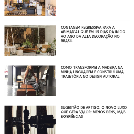
CONTAGEM REGRESSIVA PARA A
ABIMAD’41 QUE EM 15 DIAS DÁ INÍCIO
AO ANO DA ALTA DECORAÇÃO NO
BRASIL
COMO TRANSFORMEI A MADEIRA NA
MINHA LINGUAGEM E CONSTRUÍ UMA
TRAJETÓRIA NO DESIGN AUTORAL
SUGESTÃO DE ARTIGO: O NOVO LUXO
QUE GERA VALOR: MENOS BENS, MAIS
EXPERIÊNCIAS