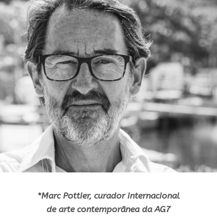
*Marc Pottier, curador internacional
de
arte
contemporânea
da
AG7