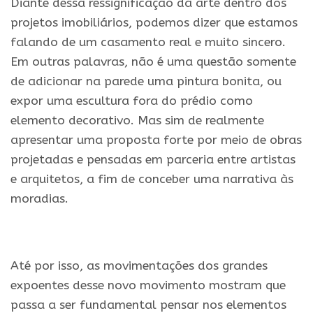
Diante dessa ressignificação da arte dentro dos
projetos imobiliários, podemos dizer que estamos
falando de um casamento real e muito sincero.
Em outras palavras, não é uma questão somente
de adicionar na parede uma pintura bonita, ou
expor uma escultura fora do prédio como
elemento decorativo. Mas sim de realmente
apresentar uma proposta forte por meio de obras
projetadas e pensadas em parceria entre artistas
e arquitetos, a fim de conceber uma narrativa às
moradias.
.
Até por isso, as movimentações dos grandes
expoentes desse novo movimento mostram que
passa a ser fundamental pensar nos elementos