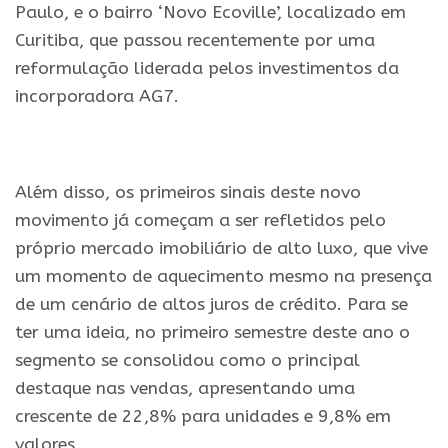
Paulo, e o bairro ‘Novo Ecoville’, localizado em
Curitiba, que passou recentemente por uma
reformulação liderada pelos investimentos da
incorporadora AG7.
.
Além disso, os primeiros sinais deste novo
movimento já começam a ser refletidos pelo
próprio mercado imobiliário de alto luxo, que vive
um momento de aquecimento mesmo na presença
de um cenário de altos juros de crédito. Para se
ter uma ideia, no primeiro semestre deste ano o
segmento se consolidou como o principal
destaque nas vendas, apresentando uma
crescente de 22,8% para unidades e 9,8% em
valores.