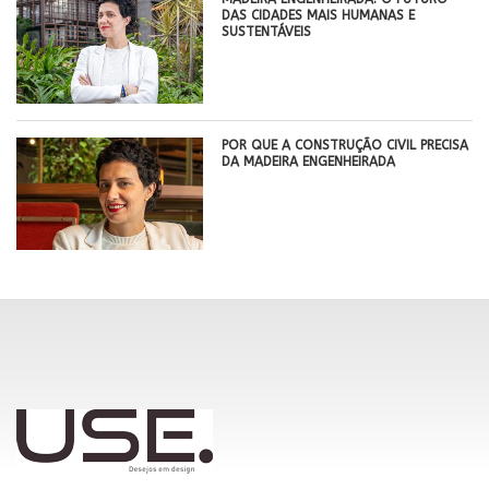
DAS CIDADES MAIS HUMANAS E
SUSTENTÁVEIS
POR QUE A CONSTRUÇÃO CIVIL PRECISA
DA MADEIRA ENGENHEIRADA