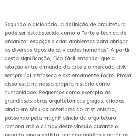
.
Segundo o dicionário, a definição de arquitetura
pode ser estabelecida como a “arte e técnica de
organizar espaços e criar ambientes para abrigar
os diversos tipos de atividades humanas”. A partir
desta significação, fica fácil entender que a
relação entre o mundo da arte e o mercado civil
sempre foi intrínseca e extremamente forte. Prova
disso está na nossa própria história como
humanidade. Peguemos como exemplo as
grandiosas obras arquitetônicas gregas, criadas
ainda em séculos anteriores ao cristianismo,
passando pela magnificência da arquitetura
romana até o clímax deste vínculo durante o
período renascentista, quando prédios e palácios