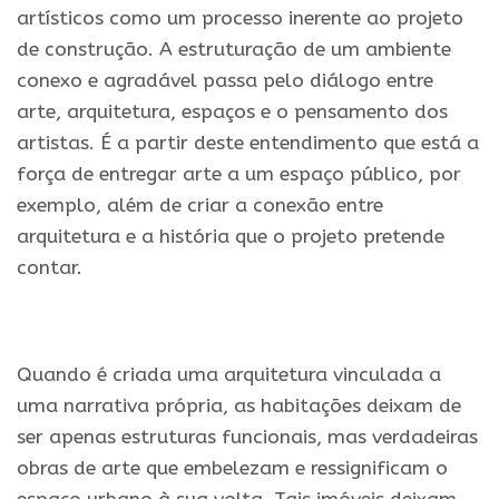
artísticos como um processo inerente ao projeto
de construção. A estruturação de um ambiente
conexo e agradável passa pelo diálogo entre
arte, arquitetura, espaços e o pensamento dos
artistas. É a partir deste entendimento que está a
força de entregar arte a um espaço público, por
exemplo, além de criar a conexão entre
arquitetura e a história que o projeto pretende
contar.
.
Quando é criada uma arquitetura vinculada a
uma narrativa própria, as habitações deixam de
ser apenas estruturas funcionais, mas verdadeiras
obras de arte que embelezam e ressignificam o