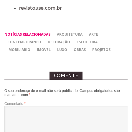
revistause.com.br
NOTÍCIAS RELACIONADAS
ARQUITETURA
ARTE
CONTEMPORÂNEO
DECORAÇÃO
ESCULTURA
IMOBILIARIO
IMÓVEL
LUXO
OBRAS
PROJETOS
COMENTE
O seu endereço de e-mail não será publicado.
Campos obrigatórios são
marcados com
*
Comentário
*