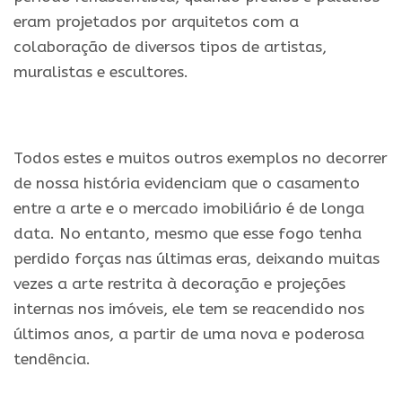
eram projetados por arquitetos com a
colaboração de diversos tipos de artistas,
muralistas e escultores.
.
Todos estes e muitos outros exemplos no decorrer
de nossa história evidenciam que o casamento
entre a arte e o mercado imobiliário é de longa
data. No entanto, mesmo que esse fogo tenha
perdido forças nas últimas eras, deixando muitas
vezes a arte restrita à decoração e projeções
internas nos imóveis, ele tem se reacendido nos
últimos anos, a partir de uma nova e poderosa
tendência.