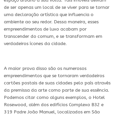
espaço urbano à sua volta. Tais imóveis deixam
de ser apenas um local de se viver para se tornar
uma declaração artística que influencia o
ambiente ao seu redor. Dessa maneira, esses
empreendimentos de luxo acabam por
transcender do comum, e se transformam em
verdadeiros ícones da cidade.
.
A maior prova disso são os numerosos
empreendimentos que se tornaram verdadeiros
cartões postais de suas cidades pelo país através
da premissa da arte como parte de sua essência.
Podemos citar como alguns exemplos, o Hotel
Rosewood, além dos edifícios Complexo B32 e
319 Padre João Manuel, localizados em São