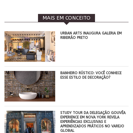
MAIS EM CONCEITO
​URBAN ARTS INAUGURA GALERIA EM
RIBEIRÃO PRETO
BANHEIRO RÚSTICO: VOCÊ CONHECE
ESSE ESTILO DE DECORAÇÃO?
STUDY TOUR DA DELEGAÇÃO GOUVÊA
EXPERIENCE EM NOVA YORK REVELA
EXPERIÊNCIAS EXCLUSIVAS E
APRENDIZADOS PRÁTICOS NO VAREJO
GLOBAL