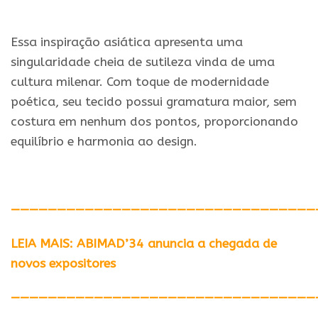
Essa inspiração asiática apresenta uma
singularidade cheia de sutileza vinda de uma
cultura milenar. Com toque de modernidade
poética, seu tecido possui gramatura maior, sem
costura em nenhum dos pontos, proporcionando
equilíbrio e harmonia ao design.
—————————————————————————————————
LEIA MAIS: ABIMAD’34 anuncia a chegada de
novos expositores
—————————————————————————————————