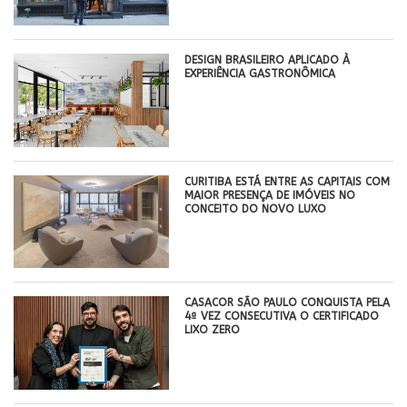
DESIGN BRASILEIRO APLICADO À
EXPERIÊNCIA GASTRONÔMICA
CURITIBA ESTÁ ENTRE AS CAPITAIS COM
MAIOR PRESENÇA DE IMÓVEIS NO
CONCEITO DO NOVO LUXO
CASACOR SÃO PAULO CONQUISTA PELA
4ª VEZ CONSECUTIVA O CERTIFICADO
LIXO ZERO