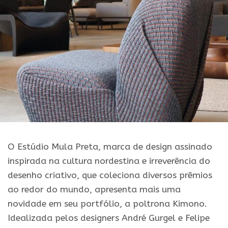
O Estúdio Mula Preta, marca de design assinado
inspirada na cultura nordestina e irreverência do
desenho criativo, que coleciona diversos prêmios
ao redor do mundo, apresenta mais uma
novidade em seu portfólio, a poltrona Kimono.
Idealizada pelos designers André Gurgel e Felipe