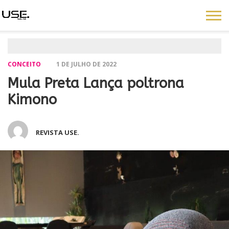
CONCEITO
1 DE JULHO DE 2022
Mula Preta Lança poltrona
Kimono
REVISTA USE.