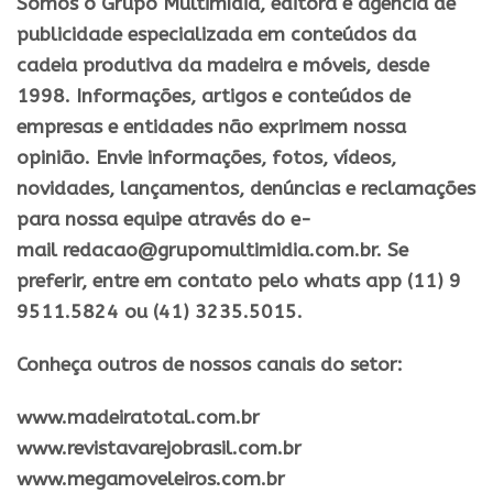
Somos o Grupo Multimídia, editora e agência de
publicidade especializada em conteúdos da
cadeia produtiva da madeira e móveis, desde
1998. Informações, artigos e conteúdos de
empresas e entidades não exprimem nossa
opinião. Envie informações, fotos, vídeos,
novidades, lançamentos, denúncias e reclamações
para nossa equipe através do e-
mail redacao@grupomultimidia.com.br. Se
preferir, entre em contato pelo whats app (11) 9
9511.5824 ou (41) 3235.5015.
Conheça outros de nossos canais do setor:
​www.madeiratotal.com.br
www.revistavarejobrasil.com.br
www.megamoveleiros.com.br