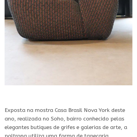
Exposta na mostra Casa Brasil Nova York deste
ano, realizada no Soho, bairro conhecido pelas
elegantes butiques de grifes e galerias de arte, a
poltrona utiliza uma forma de tapeçaria