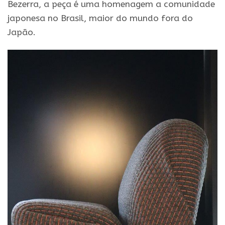
Bezerra, a peça é uma homenagem a comunidade
japonesa no Brasil, maior do mundo fora do
Japão.