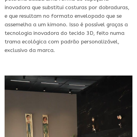
inovadora que substitui costuras por dobraduras,
e que resultam no formato envelopado que se
assemelha a um kimono. Isso é possível graças a
tecnologia inovadora do tecido 3D, feito numa
trama ecológica com padrão personalizável,
exclusivo da marca.