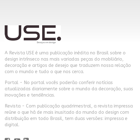
A Revista USE é uma publicação inédita no Brasil sobre o
design intrínseco nas mais variadas peças do mobiliário,
decoração e artigos de desejo que traduzem nossa relação
com o mundo e tudo o que nos cerca.
Portal - No portal vocês poderão conferir notícias
atualizadas diariamente sobre o mundo da decoração, suas
inovações e tendências.
Revista - Com publicação quadrimestral, a revista impressa
reúne o que há de mais inusitado do mundo do design com
distribuição em todo Brasil, tem duas versões: impressa e
digital.