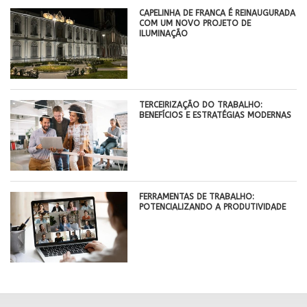
CAPELINHA DE FRANCA É REINAUGURADA
COM UM NOVO PROJETO DE
ILUMINAÇÃO
TERCEIRIZAÇÃO DO TRABALHO:
BENEFÍCIOS E ESTRATÉGIAS MODERNAS
FERRAMENTAS DE TRABALHO:
POTENCIALIZANDO A PRODUTIVIDADE