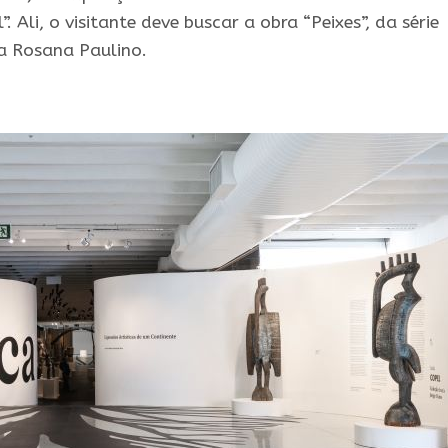
. Ali, o visitante deve buscar a obra “Peixes”, da série
a Rosana Paulino.