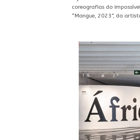
coreografias do impossível”
“Mangue, 2023”, da artist
.