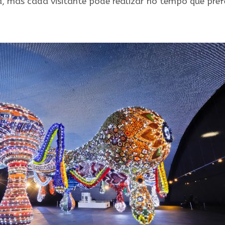
, mas cada visitante pode realizar no tempo que prefe