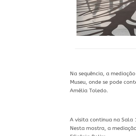
.
Na sequência, a mediação 
Museu, onde se pode conte
Amélia Toledo.
.
A visita continua na Sala 
Nesta mostra, a mediação 