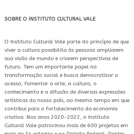
.
SOBRE O INSTITUTO CULTURAL VALE
.
O Instituto Cultural Vale parte do princípio de que
viver a cultura possibilita às pessoas ampliarem
sua visão de mundo e criarem perspectivas de
futuro. Tem um importante papel na
transformação social e busca democratizar o
acesso, fomentar a arte, a cultura, o
conhecimento e a difusão de diversas expressões
artísticas do nosso país, ao mesmo tempo em que
contribui para o fortalecimento da economia
criativa. Nos anos 2020-2022, o Instituto
Cultural Vale patrocinou mais de 600 projetos em
mais de 24 estados e no Distrito Federal. Dentre