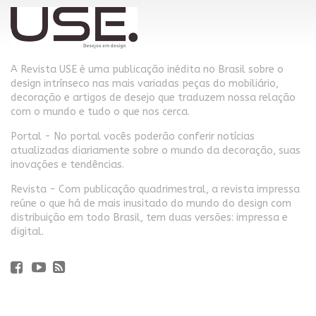
A Revista USE é uma publicação inédita no Brasil sobre o
design intrínseco nas mais variadas peças do mobiliário,
decoração e artigos de desejo que traduzem nossa relação
com o mundo e tudo o que nos cerca.
Portal - No portal vocês poderão conferir notícias
atualizadas diariamente sobre o mundo da decoração, suas
inovações e tendências.
Revista - Com publicação quadrimestral, a revista impressa
reúne o que há de mais inusitado do mundo do design com
distribuição em todo Brasil, tem duas versões: impressa e
digital.