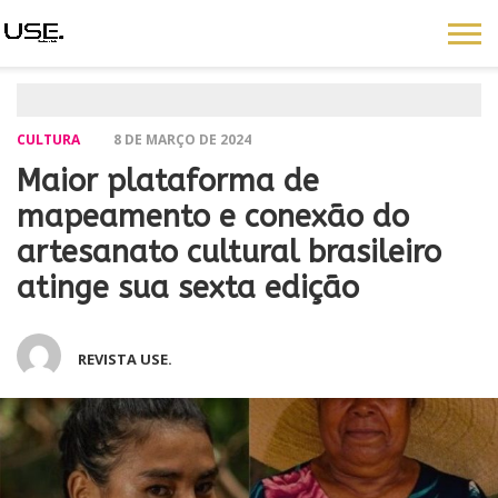
CULTURA
8 DE MARÇO DE 2024
Maior plataforma de
mapeamento e conexão do
artesanato cultural brasileiro
atinge sua sexta edição
REVISTA USE.