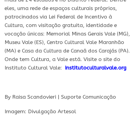
eles, uma rede de espaços culturais próprios,
patrocinados via Lei Federal de Incentivo à
Cultura, com visitação gratuita, identidade e
vocação únicas: Memorial Minas Gerais Vale (MG),
Museu Vale (ES), Centro Cultural Vale Maranhão
(MA) e Casa da Cultura de Canaã dos Carajás (PA).
Onde tem Cultura, a Vale está. Visite o site do
Instituto Cultural Vale:
institutoculturalvale.org
.
By Raisa Scandovieri | Suporte Comunicação
Imagem: Divulgação Artesol
.