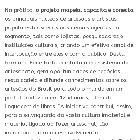
Na prática,
o projeto mapeia, capacita e conecta
os principais núcleos de artesãos e artistas
populares brasileiros aos demais agentes do
segmento, tais como lojistas, pesquisadores e
instituições culturais, criando um efetivo canal de
interlocução entre eles e com o público. Desta
forma, a Rede fortalece todo o ecossistema do
artesanato, gera oportunidades de negócios
nesta cadeia e difunde conhecimentos sobre os
artesãos do Brasil para todo o mundo em um
portal traduzido em 12 idiomas, além da
linguagem de libras. “A iniciativa contribui, assim,
para a salvaguarda da vasta cultura imaterial e
material ligada ao fazer artesanal, tão
importante para o desenvolvimento