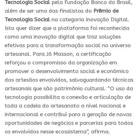
Tecnologia Social
pela Fundação Banco do Brasil,
além de ser uma das finalistas do
Prêmio de
Tecnologia Social
na categoria Inovação Digital.
Isto quer dizer que a plataforma foi reconhecida
como uma inovação digital que traz soluções
efetivas para a transformação social no universo
artesanal. Para Jô Masson, a certificação
reforçou o compromisso da organização em
promover o desenvolvimento social e econômico
dos artesãos envolvidos, salvaguardando técnicas
artesanais que são patrimônio cultural. “O uso da
tecnologia possibilita a conexão e articulação de
toda a cadeia do artesanato a nível nacional e
internacional e contribuí para a geração de novas
oportunidades de negócios e parcerias para todos
os envolvidos nesse ecossistema”, afirma.