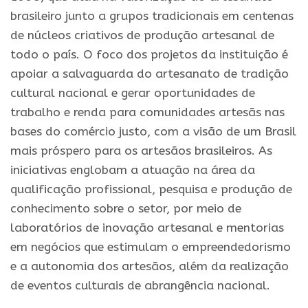
brasileiro junto a grupos tradicionais em centenas
de núcleos criativos de produção artesanal de
todo o país. O foco dos projetos da instituição é
apoiar a salvaguarda do artesanato de tradição
cultural nacional e gerar oportunidades de
trabalho e renda para comunidades artesãs nas
bases do comércio justo, com a visão de um Brasil
mais próspero para os artesãos brasileiros. As
iniciativas englobam a atuação na área da
qualificação profissional, pesquisa e produção de
conhecimento sobre o setor, por meio de
laboratórios de inovação artesanal e mentorias
em negócios que estimulam o empreendedorismo
e a autonomia dos artesãos, além da realização
de eventos culturais de abrangência nacional.