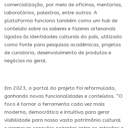
comercialização, por meio de oficinas, mentorias,
laboratórios, palestras, entre outros. A
plataforma funciona também como um hub de
conteúdo sobre os saberes e fazeres artesanais
ligados às identidades culturais do país, utilizado
como fonte para pesquisas acadêmicas, projetos
de curadoria, desenvolvimento de produtos e
negócios no geral.
.
Em 2023, o portal do projeto foi reformulado,
ganhando novas funcionalidades e conteúdos. “O
foco é tornar a ferramenta cada vez mais
moderna, democrática e intuitiva para gerar
visibilidade para nosso vasto patrimônio cultural