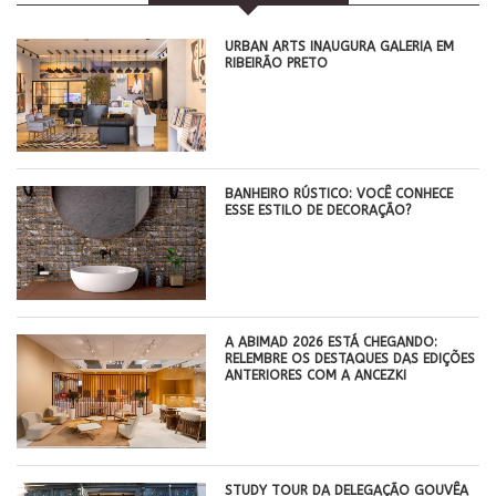
​URBAN ARTS INAUGURA GALERIA EM
RIBEIRÃO PRETO
BANHEIRO RÚSTICO: VOCÊ CONHECE
ESSE ESTILO DE DECORAÇÃO?
A ABIMAD 2026 ESTÁ CHEGANDO:
RELEMBRE OS DESTAQUES DAS EDIÇÕES
ANTERIORES COM A ANCEZKI
STUDY TOUR DA DELEGAÇÃO GOUVÊA