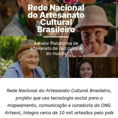
Rede Nacional do Artesanato Cultural Brasileiro,
projeto que usa tecnologia social para o
mapeamento, comunicação e curadoria da ONG
Artesol, integra cerca de 10 mil artesãos pelo país