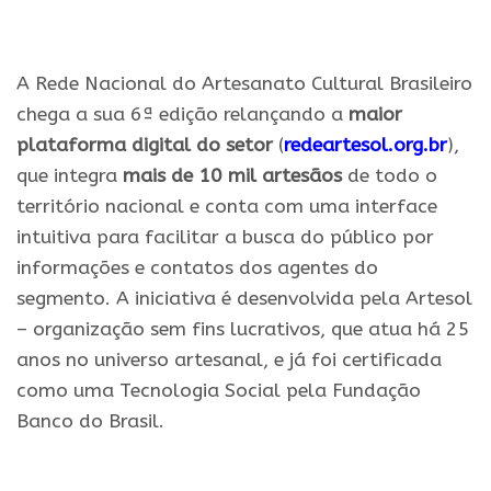
.
A Rede Nacional do Artesanato Cultural Brasileiro
chega a sua 6ª edição relançando a
maior
plataforma digital do setor
(
redeartesol.org.br
),
que integra
mais de 10 mil artesãos
de todo o
território nacional e conta com uma interface
intuitiva para facilitar a busca do público por
informações e contatos dos agentes do
segmento. A iniciativa é desenvolvida pela Artesol
– organização sem fins lucrativos, que atua há 25
anos no universo artesanal, e já foi certificada
como uma Tecnologia Social pela Fundação
Banco do Brasil.
.