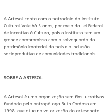
.
A Artesol conta com o patrocínio do Instituto
Cultural Vale há 5 anos, por meio da Lei Federal
de Incentivo à Cultura, pois o instituto tem um
grande compromisso com a salvaguarda do
patrimônio imaterial do país e a inclusão
socioprodutiva de comunidades tradicionais.
.
SOBRE A ARTESOL
.
A Artesol é uma organização sem fins lucrativos
fundada pela antropóloga Ruth Cardoso em
1998, que atua na valorização do artesanato