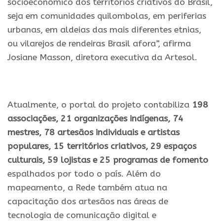
socioeconômico dos territórios criativos do Brasil,
seja em comunidades quilombolas, em periferias
urbanas, em aldeias das mais diferentes etnias,
ou vilarejos de rendeiras Brasil afora”, afirma
Josiane Masson, diretora executiva da Artesol.
.
Atualmente, o portal do projeto contabiliza
198
associações, 21 organizações indígenas, 74
mestres, 78 artesãos individuais e artistas
populares, 15 territórios criativos, 29 espaços
culturais, 59 lojistas e 25 programas de fomento
espalhados por todo o país. Além do
mapeamento, a Rede também atua na
capacitação dos artesãos nas áreas de
tecnologia de comunicação digital e