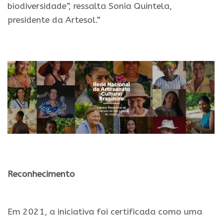
biodiversidade”, ressalta Sonia Quintela,
presidente da Artesol.”
.
.
Reconhecimento
.
Em 2021, a iniciativa foi certificada como uma