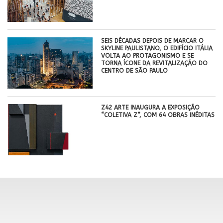
SEIS DÉCADAS DEPOIS DE MARCAR O
SKYLINE PAULISTANO, O EDIFÍCIO ITÁLIA
VOLTA AO PROTAGONISMO E SE
TORNA ÍCONE DA REVITALIZAÇÃO DO
CENTRO DE SÃO PAULO
Z42 ARTE INAUGURA A EXPOSIÇÃO
“COLETIVA Z”, COM 64 OBRAS INÉDITAS