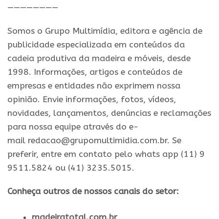
————————
Somos o Grupo Multimídia, editora e agência de
publicidade especializada em conteúdos da
cadeia produtiva da madeira e móveis, desde
1998. Informações, artigos e conteúdos de
empresas e entidades não exprimem nossa
opinião. Envie informações, fotos, vídeos,
novidades, lançamentos, denúncias e reclamações
para nossa equipe através do e-
mail redacao@grupomultimidia.com.br. Se
preferir, entre em contato pelo whats app (11) 9
9511.5824 ou (41) 3235.5015.
Conheça outros de nossos canais do setor:
madeiratotal.com.br