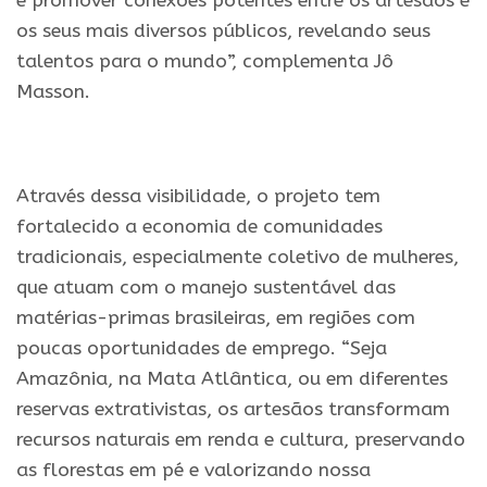
e promover conexões potentes entre os artesãos e
os seus mais diversos públicos, revelando seus
talentos para o mundo”, complementa Jô
Masson.
.
Através dessa visibilidade, o projeto tem
fortalecido a economia de comunidades
tradicionais, especialmente coletivo de mulheres,
que atuam com o manejo sustentável das
matérias-primas brasileiras, em regiões com
poucas oportunidades de emprego. “Seja
Amazônia, na Mata Atlântica, ou em diferentes
reservas extrativistas, os artesãos transformam
recursos naturais em renda e cultura, preservando
as florestas em pé e valorizando nossa