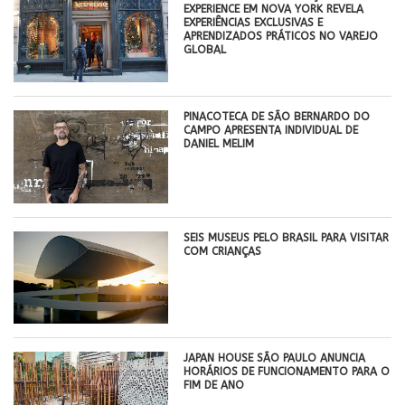
EXPERIENCE EM NOVA YORK REVELA
EXPERIÊNCIAS EXCLUSIVAS E
APRENDIZADOS PRÁTICOS NO VAREJO
GLOBAL
PINACOTECA DE SÃO BERNARDO DO
CAMPO APRESENTA INDIVIDUAL DE
DANIEL MELIM
SEIS MUSEUS PELO BRASIL PARA VISITAR
COM CRIANÇAS
JAPAN HOUSE SÃO PAULO ANUNCIA
HORÁRIOS DE FUNCIONAMENTO PARA O
FIM DE ANO