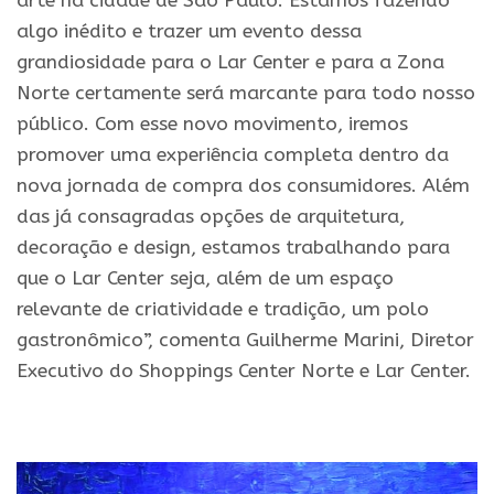
arte na cidade de São Paulo. Estamos fazendo
algo inédito e trazer um evento dessa
grandiosidade para o Lar Center e para a Zona
Norte certamente será marcante para todo nosso
público. Com esse novo movimento, iremos
promover uma experiência completa dentro da
nova jornada de compra dos consumidores. Além
das já consagradas opções de arquitetura,
decoração e design, estamos trabalhando para
que o Lar Center seja, além de um espaço
relevante de criatividade e tradição, um polo
gastronômico”, comenta Guilherme Marini, Diretor
Executivo do Shoppings Center Norte e Lar Center.
.