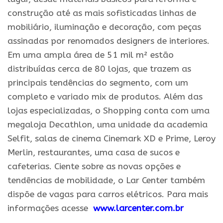
construção até as mais sofisticadas linhas de
mobiliário, iluminação e decoração, com peças
assinadas por renomados designers de interiores.
Em uma ampla área de 51 mil m² estão
distribuídas cerca de 80 lojas, que trazem as
principais tendências do segmento, com um
completo e variado mix de produtos. Além das
lojas especializadas, o Shopping conta com uma
megaloja Decathlon, uma unidade da academia
Selfit, salas de cinema Cinemark XD e Prime, Leroy
Merlin, restaurantes, uma casa de sucos e
cafeterias. Ciente sobre as novas opções e
tendências de mobilidade, o Lar Center também
dispõe de vagas para carros elétricos. Para mais
informações acesse
www.larcenter.com.br