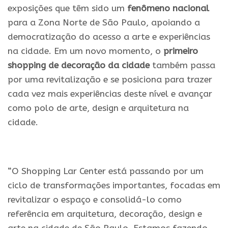
exposições que têm sido um
fenômeno nacional
para a Zona Norte de São Paulo, apoiando a
democratização do acesso a arte e experiências
na cidade. Em um novo momento, o
primeiro
shopping de decoração da cidade
também passa
por uma revitalização e se posiciona para trazer
cada vez mais experiências deste nível e avançar
como polo de arte, design e arquitetura na
cidade.
.
“O Shopping Lar Center está passando por um
ciclo de transformações importantes, focadas em
revitalizar o espaço e consolidá-lo como
referência em arquitetura, decoração, design e