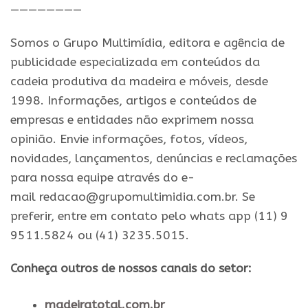
————————
Somos o Grupo Multimídia, editora e agência de
publicidade especializada em conteúdos da
cadeia produtiva da madeira e móveis, desde
1998. Informações, artigos e conteúdos de
empresas e entidades não exprimem nossa
opinião. Envie informações, fotos, vídeos,
novidades, lançamentos, denúncias e reclamações
para nossa equipe através do e-
mail redacao@grupomultimidia.com.br. Se
preferir, entre em contato pelo whats app (11) 9
9511.5824 ou (41) 3235.5015.
Conheça outros de nossos canais do setor:
madeiratotal.com.br