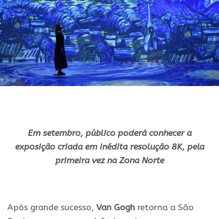
Em setembro, público poderá conhecer a
exposição criada em inédita resolução 8K, pela
primeira vez na Zona Norte
.
Após grande sucesso,
Van Gogh
retorna a São