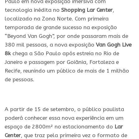
Paulo em nova exposição imersiva com
tecnologia inédita no
Shopping Lar Center
,
localizado na Zona Norte. Com primeira
temporada de grande sucesso na exposição
“Beyond Van Gogh”, por onde passaram mais de
380 mil pessoas, a nova exposição
Van Gogh Live
8k
chega a São Paulo após estreia no Rio de
Janeiro e passagem por Goiânia, Fortaleza e
Recife, reunindo um público de mais de 1 milhão
de pessoas.
.
A partir de 15 de setembro, o público paulista
poderá conhecer essa nova experiência em um
espaço de 2800m² no estacionamento do
Lar
Center
, que traz pela primeira vez o formato de