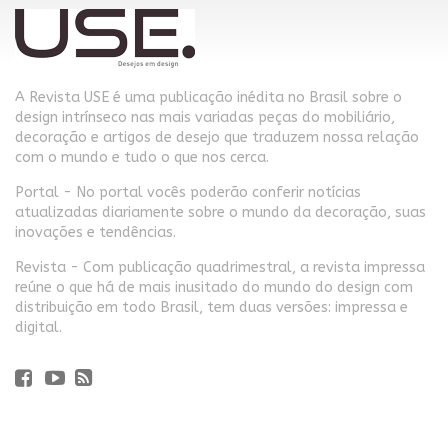
A Revista USE é uma publicação inédita no Brasil sobre o
design intrínseco nas mais variadas peças do mobiliário,
decoração e artigos de desejo que traduzem nossa relação
com o mundo e tudo o que nos cerca.
Portal - No portal vocês poderão conferir notícias
atualizadas diariamente sobre o mundo da decoração, suas
inovações e tendências.
Revista - Com publicação quadrimestral, a revista impressa
reúne o que há de mais inusitado do mundo do design com
distribuição em todo Brasil, tem duas versões: impressa e
digital.