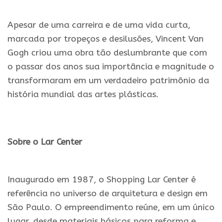
.
Apesar de uma carreira e de uma vida curta,
marcada por tropeços e desilusões, Vincent Van
Gogh criou uma obra tão deslumbrante que com
o passar dos anos sua importância e magnitude o
transformaram em um verdadeiro patrimônio da
história mundial das artes plásticas.
.
Sobre o Lar Center
.
Inaugurado em 1987, o Shopping Lar Center é
referência no universo de arquitetura e design em
São Paulo. O empreendimento reúne, em um único
lugar, desde materiais básicos para reforma e