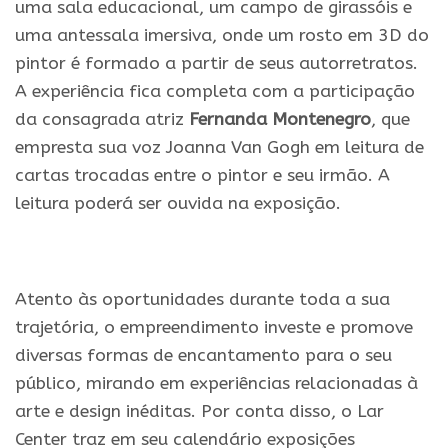
uma sala educacional, um campo de girassóis e
uma antessala imersiva, onde um rosto em 3D do
pintor é formado a partir de seus autorretratos.
A experiência fica completa com a participação
da consagrada atriz
Fernanda Montenegro
, que
empresta sua voz Joanna Van Gogh em leitura de
cartas trocadas entre o pintor e seu irmão. A
leitura poderá ser ouvida na exposição.
.
Atento às oportunidades durante toda a sua
trajetória, o empreendimento investe e promove
diversas formas de encantamento para o seu
público, mirando em experiências relacionadas à
arte e design inéditas. Por conta disso, o Lar
Center traz em seu calendário exposições