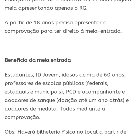
meia apresentando apenas o RG.
A partir de 18 anos precisa apresentar a
comprovação para ter direito à meia-entrada.
.
Benefício da meia entrada
Estudantes, ID Jovem, idosos acima de 60 anos,
professores de escolas públicas (federais,
estaduais e municipais), PCD e acompanhante e
doadores de sangue (doação até um ano atrás) e
doadores de medula. Todos mediante a
comprovação.
Obs: Haverá bilheteria física no local a partir de