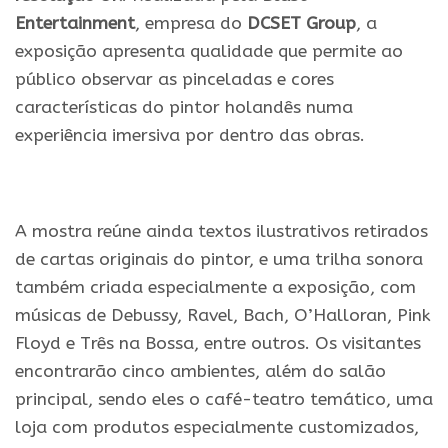
Entertainment
, empresa do
DCSET Group
, a
exposição apresenta qualidade que permite ao
público observar as pinceladas e cores
características do pintor holandês numa
experiência imersiva por dentro das obras.
.
A mostra reúne ainda textos ilustrativos retirados
de cartas originais do pintor, e uma trilha sonora
também criada especialmente a exposição, com
músicas de Debussy, Ravel, Bach, O’Halloran, Pink
Floyd e Três na Bossa, entre outros. Os visitantes
encontrarão cinco ambientes, além do salão
principal, sendo eles o café-teatro temático, uma
loja com produtos especialmente customizados,