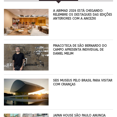
A ABIMAD 2026 ESTÁ CHEGANDO:
RELEMBRE OS DESTAQUES DAS EDIÇÕES
ANTERIORES COM A ANCEZKI
PINACOTECA DE SÃO BERNARDO DO
CAMPO APRESENTA INDIVIDUAL DE
DANIEL MELIM
SEIS MUSEUS PELO BRASIL PARA VISITAR
COM CRIANÇAS
JAPAN HOUSE SÃO PAULO ANUNCIA