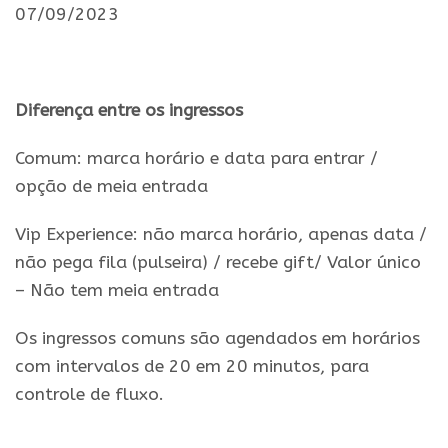
07/09/2023
.
Diferença entre os ingressos
Comum: marca horário e data para entrar /
opção de meia entrada
Vip Experience: não marca horário, apenas data /
não pega fila (pulseira) /
recebe
gift/ Valor único
– Não tem meia entrada
Os ingressos comuns são agendados em horários
com intervalos de 20 em 20 minutos, para
controle de fluxo.
.