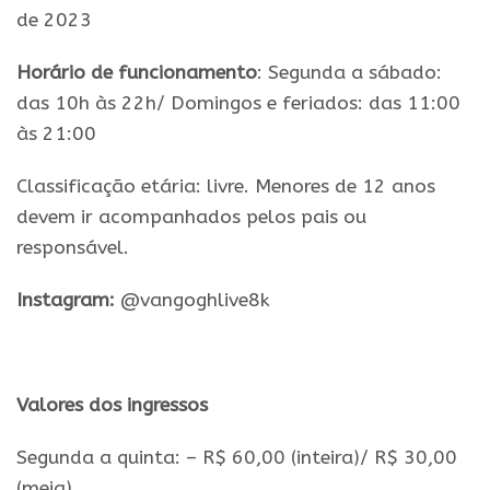
de 2023
Horário de funcionamento
: Segunda a sábado:
das 10h às 22h/ Domingos e feriados: das 11:00
às 21:00
Classificação etária: livre. Menores de 12 anos
devem ir acompanhados pelos pais ou
responsável.
Instagram:
@vangoghlive8k
.
Valores dos ingressos
Segunda a quinta: – R$ 60,00 (inteira)/ R$ 30,00
(meia)