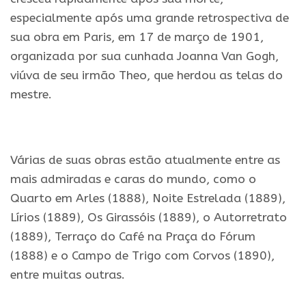
especialmente após uma grande retrospectiva de
sua obra em Paris, em 17 de março de 1901,
organizada por sua cunhada Joanna Van Gogh,
viúva de seu irmão Theo, que herdou as telas do
mestre.
.
Várias de suas obras estão atualmente entre as
mais admiradas e caras do mundo, como o
Quarto em Arles (1888), Noite Estrelada (1889),
Lírios (1889), Os Girassóis (1889), o Autorretrato
(1889), Terraço do Café na Praça do Fórum
(1888) e o Campo de Trigo com Corvos (1890),
entre muitas outras.