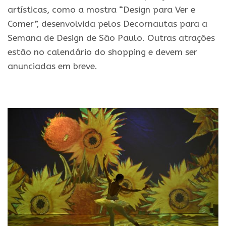
artísticas, como a mostra “Design para Ver e
Comer”, desenvolvida pelos Decornautas para a
Semana de Design de São Paulo. Outras atrações
estão no calendário do shopping e devem ser
anunciadas em breve.
.