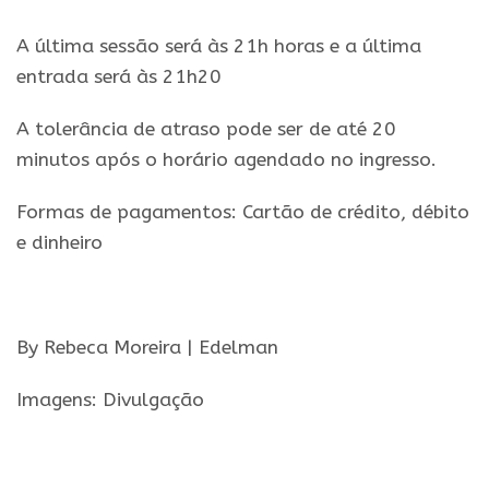
A última sessão será às 21h horas e a última
entrada será às 21h20
A tolerância de atraso pode ser de até 20
minutos após o horário agendado no ingresso.
Formas de pagamentos: Cartão de crédito, débito
e dinheiro
.
By Rebeca Moreira | Edelman
Imagens: Divulgação
.