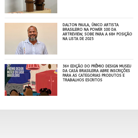
DALTON PAULA, ÚNICO ARTISTA
BRASILEIRO NA POWER 100 DA
ARTREVIEW, SOBE PARA A 68ª POSIÇÃO
NA LISTA DE 2025
36ª EDIÇÃO DO PRÊMIO DESIGN MUSEU
DA CASA BRASILEIRA ABRE INSCRIÇÕES
PARA AS CATEGORIAS PRODUTOS E
TRABALHOS ESCRITOS