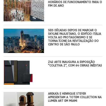
HORÁRIOS DE FUNCIONAMENTO PARA O
FIM DE ANO
SEIS DÉCADAS DEPOIS DE MARCAR O
SKYLINE PAULISTANO, O EDIFÍCIO ITÁLIA
VOLTA AO PROTAGONISMO E SE
TORNA ÍCONE DA REVITALIZAÇÃO DO
CENTRO DE SÃO PAULO
Z42 ARTE INAUGURA A EXPOSIÇÃO
“COLETIVA Z”, COM 64 OBRAS INÉDITAS
AREKA’A E HENRIQUE STEYER
APRESENTAM A TOTEM COLLECTION NA
LUMEN ART EM MIAMI