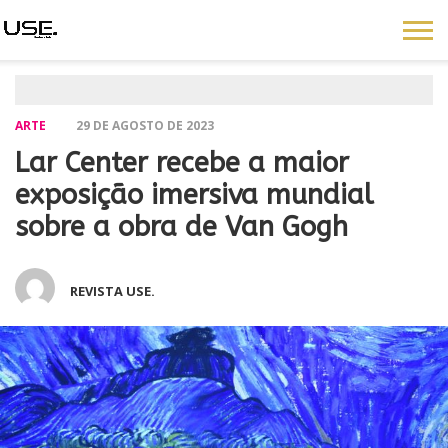
ARTE
29 DE AGOSTO DE 2023
Lar Center recebe a maior
exposição imersiva mundial
sobre a obra de Van Gogh
REVISTA USE.