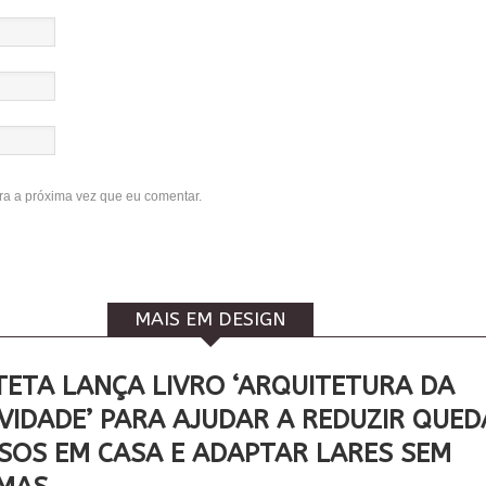
a a próxima vez que eu comentar.
MAIS EM DESIGN
TETA LANÇA LIVRO ‘ARQUITETURA DA
VIDADE’ PARA AJUDAR A REDUZIR QUED
OSOS EM CASA E ADAPTAR LARES SEM