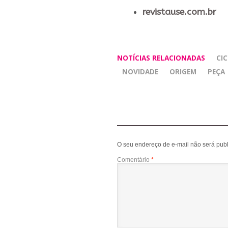
revistause.com.br
NOTÍCIAS RELACIONADAS
CI
NOVIDADE
ORIGEM
PEÇA
O seu endereço de e-mail não será publ
Comentário
*