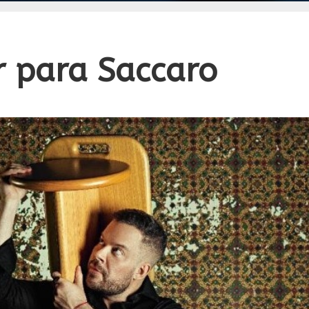
 para Saccaro