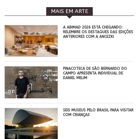
MAIS EM ARTE
A ABIMAD 2026 ESTÁ CHEGANDO:
RELEMBRE OS DESTAQUES DAS EDIÇÕES
ANTERIORES COM A ANCEZKI
PINACOTECA DE SÃO BERNARDO DO
CAMPO APRESENTA INDIVIDUAL DE
DANIEL MELIM
SEIS MUSEUS PELO BRASIL PARA VISITAR
COM CRIANÇAS