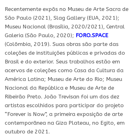
Recentemente expôs no Museu de Arte Sacra de
São Paulo (2021), Slag Gallery (EUA, 2021);
Museu Nacional (Brasília, 2020/2021), Central
Galeria (São Paulo, 2020);
FORO.SPACE
(Colômbia, 2019). Suas obras são parte das
coleções de instituições públicas e privadas do
Brasil e do exterior. Seus trabalhos estão em
acervos de coleções como Casa da Cultura da
América Latina; Museu de Arte do Rio; Museu
Nacional da República e Museu de Arte de
Ribeirão Preto. João Trevisan foi um dos dez
artistas escolhidos para participar do projeto
“Forever is Now”, a primeira exposição de arte
contemporânea na Giza Plateau, no Egito, em
outubro de 2021.