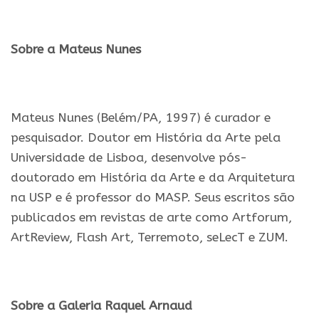
.
Sobre a Mateus Nunes
.
Mateus Nunes (Belém/PA, 1997) é curador e
pesquisador. Doutor em História da Arte pela
Universidade de Lisboa, desenvolve pós-
doutorado em História da Arte e da Arquitetura
na USP e é professor do MASP. Seus escritos são
publicados em revistas de arte como Artforum,
ArtReview, Flash Art, Terremoto, seLecT e ZUM.
.
Sobre a Galeria Raquel Arnaud