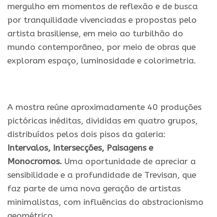
mergulho em momentos de reflexão e de busca
por tranquilidade vivenciadas e propostas pelo
artista brasiliense, em meio ao turbilhão do
mundo contemporâneo, por meio de obras que
exploram espaço, luminosidade e colorimetria.
.
A mostra reúne aproximadamente 40 produções
pictóricas inéditas, divididas em quatro grupos,
distribuídos pelos dois pisos da galeria:
Intervalos, Intersecções, Paisagens e
Monocromos.
Uma oportunidade de apreciar a
sensibilidade e a profundidade de Trevisan, que
faz parte de uma nova geração de artistas
minimalistas, com influências do abstracionismo
geométrico.