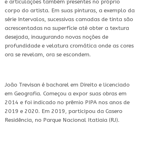
e articulações também presentes no próprio
corpo do artista. Em suas pinturas, a exemplo da
série Intervalos, sucessivas camadas de tinta são
acrescentadas na superfície até obter a textura
desejada, inaugurando novas noções de
profundidade e velatura cromática onde as cores
ora se revelam, ora se escondem.
.
João Trevisan é bacharel em Direito e licenciado
em Geografia. Começou a expor suas obras em
2014 e foi indicado no prêmio PIPA nos anos de
2019 e 2020. Em 2019, participou da Casero
Residência, no Parque Nacional Itatiaia (RJ).
.