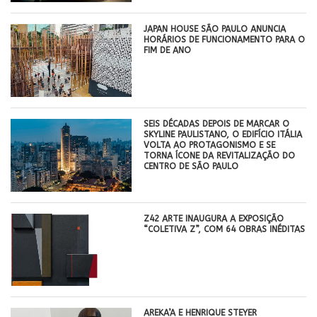
JAPAN HOUSE SÃO PAULO ANUNCIA
HORÁRIOS DE FUNCIONAMENTO PARA O
FIM DE ANO
SEIS DÉCADAS DEPOIS DE MARCAR O
SKYLINE PAULISTANO, O EDIFÍCIO ITÁLIA
VOLTA AO PROTAGONISMO E SE
TORNA ÍCONE DA REVITALIZAÇÃO DO
CENTRO DE SÃO PAULO
Z42 ARTE INAUGURA A EXPOSIÇÃO
“COLETIVA Z”, COM 64 OBRAS INÉDITAS
AREKA’A E HENRIQUE STEYER