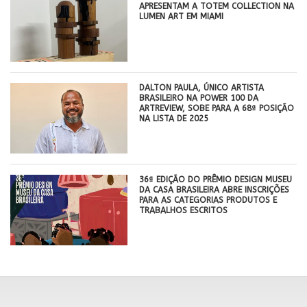
APRESENTAM A TOTEM COLLECTION NA
LUMEN ART EM MIAMI
DALTON PAULA, ÚNICO ARTISTA
BRASILEIRO NA POWER 100 DA
ARTREVIEW, SOBE PARA A 68ª POSIÇÃO
NA LISTA DE 2025
36ª EDIÇÃO DO PRÊMIO DESIGN MUSEU
DA CASA BRASILEIRA ABRE INSCRIÇÕES
PARA AS CATEGORIAS PRODUTOS E
TRABALHOS ESCRITOS