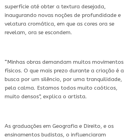
superfície até obter a textura desejada,
inaugurando novas noções de profundidade e
velatura cromática, em que as cores ora se
revelam, ora se escondem.
.
“Minhas obras demandam muitos movimentos
físicos. O que mais prezo durante a criação é a
busca por um silêncio, por uma tranquilidade,
pela calma. Estamos todos muito caóticos,
muito densos”, explica o artista.
.
As graduações em Geografia e Direito, e os
ensinamentos budistas, o influenciaram