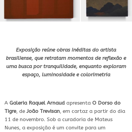
Exposição reúne obras inéditas do artista
brasiliense, que retratam momentos de reflexão e
uma busca por tranquilidade, enquanto exploram
espaço, luminosidade e colorimetria
.
A
Galeria Raquel Arnaud
apresenta
O Dorso do
Tigre
, de
João Trevisan
, em cartaz a partir do dia
11 de novembro. Sob a curadoria de Mateus
Nunes, a exposição é um convite para um