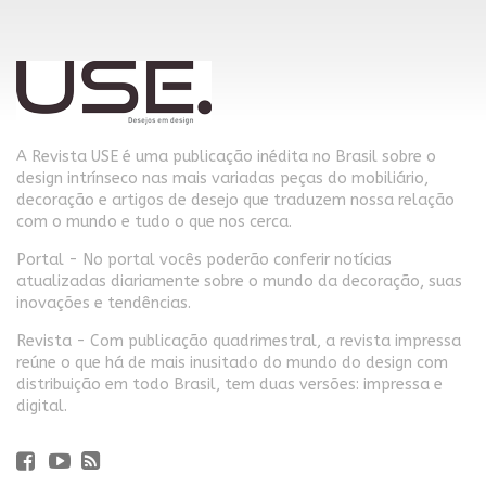
A Revista USE é uma publicação inédita no Brasil sobre o
design intrínseco nas mais variadas peças do mobiliário,
decoração e artigos de desejo que traduzem nossa relação
com o mundo e tudo o que nos cerca.
Portal - No portal vocês poderão conferir notícias
atualizadas diariamente sobre o mundo da decoração, suas
inovações e tendências.
Revista - Com publicação quadrimestral, a revista impressa
reúne o que há de mais inusitado do mundo do design com
distribuição em todo Brasil, tem duas versões: impressa e
digital.