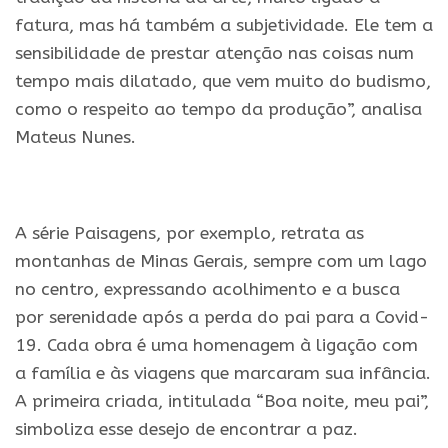
fatura, mas há também a subjetividade. Ele tem a
sensibilidade de prestar atenção nas coisas num
tempo mais dilatado, que vem muito do budismo,
como o respeito ao tempo da produção”, analisa
Mateus Nunes.
.
A série Paisagens, por exemplo, retrata as
montanhas de Minas Gerais, sempre com um lago
no centro, expressando acolhimento e a busca
por serenidade após a perda do pai para a Covid-
19. Cada obra é uma homenagem à ligação com
a família e às viagens que marcaram sua infância.
A primeira criada, intitulada “Boa noite, meu pai”,
simboliza esse desejo de encontrar a paz.