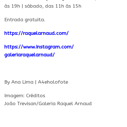
às 19h | sábado, das 11h às 15h
Entrada gratuita.
https://raquelarnaud.com/
https://www.instagram.com/
galeriaraquelarnaud/
.
By Ana Lima | A4eholofote
Imagem: Créditos
João
Trevisan
/
Galeria
Raquel
Arnaud
.