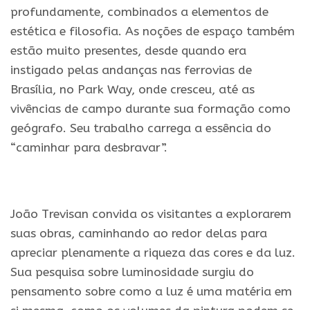
profundamente, combinados a elementos de
estética e filosofia. As noções de espaço também
estão muito presentes, desde quando era
instigado pelas andanças nas ferrovias de
Brasília, no Park Way, onde cresceu, até as
vivências de campo durante sua formação como
geógrafo. Seu trabalho carrega a essência do
“caminhar para desbravar”.
.
João Trevisan convida os visitantes a explorarem
suas obras, caminhando ao redor delas para
apreciar plenamente a riqueza das cores e da luz.
Sua pesquisa sobre luminosidade surgiu do
pensamento sobre como a luz é uma matéria em