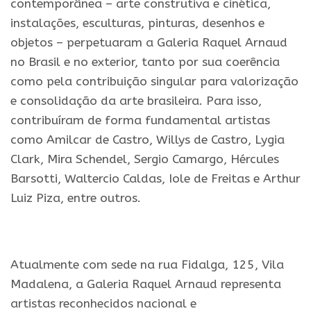
contemporânea – arte construtiva e cinética,
instalações, esculturas, pinturas, desenhos e
objetos – perpetuaram a Galeria Raquel Arnaud
no Brasil e no exterior, tanto por sua coerência
como pela contribuição singular para valorização
e consolidação da arte brasileira. Para isso,
contribuíram de forma fundamental artistas
como Amilcar de Castro, Willys de Castro, Lygia
Clark, Mira Schendel, Sergio Camargo, Hércules
Barsotti, Waltercio Caldas, Iole de Freitas e Arthur
Luiz Piza, entre outros.
.
Atualmente com sede na rua Fidalga, 125, Vila
Madalena, a Galeria Raquel Arnaud representa
artistas reconhecidos nacional e