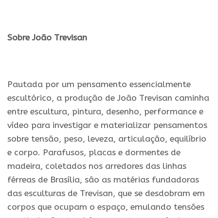
.
Sobre João Trevisan
.
Pautada por um pensamento essencialmente
escultórico, a produção de João Trevisan caminha
entre escultura, pintura, desenho, performance e
vídeo para investigar e materializar pensamentos
sobre tensão, peso, leveza, articulação, equilíbrio
e corpo. Parafusos, placas e dormentes de
madeira, coletados nos arredores das linhas
férreas de Brasília, são as matérias fundadoras
das esculturas de Trevisan, que se desdobram em
corpos que ocupam o espaço, emulando tensões