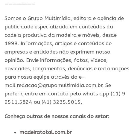
————————
Somos o Grupo Multimídia, editora e agência de
publicidade especializada em conteúdos da
cadeia produtiva da madeira e móveis, desde
1998. Informações, artigos e conteúdos de
empresas e entidades não exprimem nossa
opinião. Envie informações, fotos, vídeos,
novidades, lançamentos, denúncias e reclamações
para nossa equipe através do e-
mail redacao@grupomultimidia.com.br. Se
preferir, entre em contato pelo whats app (11) 9
9511.5824 ou (41) 3235.5015.
Conheça outros de nossos canais do setor:
madeiratotal.com.br