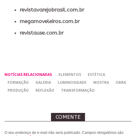
revistavarejobrasil.com.br
megamoveleiros.com.br
revistause.com.br
NOTÍCIAS RELACIONADAS
ELEMENTOS
ESTÉTICA
FORMAÇÃO
GALERIA
LUMINOSIDADE
MOSTRA
OBRA
PRODUÇÃO
REFLEXÃO
TRANSFORMAÇÃO
COMENTE
O seu endereço de e-mail não será publicado.
Campos obrigatórios são