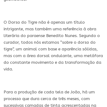
.
O Dorso do Tigre não é apenas um título
intrigante, mas também uma referência à obra
literária do paraense Benedito Nunes. Segundo o
curador, todos nós estamos “sobre o dorso do
tigre”, um animal com base e aparência sólidas,
mas com a área dorsal ondulante, uma metáfora
do constante movimento e da transformação da
vida.
.
Para a produção de cada tela de João, há um
processo que dura cerca de três meses, com
sucessivas camadas de tinta acrescentadas na