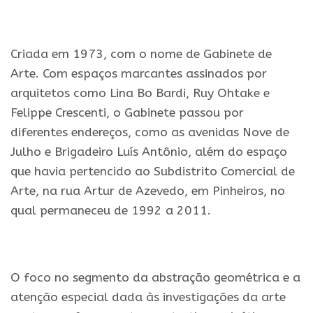
.
Criada em 1973, com o nome de Gabinete de
Arte. Com espaços marcantes assinados por
arquitetos como Lina Bo Bardi, Ruy Ohtake e
Felippe Crescenti, o Gabinete passou por
diferentes endereços, como as avenidas Nove de
Julho e Brigadeiro Luís Antônio, além do espaço
que havia pertencido ao Subdistrito Comercial de
Arte, na rua Artur de Azevedo, em Pinheiros, no
qual permaneceu de 1992 a 2011.
.
O foco no segmento da abstração geométrica e a
atenção especial dada às investigações da arte