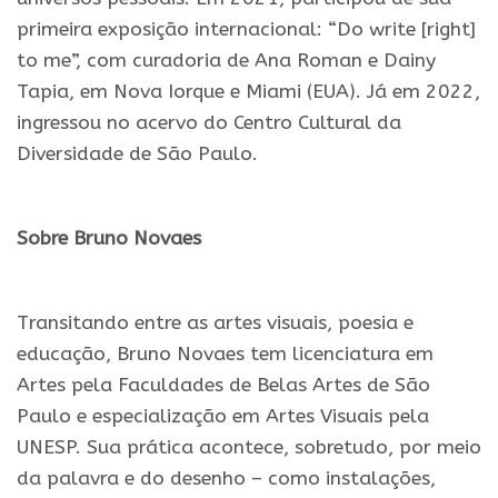
primeira exposição internacional: “Do write [right]
to me”, com curadoria de Ana Roman e Dainy
Tapia, em Nova Iorque e Miami (EUA). Já em 2022,
ingressou no acervo do Centro Cultural da
Diversidade de São Paulo.
.
Sobre Bruno Novaes
.
Transitando entre as artes visuais, poesia e
educação, Bruno Novaes tem licenciatura em
Artes pela Faculdades de Belas Artes de São
Paulo e especialização em Artes Visuais pela
UNESP. Sua prática acontece, sobretudo, por meio
da palavra e do desenho – como instalações,