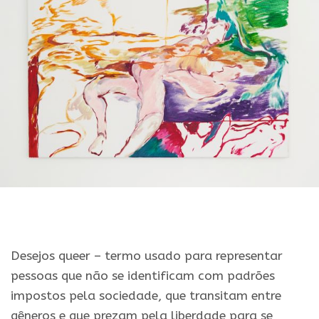
Desejos queer – termo usado para representar
pessoas que não se identificam com padrões
impostos pela sociedade, que transitam entre
gêneros e que prezam pela liberdade para se