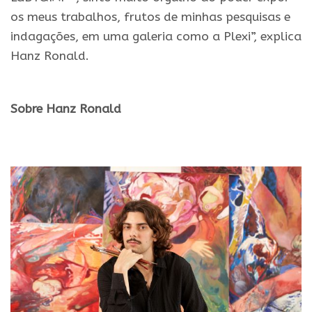
os meus trabalhos, frutos de minhas pesquisas e
indagações, em uma galeria como a Plexi”, explica
Hanz Ronald.
.
Sobre Hanz Ronald
.