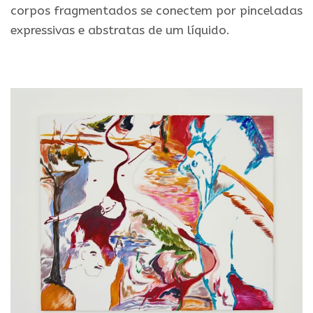
corpos fragmentados se conectem por pinceladas
expressivas e abstratas de um líquido.
.