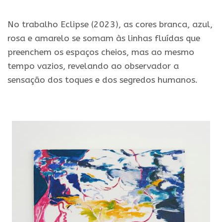
.
No trabalho Eclipse (2023), as cores branca, azul,
rosa e amarelo se somam às linhas fluídas que
preenchem os espaços cheios, mas ao mesmo
tempo vazios, revelando ao observador a
sensação dos toques e dos segredos humanos.
.