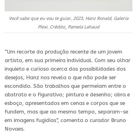
Você sabe que eu vou te guiar, 2023, Hanz Ronald, Galeria
Plexi. Crédito_ Pamela Lahaud
.
“Um recorte da produção recente de um jovem
artista, em sua primeira individual. Com seu olhar
inquieto e curioso acerca das possibilidades dos
desejos, Hanz nos revela o que não pode ser
escondido. São trabalhos que permeiam entre o
abstrato e o figurativo; pintura e desenho; obra e
esboço, apresentados em cenas e corpos que se
fundem, mas que ao mesmo tempo, separam-se
em imagens fugidias”, comenta o curador Bruno
Novaes.