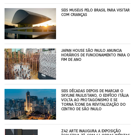
SEIS MUSEUS PELO BRASIL PARA VISITAR
COM CRIANÇAS
JAPAN HOUSE SÃO PAULO ANUNCIA
HORÁRIOS DE FUNCIONAMENTO PARA O
FIM DE ANO
SEIS DÉCADAS DEPOIS DE MARCAR O
SKYLINE PAULISTANO, O EDIFÍCIO ITÁLIA
VOLTA AO PROTAGONISMO E SE
TORNA ÍCONE DA REVITALIZAÇÃO DO
CENTRO DE SÃO PAULO
Z42 ARTE INAUGURA A EXPOSIÇÃO