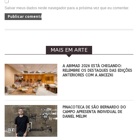
Salvar meus dados neste navegador para a próxima vez que eu comentar.
MAIS EM ARTE
A ABIMAD 2026 ESTÁ CHEGANDO:
RELEMBRE OS DESTAQUES DAS EDIÇÕES
ANTERIORES COM A ANCEZKI
PINACOTECA DE SÃO BERNARDO DO
CAMPO APRESENTA INDIVIDUAL DE
DANIEL MELIM