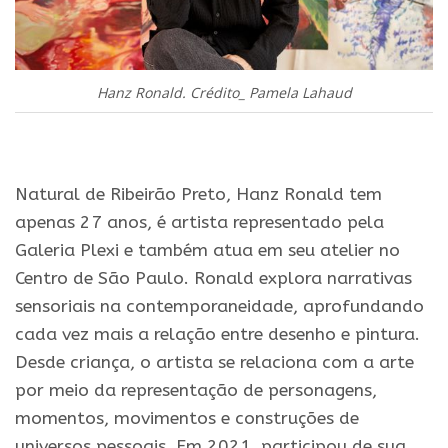
Hanz Ronald. Crédito_ Pamela Lahaud
.
Natural de Ribeirão Preto, Hanz Ronald tem
apenas 27 anos, é artista representado pela
Galeria Plexi e também atua em seu atelier no
Centro de São Paulo. Ronald explora narrativas
sensoriais na contemporaneidade, aprofundando
cada vez mais a relação entre desenho e pintura.
Desde criança, o artista se relaciona com a arte
por meio da representação de personagens,
momentos, movimentos e construções de
universos pessoais. Em 2021, participou de sua