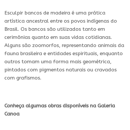
Esculpir bancos de madeira é uma prática
artística ancestral entre os povos indígenas do
Brasil. Os bancos são utilizados tanto em
cerimônias quanto em suas vidas cotidianas.
Alguns são zoomorfos, representando animais da
fauna brasileira e entidades espirituais, enquanto
outros tomam uma forma mais geométrica,
pintados com pigmentos naturais ou cravados
com grafismos.
.
Conheça algumas obras disponíveis na Galeria
Canoa
.