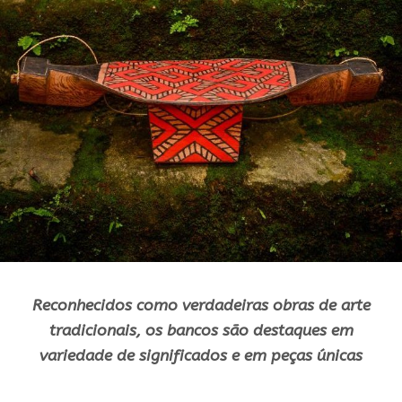
Reconhecidos como verdadeiras obras de arte
tradicionais, os bancos são destaques em
variedade de significados e em peças únicas
.