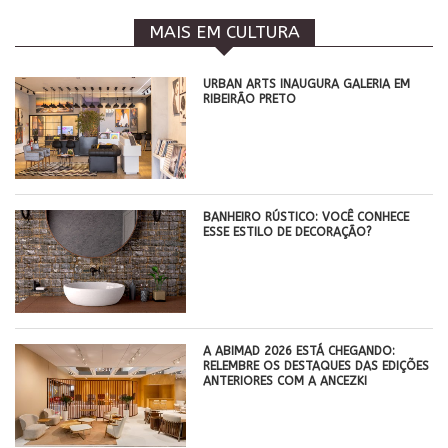
MAIS EM CULTURA
​URBAN ARTS INAUGURA GALERIA EM
RIBEIRÃO PRETO
BANHEIRO RÚSTICO: VOCÊ CONHECE
ESSE ESTILO DE DECORAÇÃO?
A ABIMAD 2026 ESTÁ CHEGANDO:
RELEMBRE OS DESTAQUES DAS EDIÇÕES
ANTERIORES COM A ANCEZKI