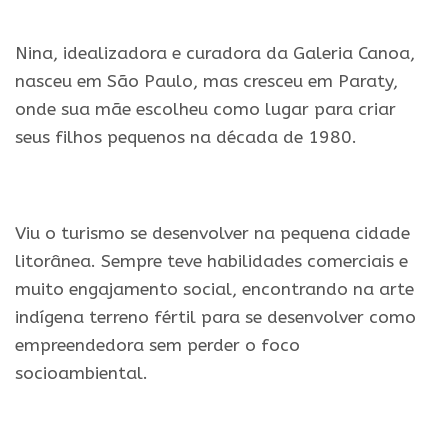
.
Nina, idealizadora e curadora da Galeria Canoa,
nasceu em São Paulo, mas cresceu em Paraty,
onde sua mãe escolheu como lugar para criar
seus filhos pequenos na década de 1980.
.
Viu o turismo se desenvolver na pequena cidade
litorânea. Sempre teve habilidades comerciais e
muito engajamento social, encontrando na arte
indígena terreno fértil para se desenvolver como
empreendedora sem perder o foco
socioambiental.
.