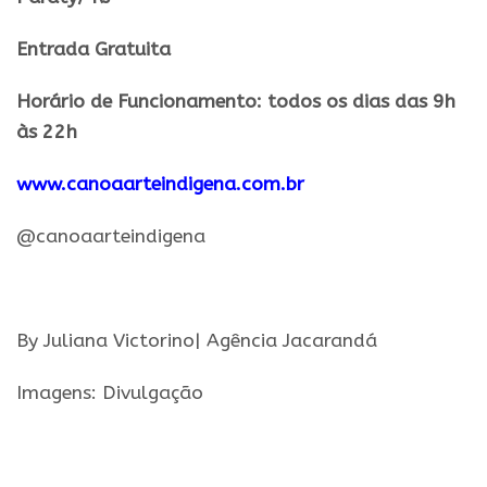
Entrada Gratuita
Horário de Funcionamento: todos os dias das 9h
às 22h
www.canoaarteindigena.com.br
@canoaarteindigena
.
By Juliana Victorino| Agência Jacarandá
Imagens: Divulgação
.