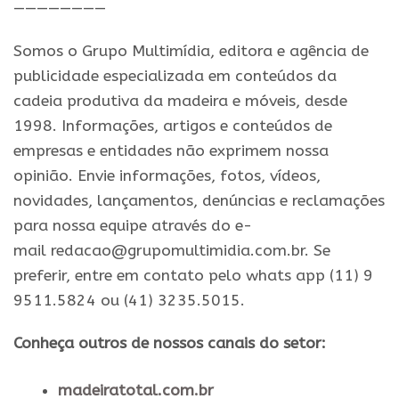
————————
Somos o Grupo Multimídia, editora e agência de
publicidade especializada em conteúdos da
cadeia produtiva da madeira e móveis, desde
1998. Informações, artigos e conteúdos de
empresas e entidades não exprimem nossa
opinião. Envie informações, fotos, vídeos,
novidades, lançamentos, denúncias e reclamações
para nossa equipe através do e-
mail redacao@grupomultimidia.com.br. Se
preferir, entre em contato pelo whats app (11) 9
9511.5824 ou (41) 3235.5015.
Conheça outros de nossos canais do setor:
madeiratotal.com.br