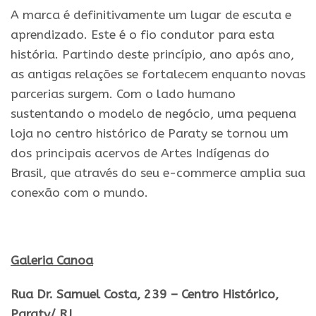
A marca é definitivamente um lugar de escuta e
aprendizado. Este é o fio condutor para esta
história. Partindo deste princípio, ano após ano,
as antigas relações se fortalecem enquanto novas
parcerias surgem. Com o lado humano
sustentando o modelo de negócio, uma pequena
loja no centro histórico de Paraty se tornou um
dos principais acervos de Artes Indígenas do
Brasil, que através do seu e-commerce amplia sua
conexão com o mundo.
.
Galeria Canoa
Rua Dr. Samuel Costa, 239 – Centro Histórico,
Paraty/ RJ