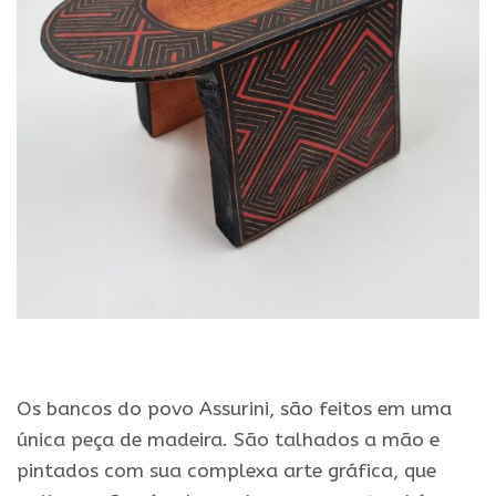
.
Os bancos do povo Assurini, são feitos em uma
única peça de madeira. São talhados a mão e
pintados com sua complexa arte gráfica, que