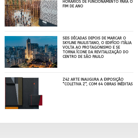
HORÁRIOS DE FUNCIONAMENTO PARA O
FIM DE ANO
SEIS DÉCADAS DEPOIS DE MARCAR O
SKYLINE PAULISTANO, O EDIFÍCIO ITÁLIA
VOLTA AO PROTAGONISMO E SE
TORNA ÍCONE DA REVITALIZAÇÃO DO
CENTRO DE SÃO PAULO
Z42 ARTE INAUGURA A EXPOSIÇÃO
“COLETIVA Z”, COM 64 OBRAS INÉDITAS