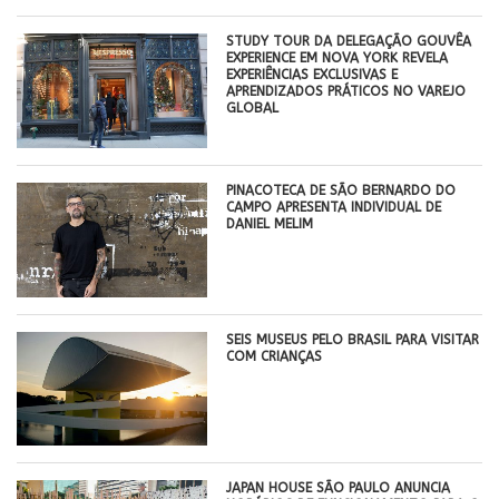
STUDY TOUR DA DELEGAÇÃO GOUVÊA
EXPERIENCE EM NOVA YORK REVELA
EXPERIÊNCIAS EXCLUSIVAS E
APRENDIZADOS PRÁTICOS NO VAREJO
GLOBAL
PINACOTECA DE SÃO BERNARDO DO
CAMPO APRESENTA INDIVIDUAL DE
DANIEL MELIM
SEIS MUSEUS PELO BRASIL PARA VISITAR
COM CRIANÇAS
JAPAN HOUSE SÃO PAULO ANUNCIA