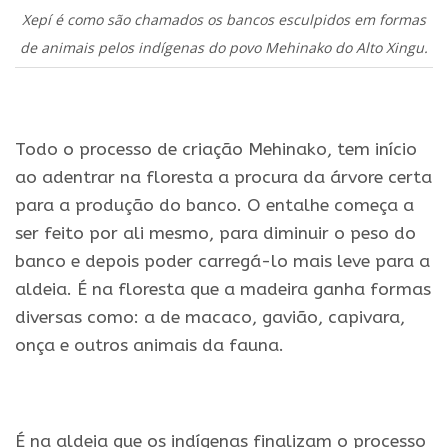
Xepí é como são chamados os bancos esculpidos em formas
de animais pelos indígenas do povo Mehinako do Alto Xingu.
.
Todo o processo de criação Mehinako, tem início
ao adentrar na floresta a procura da árvore certa
para a produção do banco. O entalhe começa a
ser feito por ali mesmo, para diminuir o peso do
banco e depois poder carregá-lo mais leve para a
aldeia. É na floresta que a madeira ganha formas
diversas como: a de macaco, gavião, capivara,
onça e outros animais da fauna.
.
É na aldeia que os indígenas finalizam o processo