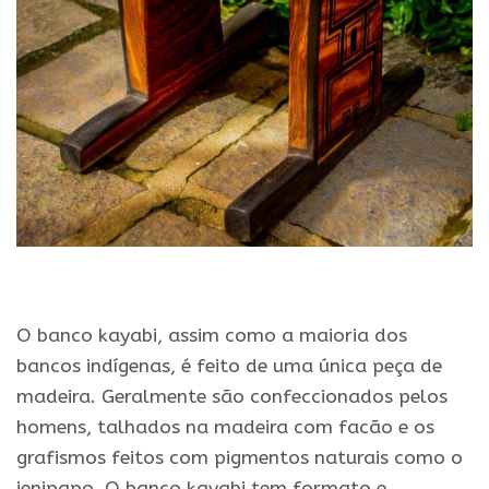
.
O banco kayabi, assim como a maioria dos
bancos indígenas, é feito de uma única peça de
madeira. Geralmente são confeccionados pelos
homens, talhados na madeira com facão e os
grafismos feitos com pigmentos naturais como o
jenipapo. O banco kayabi tem formato e