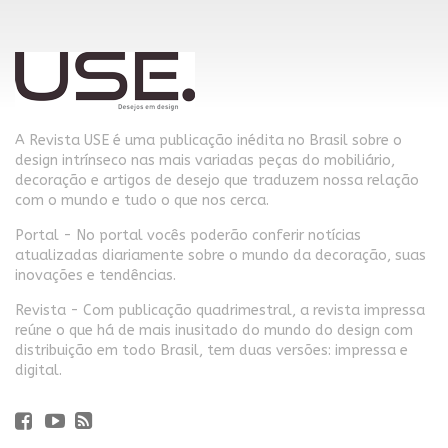
A Revista USE é uma publicação inédita no Brasil sobre o
design intrínseco nas mais variadas peças do mobiliário,
decoração e artigos de desejo que traduzem nossa relação
com o mundo e tudo o que nos cerca.
Portal - No portal vocês poderão conferir notícias
atualizadas diariamente sobre o mundo da decoração, suas
inovações e tendências.
Revista - Com publicação quadrimestral, a revista impressa
reúne o que há de mais inusitado do mundo do design com
distribuição em todo Brasil, tem duas versões: impressa e
digital.