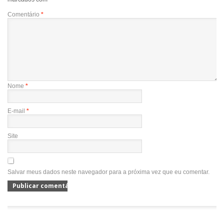
Comentário
*
Nome
*
E-mail
*
Site
Salvar meus dados neste navegador para a próxima vez que eu comentar.