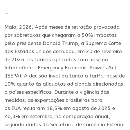
—
Maio, 2026. Após meses de retração provocada
por sobretaxas que chegaram a 50% impostas
pelo presidente Donald Trump, a Suprema Corte
dos Estados Unidos derrubou, em 20 de fevereiro
de 2026, as tarifas aplicadas com base na
International Emergency Economic Powers Act
(IEEPA). A decisão invalida tanto a tarifa-base de
10% quanto às alíquotas adicionais direcionadas
a países específicos. Durante a vigência das
medidas, as exportações brasileiras para
os
EUA
recuaram 18,5% em agosto de 2025 e
20,3% em setembro, na comparação anual,
segundo dados da Secretaria de Comércio Exterior