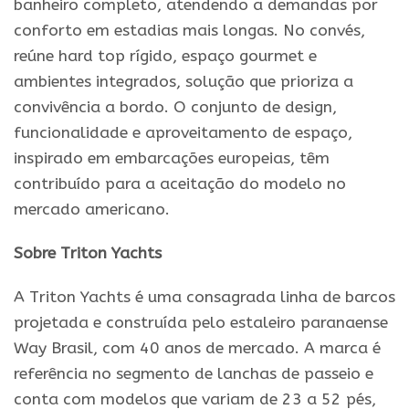
banheiro completo, atendendo a demandas por
conforto em estadias mais longas. No convés,
reúne hard top rígido, espaço gourmet e
ambientes integrados, solução que prioriza a
convivência a bordo. O conjunto de design,
funcionalidade e aproveitamento de espaço,
inspirado em embarcações europeias, têm
contribuído para a aceitação do modelo no
mercado americano.
Sobre Triton Yachts
A Triton Yachts é uma consagrada linha de barcos
projetada e construída pelo estaleiro paranaense
Way
Brasil
, com 40 anos de mercado. A marca é
referência no segmento de lanchas de passeio e
conta com modelos que variam de 23 a 52 pés,