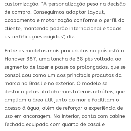
customização. “A personalização pesa na decisão
de compra. Conseguimos adaptar layout,
acabamento e motorização conforme o perfil do
cliente, mantendo padrão internacional e todas
as certificações exigidas”, diz.
Entre os modelos mais procurados no país está a
Hanover 387, uma lancha de 38 pés voltada ao
segmento de lazer e passeios prolongados, que se
consolidou como um dos principais produtos da
marca no
Brasil
e no exterior. O modelo se
destaca pelas plataformas laterais retráteis, que
ampliam a área útil junto ao mar e facilitam o
acesso à água, além de reforçar a experiência de
uso em ancoragem. No interior, conta com cabine
fechada equipada com quarto de casal e