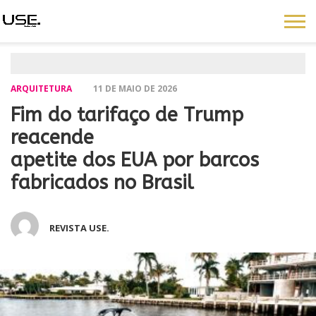
ARQUITETURA
11 DE MAIO DE 2026
Fim do tarifaço de Trump
reacende
apetite dos EUA por barcos
fabricados no Brasil
REVISTA USE.