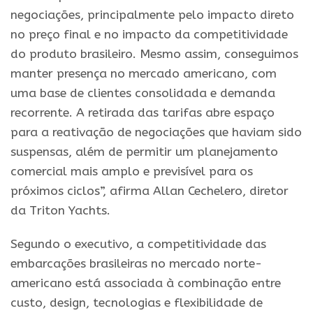
negociações, principalmente pelo impacto direto
no preço final e no impacto da competitividade
do produto brasileiro. Mesmo assim, conseguimos
manter presença no mercado americano, com
uma base de clientes consolidada e demanda
recorrente. A retirada das tarifas abre espaço
para a reativação de negociações que haviam sido
suspensas, além de permitir um planejamento
comercial mais amplo e previsível para os
próximos ciclos”, afirma Allan Cechelero, diretor
da Triton Yachts.
Segundo o executivo, a competitividade das
embarcações brasileiras no mercado norte-
americano está associada à combinação entre
custo, design, tecnologias e flexibilidade de