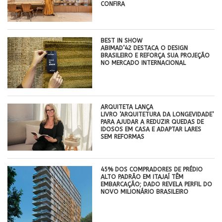
CONFIRA
BEST IN SHOW
ABIMAD’42 DESTACA O DESIGN
BRASILEIRO E REFORÇA SUA PROJEÇÃO
NO MERCADO INTERNACIONAL
ARQUITETA LANÇA
LIVRO ‘ARQUITETURA DA LONGEVIDADE’
PARA AJUDAR A REDUZIR QUEDAS DE
IDOSOS EM CASA E ADAPTAR LARES
SEM REFORMAS
45% DOS COMPRADORES DE PRÉDIO
ALTO PADRÃO EM ITAJAÍ TÊM
EMBARCAÇÃO; DADO REVELA PERFIL DO
NOVO MILIONÁRIO BRASILEIRO