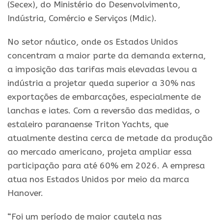
(Secex), do Ministério do Desenvolvimento,
Indústria, Comércio e Serviços (Mdic).
No setor náutico, onde os Estados Unidos
concentram a maior parte da demanda externa,
a imposição das tarifas mais elevadas levou a
indústria a projetar queda superior a 30% nas
exportações de embarcações, especialmente de
lanchas e iates. Com a reversão das medidas, o
estaleiro paranaense Triton Yachts, que
atualmente destina cerca de metade da produção
ao mercado americano, projeta ampliar essa
participação para até 60% em 2026. A empresa
atua nos Estados Unidos por meio da marca
Hanover.
“Foi um período de maior cautela nas