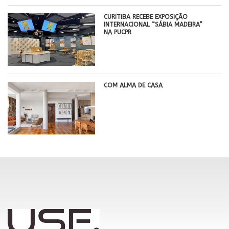
CURITIBA RECEBE EXPOSIÇÃO
INTERNACIONAL “SÁBIA MADEIRA”
NA PUCPR
COM ALMA DE CASA