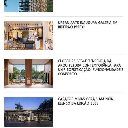
​URBAN ARTS INAUGURA GALERIA EM
RIBEIRÃO PRETO
CLOSER 23 SEGUE TENDÊNCIA DA
ARQUITETURA CONTEMPORÂNEA PARA
UNIR SOFISTICAÇÃO, FUNCIONALIDADE E
CONFORTO
CASACOR MINAS GERAIS ANUNCIA
ELENCO DA EDIÇÃO 2026