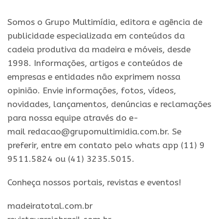
Somos o Grupo Multimídia, editora e agência de
publicidade especializada em conteúdos da
cadeia produtiva da madeira e móveis, desde
1998. Informações, artigos e conteúdos de
empresas e entidades não exprimem nossa
opinião. Envie informações, fotos, vídeos,
novidades, lançamentos, denúncias e reclamações
para nossa equipe através do e-
mail redacao@grupomultimidia.com.br. Se
preferir, entre em contato pelo whats app (11) 9
9511.5824 ou (41) 3235.5015.
​Conheça nossos ​portais, revistas e eventos​!
madeiratotal.com.br