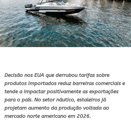
Decisão nos
EUA
que derrubou tarifas sobre
produtos importados reduz barreiras comerciais e
tende a impactar positivamente as exportações
para o país. No setor náutico, estaleiros já
projetam aumento da produção voltada ao
mercado norte americano em 2026.