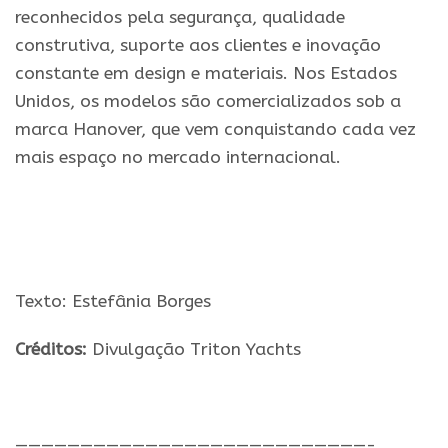
reconhecidos pela segurança, qualidade
construtiva, suporte aos clientes e inovação
constante em design e materiais. Nos Estados
Unidos, os modelos são comercializados sob a
marca Hanover, que vem conquistando cada vez
mais espaço no mercado internacional.
Texto:
Estefânia Borges
Créditos:
Divulgação Triton Yachts
———————————————————————————-