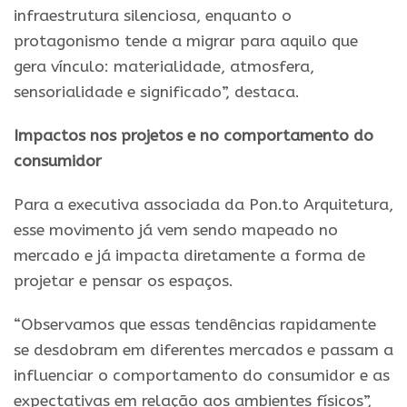
infraestrutura silenciosa, enquanto o
protagonismo tende a migrar para aquilo que
gera vínculo: materialidade, atmosfera,
sensorialidade e significado”, destaca.
Impactos nos projetos e no comportamento do
consumidor
Para a executiva associada da Pon.to Arquitetura,
esse movimento já vem sendo mapeado no
mercado e já impacta diretamente a forma de
projetar e pensar os espaços.
“Observamos que essas tendências rapidamente
se desdobram em diferentes mercados e passam a
influenciar o comportamento do consumidor e as
expectativas em relação aos ambientes físicos”,