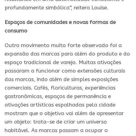
profundamente simbólica”, reitera Louise.
Espaços de comunidades e novas formas de
consumo
Outro movimento muito forte observado foi a
expansão das marcas para além do produto e do
espaço tradicional de varejo. Muitas ativações
passaram a funcionar como extensões culturais
das marcas, indo além de simples exposições
comerciais. Cafés, floriculturas, experiências
gastronômicas, espaços de permanência e
ativações artísticas espalhadas pela cidade
mostram que o objetivo vai além de apresentar
um objeto: trata-se de criar um universo
habitável. As marcas passam a ocupar o