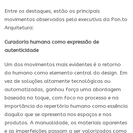
Entre os destaques, estão os principais
movimentos observados pela executiva da Pon.to
Arquitetura:
Curadoria humana como expressão de
autenticidade
Um dos movimentos mais evidentes é o retorno
do humano como elemento central do design. Em
vez de soluções altamente tecnológicas ou
automatizadas, ganhou força uma abordagem
baseada no toque, com foco no processo e na
importância do repertório humano como essência
daquilo que se apresenta nos espaços e nos
produtos. A manualidade, os materiais aparentes
e as imperfeições passam a ser valorizados como