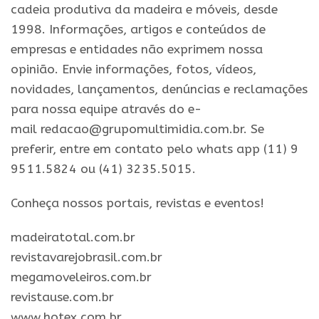
cadeia produtiva da madeira e móveis, desde
1998. Informações, artigos e conteúdos de
empresas e entidades não exprimem nossa
opinião. Envie informações, fotos, vídeos,
novidades, lançamentos, denúncias e reclamações
para nossa equipe através do e-
mail redacao@grupomultimidia.com.br. Se
preferir, entre em contato pelo whats app (11) 9
9511.5824 ou (41) 3235.5015.
​Conheça nossos ​portais, revistas e eventos​!
madeiratotal.com.br
revistavarejobrasil.com.br
megamoveleiros.com.br
revistause.com.br
www.hotex.com.br