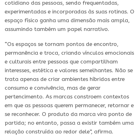
cotidiano das pessoas, sendo frequentadas,
experimentadas e incorporadas às suas rotinas. O
espaço físico ganha uma dimensão mais ampla,
assumindo também um papel narrativo.
“Os espaços se tornam pontos de encontro,
permanência e troca, criando vínculos emocionais
e culturais entre pessoas que compartilham
interesses, estética e valores semelhantes. Não se
trata apenas de criar ambientes híbridos entre
consumo e convivência, mas de gerar
pertencimento. As marcas constroem contextos
em que as pessoas querem permanecer, retornar e
se reconhecer. O produto da marca vira ponto de
partida; no entanto, passa a existir também uma
relação construída ao redor dele”, afirma.