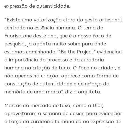
expressão de autenticidade.
“Existe uma valorização clara do gesto artesanal
centrado na essência humana. O tema do
Fuorisalone deste ano, que é o nosso foco de
pesquisa, já aponta muito sobre para onde
estamos caminhando. “Be the Project” evidenciou
a importância do processo e da curadoria
humana na criação de tudo. O foco no criador, e
não apenas na criação, aparece como forma de
construção de autenticidade e de reforço da
memória de uma marca”, diz a arquiteta.
Marcas do mercado de luxo, como a Dior,
aproveitaram a semana de design para evidenciar
a força da curadoria humana como expressão de