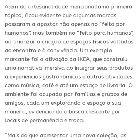
Além da artesanalidade mencionada no primeiro
tópico, ficou evidente que algumas marcas
passaram a apostar não apenas no “feito por
humanos”, mas também no “feito para humanos”,
ao priorizar a criação de espaços físicos voltados
ao encontro e à convivência. Um exemplo
marcante foi a ativação da IKEA, que construiu
uma narrativa imersiva ao integrar seus produtos
a experiências gastronômicas e outras atividades,
como música, café e até um espaço de livraria. O
ambiente foi ocupado por famílias e grupos de
amigos, cada um explorando o espaço à sua
maneira, evidenciando a busca crescente por
locais de permanência e troca.
“Mais do que apresentar uma nova coleção, as