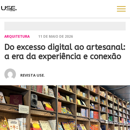
ARQUITETURA
11 DE MAIO DE 2026
Do excesso digital ao artesanal:
a era da experiência e conexão
REVISTA USE.