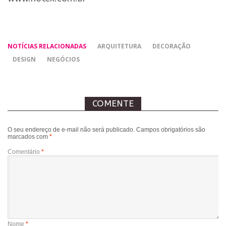
NOTÍCIAS RELACIONADAS
ARQUITETURA
DECORAÇÃO
DESIGN
NEGÓCIOS
COMENTE
O seu endereço de e-mail não será publicado.
Campos obrigatórios são
marcados com
*
Comentário
*
Nome
*