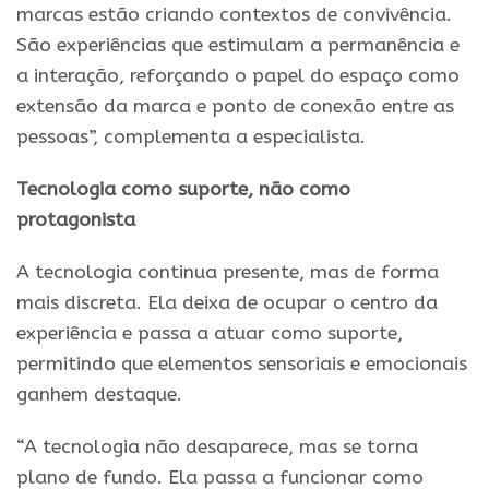
marcas estão criando contextos de convivência.
São experiências que estimulam a permanência e
a interação, reforçando o papel do espaço como
extensão da marca e ponto de conexão entre as
pessoas”, complementa a especialista.
Tecnologia como suporte, não como
protagonista
A tecnologia continua presente, mas de forma
mais discreta. Ela deixa de ocupar o centro da
experiência e passa a atuar como suporte,
permitindo que elementos sensoriais e emocionais
ganhem destaque.
“A tecnologia não desaparece, mas se torna
plano de fundo. Ela passa a funcionar como