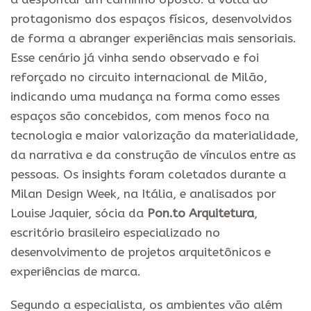
protagonismo dos espaços físicos, desenvolvidos
de forma a abranger experiências mais sensoriais.
Esse cenário já vinha sendo observado e foi
reforçado no circuito internacional de Milão,
indicando uma mudança na forma como esses
espaços são concebidos, com menos foco na
tecnologia e maior valorização da materialidade,
da narrativa e da construção de vínculos entre as
pessoas. Os insights foram coletados durante a
Milan Design Week, na Itália, e analisados por
Louise Jaquier, sócia da
Pon.to Arquitetura
,
escritório brasileiro especializado no
desenvolvimento de projetos arquitetônicos e
experiências de marca.
Segundo a especialista, os ambientes vão além