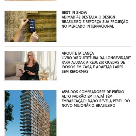
BEST IN SHOW
ABIMAD’42 DESTACA O DESIGN
BRASILEIRO E REFORÇA SUA PROJEÇÃO
NO MERCADO INTERNACIONAL
ARQUITETA LANÇA
LIVRO ‘ARQUITETURA DA LONGEVIDADE’
PARA AJUDAR A REDUZIR QUEDAS DE
IDOSOS EM CASA E ADAPTAR LARES
SEM REFORMAS
45% DOS COMPRADORES DE PRÉDIO
ALTO PADRÃO EM ITAJAÍ TÊM
EMBARCAÇÃO; DADO REVELA PERFIL DO
NOVO MILIONÁRIO BRASILEIRO