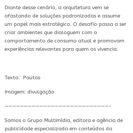
Diante desse cenário, a arquitetura vem se
afastando de soluções padronizadas e assume
um papel mais estratégico. O desafio passa a ser
criar ambientes que dialoguem com o
comportamento de consumo atual e promovam
experiências relevantes para quem os vivencia.
Texto:
Pautas
Imagem: divulgação
———————————————————————————-
Somos o Grupo Multimídia, editora e agência de
publicidade especializada em conteúdos da