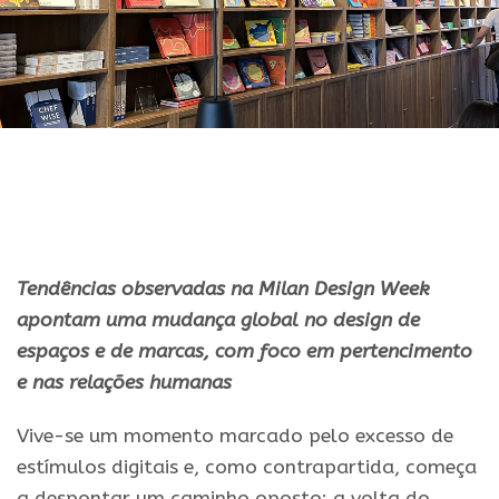
Tendências observadas na Milan Design Week
apontam uma mudança global no design de
espaços e de marcas, com foco em pertencimento
e nas relações humanas
Vive-se um momento marcado pelo excesso de
estímulos digitais e, como contrapartida, começa
a despontar um caminho oposto: a volta do