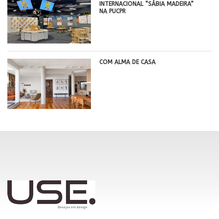
INTERNACIONAL “SÁBIA MADEIRA”
NA PUCPR
COM ALMA DE CASA