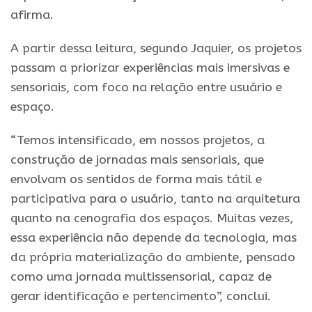
afirma.
A partir dessa leitura, segundo Jaquier, os projetos
passam a priorizar experiências mais imersivas e
sensoriais, com foco na relação entre usuário e
espaço.
“Temos intensificado, em nossos projetos, a
construção de jornadas mais sensoriais, que
envolvam os sentidos de forma mais tátil e
participativa para o usuário, tanto na arquitetura
quanto na cenografia dos espaços. Muitas vezes,
essa experiência não depende da tecnologia, mas
da própria materialização do ambiente, pensado
como uma jornada multissensorial, capaz de
gerar identificação e pertencimento”, conclui.