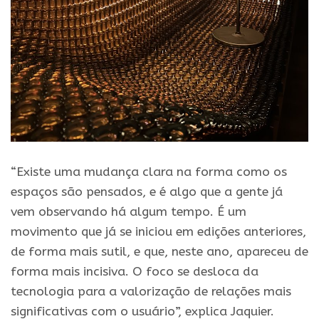
“Existe uma mudança clara na forma como os
espaços são pensados, e é algo que a gente já
vem observando há algum tempo. É um
movimento que já se iniciou em edições anteriores,
de forma mais sutil, e que, neste ano, apareceu de
forma mais incisiva. O foco se desloca da
tecnologia para a valorização de relações mais
significativas com o usuário”, explica Jaquier.