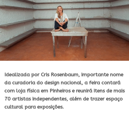
Idealizada por Cris
Rosenbaum
, importante nome
da curadoria
do
design
nacional, a
feira
contará
com
loja
física
em
Pinheiros
e
reunirá itens de mais
70 artistas independentes, além de trazer espaço
cultural para exposições.