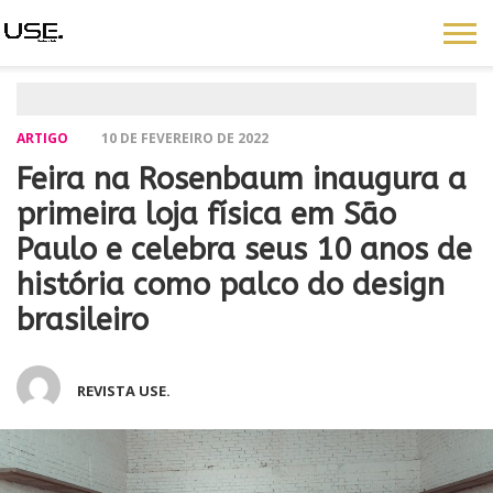
ARTIGO
10 DE FEVEREIRO DE 2022
Feira na Rosenbaum inaugura a
primeira loja física em São
Paulo e celebra seus 10 anos de
história como palco do design
brasileiro
REVISTA USE.