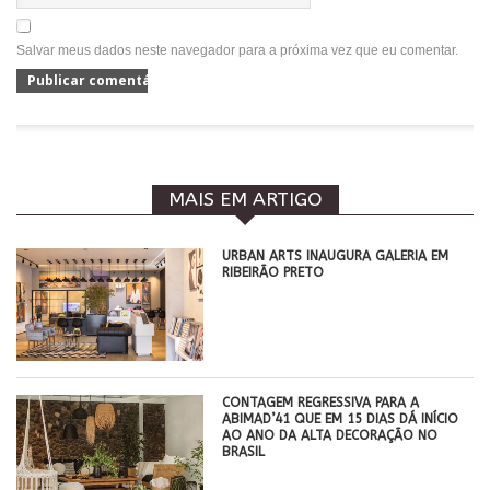
Salvar meus dados neste navegador para a próxima vez que eu comentar.
MAIS EM ARTIGO
​URBAN ARTS INAUGURA GALERIA EM
RIBEIRÃO PRETO
CONTAGEM REGRESSIVA PARA A
ABIMAD’41 QUE EM 15 DIAS DÁ INÍCIO
AO ANO DA ALTA DECORAÇÃO NO
BRASIL