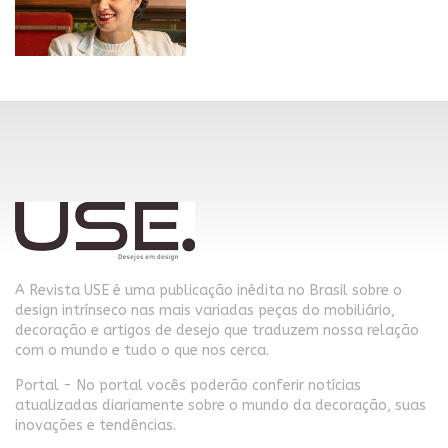
A Revista USE é uma publicação inédita no Brasil sobre o
design intrínseco nas mais variadas peças do mobiliário,
decoração e artigos de desejo que traduzem nossa relação
com o mundo e tudo o que nos cerca.
Portal - No portal vocês poderão conferir notícias
atualizadas diariamente sobre o mundo da decoração, suas
inovações e tendências.