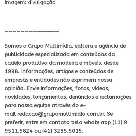
Imagem: divulgação
—————————————–
Somos o Grupo Multimídia, editora e agência de
publicidade especializada em conteúdos da
cadeia produtiva da madeira e móveis, desde
1998. Informações, artigos e conteúdos de
empresas e entidades não exprimem nossa
opinião. Envie informações, fotos, vídeos,
novidades, lançamentos, denúncias e reclamações
para nossa equipe através do e-
mail redacao@grupomultimidia.com.br. Se
preferir, entre em contato pelo whats app (11) 9
9511.5824 ou (41) 3235.5015.