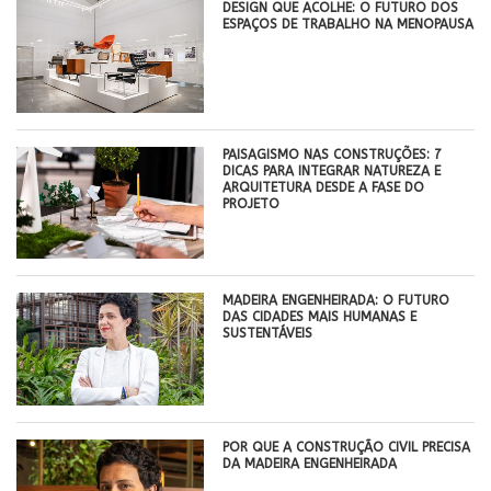
DESIGN QUE ACOLHE: O FUTURO DOS
ESPAÇOS DE TRABALHO NA MENOPAUSA
PAISAGISMO NAS CONSTRUÇÕES: 7
DICAS PARA INTEGRAR NATUREZA E
ARQUITETURA DESDE A FASE DO
PROJETO
MADEIRA ENGENHEIRADA: O FUTURO
DAS CIDADES MAIS HUMANAS E
SUSTENTÁVEIS
POR QUE A CONSTRUÇÃO CIVIL PRECISA
DA MADEIRA ENGENHEIRADA