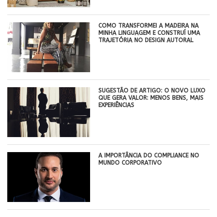
COMO TRANSFORMEI A MADEIRA NA
MINHA LINGUAGEM E CONSTRUÍ UMA
TRAJETÓRIA NO DESIGN AUTORAL
SUGESTÃO DE ARTIGO: O NOVO LUXO
QUE GERA VALOR: MENOS BENS, MAIS
EXPERIÊNCIAS
A IMPORTÂNCIA DO COMPLIANCE NO
MUNDO CORPORATIVO