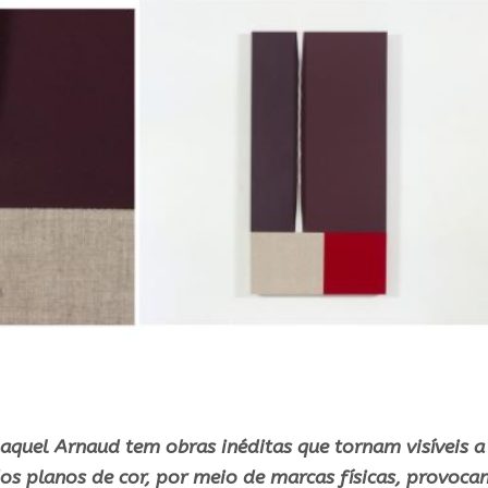
aquel Arnaud tem obras inéditas que tornam visíveis a
os planos de cor, por meio de marcas físicas, provoca