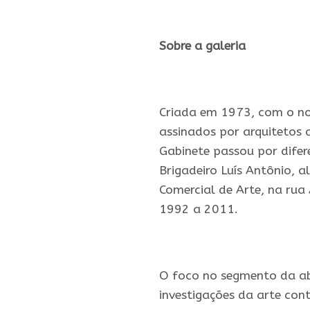
.
Sobre a galeria
.
Criada em 1973, com o no
assinados por arquitetos 
Gabinete passou por difer
Brigadeiro Luís Antônio, 
Comercial de Arte, na rua
1992 a 2011.
.
O foco no segmento da ab
investigações da arte cont