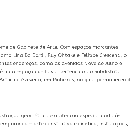
me de Gabinete de Arte. Com espaços marcantes
como Lina Bo Bardi, Ruy Ohtake e Felippe Crescenti, o
entes endereços, como as avenidas Nove de Julho e
além do espaço que havia pertencido ao Subdistrito
 Artur de Azevedo, em Pinheiros, no qual permaneceu 
stração geométrica e a atenção especial dada às
emporânea – arte construtiva e cinética, instalações,