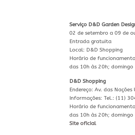
Serviço
D&D
Garden
Desig
02 de setembro a 09 de o
Entrada gratuita
Local:
D&D
Shopping
Horário de funcionamento
das 10h às 20h; domingo 
D&D
Shopping
Endereço: Av. das Nações 
Informações: Tel.: (11) 
Horário de funcionamento
das 10h às 20h; domingo 
Site oficial