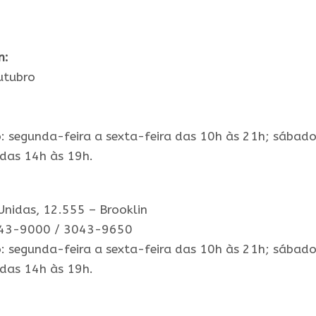
n
:
utubro
: segunda-feira a sexta-feira das 10h às 21h; sábado
das 14h às 19h.
Unidas, 12.555 – Brooklin
3043-9000 / 3043-9650
: segunda-feira a sexta-feira das 10h às 21h; sábado
das 14h às 19h.