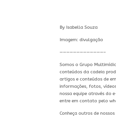
By Isabella Souza
Imagem: divulgação
—————————————–
Somos o Grupo Multimídia,
conteúdos da cadeia prod
artigos e conteúdos de em
informações, fotos, vídeo
nossa equipe através do e
entre em contato pelo wh
Conheça outros de nossos 