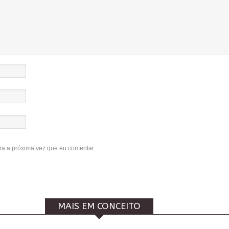
a a próxima vez que eu comentar.
MAIS EM CONCEITO