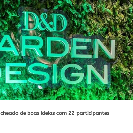
echeado de boas ideias com 22 participantes