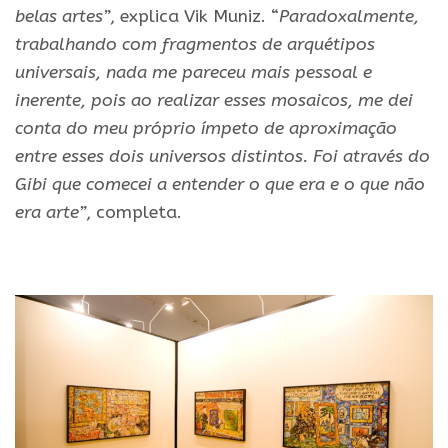
belas artes”
, explica Vik Muniz. “
Paradoxalmente,
trabalhando com fragmentos de arquétipos
universais, nada me pareceu mais pessoal e
inerente, pois ao realizar esses mosaicos, me dei
conta do meu próprio ímpeto de aproximação
entre esses dois universos distintos. Foi através do
Gibi que comecei a entender o que era e o que não
era arte”
, completa.