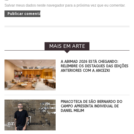
Salvar meus dados neste navegador para a próxima vez que eu comentar.
MAIS EM ARTE
A ABIMAD 2026 ESTÁ CHEGANDO:
RELEMBRE OS DESTAQUES DAS EDIÇÕES
ANTERIORES COM A ANCEZKI
PINACOTECA DE SÃO BERNARDO DO
CAMPO APRESENTA INDIVIDUAL DE
DANIEL MELIM