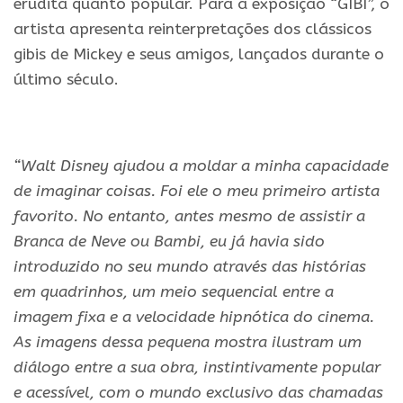
erudita quanto popular. Para a exposição “GIBI”, o
artista apresenta reinterpretações dos clássicos
gibis de Mickey e seus amigos, lançados durante o
último século.
.
“Walt Disney ajudou a moldar a minha capacidade
de imaginar coisas. Foi ele o meu primeiro artista
favorito. No entanto, antes mesmo de assistir a
Branca de Neve ou Bambi, eu já havia sido
introduzido no seu mundo através das histórias
em quadrinhos, um meio sequencial entre a
imagem fixa e a velocidade hipnótica do cinema.
As imagens dessa pequena mostra ilustram um
diálogo entre a sua obra, instintivamente popular
e acessível, com o mundo exclusivo das chamadas