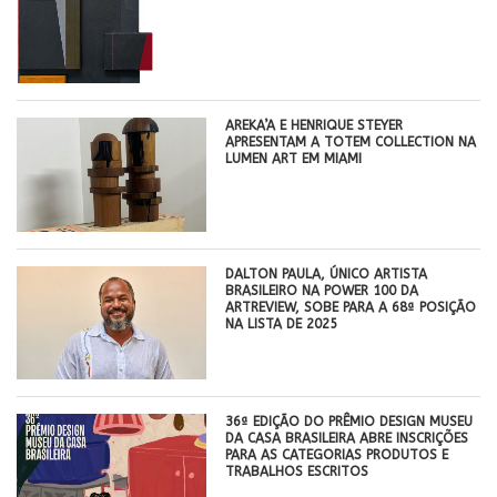
AREKA’A E HENRIQUE STEYER
APRESENTAM A TOTEM COLLECTION NA
LUMEN ART EM MIAMI
DALTON PAULA, ÚNICO ARTISTA
BRASILEIRO NA POWER 100 DA
ARTREVIEW, SOBE PARA A 68ª POSIÇÃO
NA LISTA DE 2025
36ª EDIÇÃO DO PRÊMIO DESIGN MUSEU
DA CASA BRASILEIRA ABRE INSCRIÇÕES
PARA AS CATEGORIAS PRODUTOS E
TRABALHOS ESCRITOS