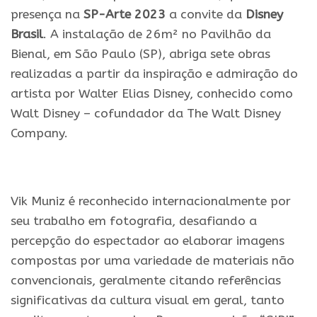
presença na
SP-Arte 2023
a convite da
Disney
Brasil
. A instalação de 26m² no Pavilhão da
Bienal, em São Paulo (SP), abriga sete obras
realizadas a partir da inspiração e admiração do
artista por Walter Elias Disney, conhecido como
Walt Disney – cofundador da The Walt Disney
Company.
.
Vik Muniz é reconhecido internacionalmente por
seu trabalho em fotografia, desafiando a
percepção do espectador ao elaborar imagens
compostas por uma variedade de materiais não
convencionais, geralmente citando referências
significativas da cultura visual em geral, tanto