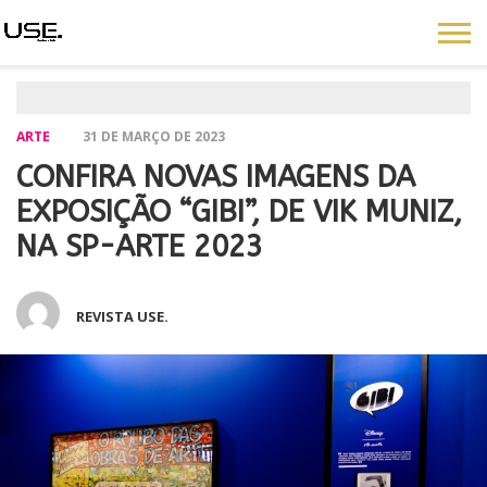
ARTE
31 DE MARÇO DE 2023
CONFIRA NOVAS IMAGENS DA
EXPOSIÇÃO “GIBI”, DE VIK MUNIZ,
NA SP-ARTE 2023
REVISTA USE.