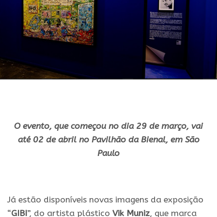
O evento, que começou no dia 29 de março, vai
até 02 de abril no Pavilhão da Bienal, em São
Paulo
.
Já estão disponíveis novas imagens da exposição
“
GIBI
”, do artista plástico
Vik Muniz
, que marca