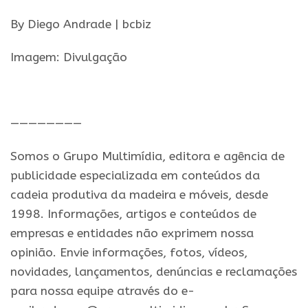
By Diego Andrade | bcbiz
Imagem: Divulgação
.
————————
Somos o Grupo Multimídia, editora e agência de
publicidade especializada em conteúdos da
cadeia produtiva da madeira e móveis, desde
1998. Informações, artigos e conteúdos de
empresas e entidades não exprimem nossa
opinião. Envie informações, fotos, vídeos,
novidades, lançamentos, denúncias e reclamações
para nossa equipe através do e-