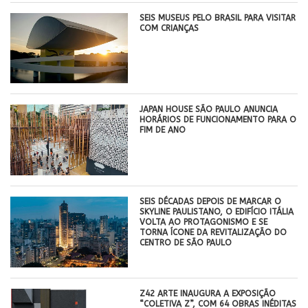
SEIS MUSEUS PELO BRASIL PARA VISITAR
COM CRIANÇAS
JAPAN HOUSE SÃO PAULO ANUNCIA
HORÁRIOS DE FUNCIONAMENTO PARA O
FIM DE ANO
SEIS DÉCADAS DEPOIS DE MARCAR O
SKYLINE PAULISTANO, O EDIFÍCIO ITÁLIA
VOLTA AO PROTAGONISMO E SE
TORNA ÍCONE DA REVITALIZAÇÃO DO
CENTRO DE SÃO PAULO
Z42 ARTE INAUGURA A EXPOSIÇÃO
“COLETIVA Z”, COM 64 OBRAS INÉDITAS