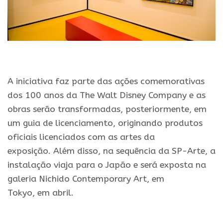
.
A iniciativa faz parte das ações comemorativas
dos 100 anos da The Walt Disney Company e as
obras serão transformadas, posteriormente, em
um guia de licenciamento, originando produtos
oficiais licenciados com as artes da
exposição. Além disso, na sequência da SP-Arte, a
instalação viaja para o Japão e será exposta na
galeria Nichido Contemporary Art, em
Tokyo, em abril.
.