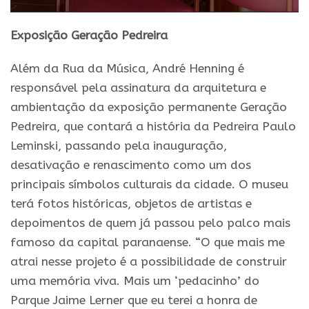
Exposição Geração Pedreira
Além da Rua da Música, André Henning é
responsável pela assinatura da arquitetura e
ambientação da exposição permanente Geração
Pedreira, que contará a história da Pedreira Paulo
Leminski, passando pela inauguração,
desativação e renascimento como um dos
principais símbolos culturais da cidade. O museu
terá fotos históricas, objetos de artistas e
depoimentos de quem já passou pelo palco mais
famoso da capital paranaense. “O que mais me
atrai nesse projeto é a possibilidade de construir
uma memória viva. Mais um ‘pedacinho’ do
Parque Jaime Lerner que eu terei a honra de