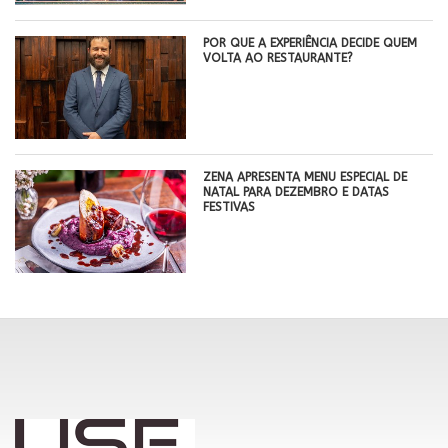
POR QUE A EXPERIÊNCIA DECIDE QUEM
VOLTA AO RESTAURANTE?
ZENA APRESENTA MENU ESPECIAL DE
NATAL PARA DEZEMBRO E DATAS
FESTIVAS