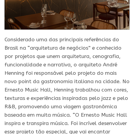
Considerado uma das principais referências do
Brasil na “arquitetura de negócios” e conhecido
por projetos que unem arquitetura, cenografia,
funcionalidade e narrativa, o arquiteto André
Henning foi responsável pelo projeto do mais
novo point da gastronomia italiana na cidade. No
Ernesto Music Hall, Henning trabalhou com cores,
texturas e experiências inspiradas pelo jazz e pelo
R&B, promovendo uma viagem gastronômica
baseada em muita música. “O Ernesto Music Hall
inspira e transpira música. Foi incrível desenvolver
esse projeto tão especial, que vai encantar