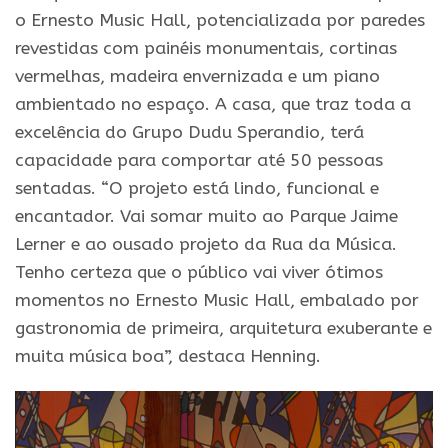
o Ernesto Music Hall, potencializada por paredes
revestidas com painéis monumentais, cortinas
vermelhas, madeira envernizada e um piano
ambientado no espaço. A casa, que traz toda a
excelência do Grupo Dudu Sperandio, terá
capacidade para comportar até 50 pessoas
sentadas. “O projeto está lindo, funcional e
encantador. Vai somar muito ao Parque Jaime
Lerner e ao ousado projeto da Rua da Música.
Tenho certeza que o público vai viver ótimos
momentos no Ernesto Music Hall, embalado por
gastronomia de primeira, arquitetura exuberante e
muita música boa”, destaca Henning.