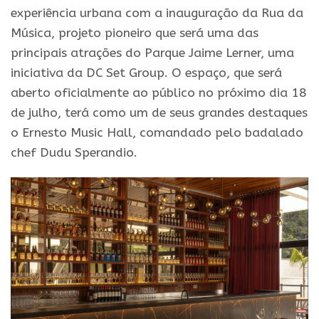
experiência urbana com a inauguração da Rua da
Música, projeto pioneiro que será uma das
principais atrações do Parque Jaime Lerner, uma
iniciativa da DC Set Group. O espaço, que será
aberto oficialmente ao público no próximo dia 18
de julho, terá como um de seus grandes destaques
o Ernesto Music Hall, comandado pelo badalado
chef Dudu Sperandio.