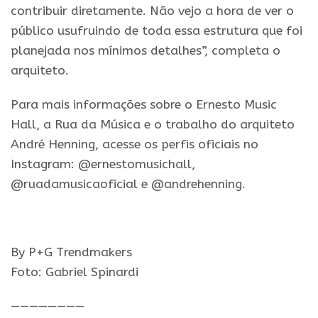
contribuir diretamente. Não vejo a hora de ver o
público usufruindo de toda essa estrutura que foi
planejada nos mínimos detalhes”, completa o
arquiteto.
Para mais informações sobre o Ernesto Music
Hall, a Rua da Música e o trabalho do arquiteto
André Henning, acesse os perfis oficiais no
Instagram: @ernestomusichall,
@ruadamusicaoficial e @andrehenning.
By P+G Trendmakers
Foto: Gabriel Spinardi
————————