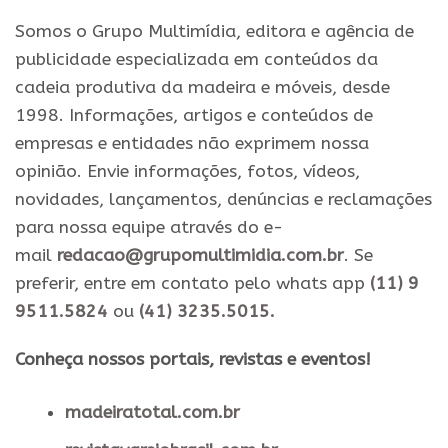
Somos o Grupo Multimídia, editora e agência de
publicidade especializada em conteúdos da
cadeia produtiva da madeira e móveis, desde
1998. Informações, artigos e conteúdos de
empresas e entidades não exprimem nossa
opinião. Envie informações, fotos, vídeos,
novidades, lançamentos, denúncias e reclamações
para nossa equipe através do e-
mail
redacao@grupomultimidia.com.br
. Se
preferir, entre em contato pelo whats app
(11) 9
9511.5824
ou
(41) 3235.5015.
​Conheça nossos ​portais, revistas e eventos​!
madeiratotal.com.br