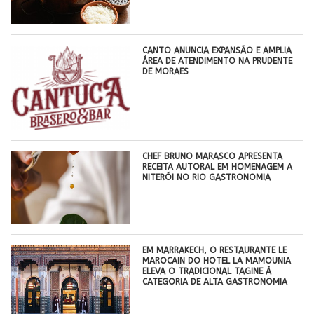
CANTO ANUNCIA EXPANSÃO E AMPLIA
ÁREA DE ATENDIMENTO NA PRUDENTE
DE MORAES
CHEF BRUNO MARASCO APRESENTA
RECEITA AUTORAL EM HOMENAGEM A
NITERÓI NO RIO GASTRONOMIA
EM MARRAKECH, O RESTAURANTE LE
MAROCAIN DO HOTEL LA MAMOUNIA
ELEVA O TRADICIONAL TAGINE À
CATEGORIA DE ALTA GASTRONOMIA