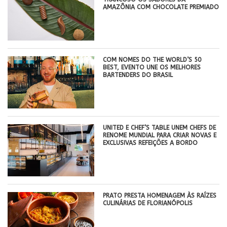
AMAZÔNIA COM CHOCOLATE PREMIADO
COM NOMES DO THE WORLD’S 50
BEST, EVENTO UNE OS MELHORES
BARTENDERS DO BRASIL
UNITED E CHEF’S TABLE UNEM CHEFS DE
RENOME MUNDIAL PARA CRIAR NOVAS E
EXCLUSIVAS REFEIÇÕES A BORDO
PRATO PRESTA HOMENAGEM ÀS RAÍZES
CULINÁRIAS DE FLORIANÓPOLIS