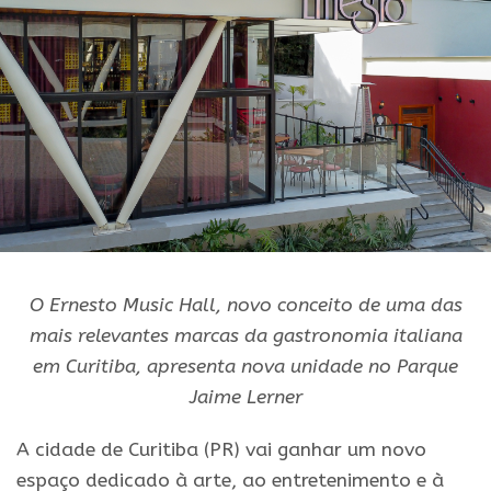
O Ernesto Music Hall, novo conceito de uma das
mais relevantes marcas da gastronomia italiana
em Curitiba, apresenta nova unidade no Parque
Jaime Lerner
A cidade de Curitiba (PR) vai ganhar um novo
espaço dedicado à arte, ao entretenimento e à