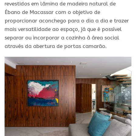
revestidos
em
lâmina de madeira natural de
Ébano de Macassar com o objetivo de
proporcionar aconchego para o dia a dia e trazer
mais versatilidade ao espaço, já que é possível
separar ou incorporar a cozinha à área social
através da abertura de portas camarão.