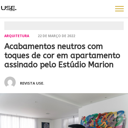
ARQUITETURA
22 DE MARÇO DE 2022
Acabamentos neutros com
toques de cor em apartamento
assinado pelo Estúdio Marion
REVISTA USE.