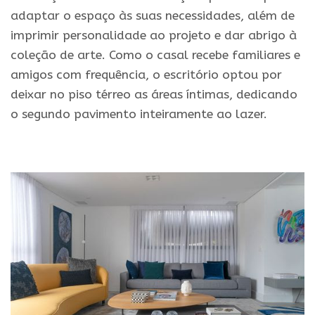
adaptar o espaço às suas necessidades, além de
imprimir personalidade ao projeto e dar abrigo à
coleção de arte. Como o casal recebe familiares e
amigos com frequência, o escritório optou por
deixar no piso térreo as áreas íntimas, dedicando
o segundo pavimento inteiramente ao lazer.