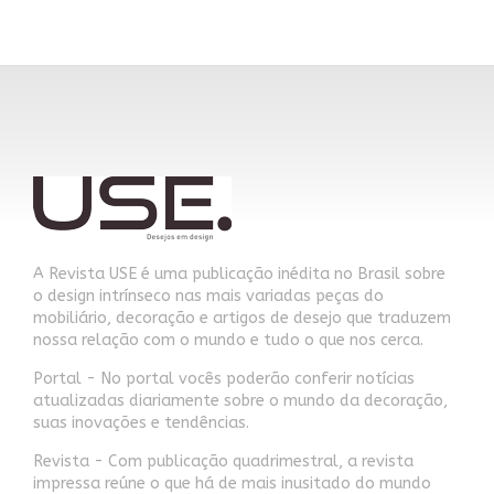
A Revista USE é uma publicação inédita no Brasil sobre
o design intrínseco nas mais variadas peças do
mobiliário, decoração e artigos de desejo que traduzem
nossa relação com o mundo e tudo o que nos cerca.
Portal - No portal vocês poderão conferir notícias
atualizadas diariamente sobre o mundo da decoração,
suas inovações e tendências.
Revista - Com publicação quadrimestral, a revista
impressa reúne o que há de mais inusitado do mundo