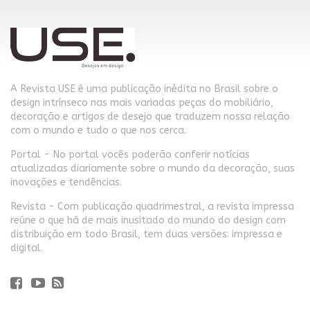
A Revista USE é uma publicação inédita no Brasil sobre o
design intrínseco nas mais variadas peças do mobiliário,
decoração e artigos de desejo que traduzem nossa relação
com o mundo e tudo o que nos cerca.
Portal - No portal vocês poderão conferir notícias
atualizadas diariamente sobre o mundo da decoração, suas
inovações e tendências.
Revista - Com publicação quadrimestral, a revista impressa
reúne o que há de mais inusitado do mundo do design com
distribuição em todo Brasil, tem duas versões: impressa e
digital.