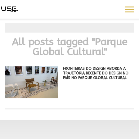
All posts tagged "Parque
Global Cultural"
FRONTEIRAS DO DESIGN ABORDA A
TRAJETÓRIA RECENTE DO DESIGN NO
PAÍS NO PARQUE GLOBAL CULTURAL