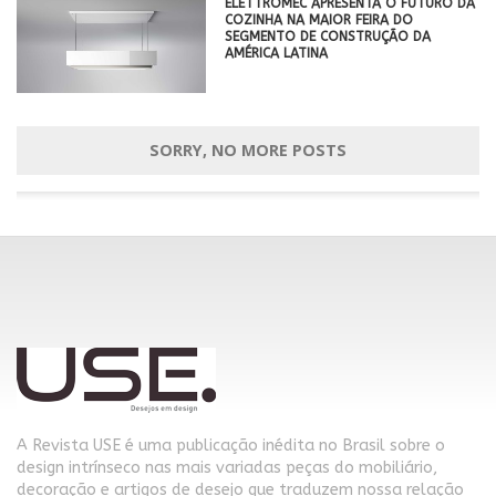
ELETTROMEC APRESENTA O FUTURO DA
COZINHA NA MAIOR FEIRA DO
SEGMENTO DE CONSTRUÇÃO DA
AMÉRICA LATINA
SORRY, NO MORE POSTS
A Revista USE é uma publicação inédita no Brasil sobre o
design intrínseco nas mais variadas peças do mobiliário,
decoração e artigos de desejo que traduzem nossa relação