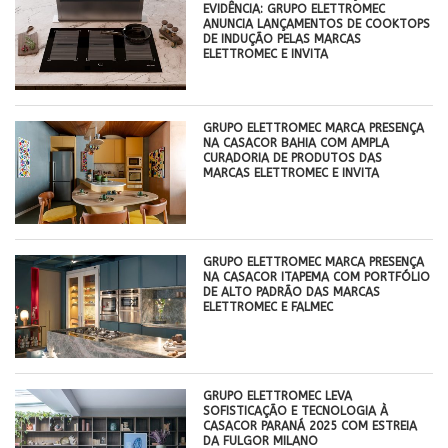
EVIDÊNCIA: GRUPO ELETTROMEC
ANUNCIA LANÇAMENTOS DE COOKTOPS
DE INDUÇÃO PELAS MARCAS
ELETTROMEC E INVITA
GRUPO ELETTROMEC MARCA PRESENÇA
NA CASACOR BAHIA COM AMPLA
CURADORIA DE PRODUTOS DAS
MARCAS ELETTROMEC E INVITA
GRUPO ELETTROMEC MARCA PRESENÇA
NA CASACOR ITAPEMA COM PORTFÓLIO
DE ALTO PADRÃO DAS MARCAS
ELETTROMEC E FALMEC
GRUPO ELETTROMEC LEVA
SOFISTICAÇÃO E TECNOLOGIA À
CASACOR PARANÁ 2025 COM ESTREIA
DA FULGOR MILANO