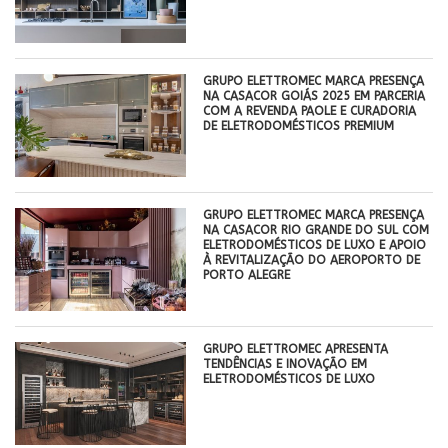
GRUPO ELETTROMEC MARCA PRESENÇA
NA CASACOR GOIÁS 2025 EM PARCERIA
COM A REVENDA PAOLE E CURADORIA
DE ELETRODOMÉSTICOS PREMIUM
GRUPO ELETTROMEC MARCA PRESENÇA
NA CASACOR RIO GRANDE DO SUL COM
ELETRODOMÉSTICOS DE LUXO E APOIO
À REVITALIZAÇÃO DO AEROPORTO DE
PORTO ALEGRE
GRUPO ELETTROMEC APRESENTA
TENDÊNCIAS E INOVAÇÃO EM
ELETRODOMÉSTICOS DE LUXO