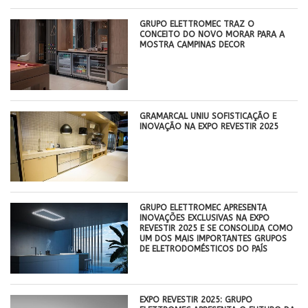
GRUPO ELETTROMEC TRAZ O
CONCEITO DO NOVO MORAR PARA A
MOSTRA CAMPINAS DECOR
GRAMARCAL UNIU SOFISTICAÇÃO E
INOVAÇÃO NA EXPO REVESTIR 2025
GRUPO ELETTROMEC APRESENTA
INOVAÇÕES EXCLUSIVAS NA EXPO
REVESTIR 2025 E SE CONSOLIDA COMO
UM DOS MAIS IMPORTANTES GRUPOS
DE ELETRODOMÉSTICOS DO PAÍS
EXPO REVESTIR 2025: GRUPO