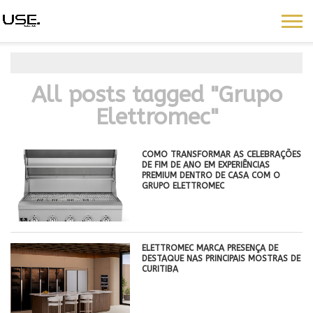
All posts tagged "Grupo
Elettromec"
COMO TRANSFORMAR AS CELEBRAÇÕES
DE FIM DE ANO EM EXPERIÊNCIAS
PREMIUM DENTRO DE CASA COM O
GRUPO ELETTROMEC
ELETTROMEC MARCA PRESENÇA DE
DESTAQUE NAS PRINCIPAIS MOSTRAS DE
CURITIBA