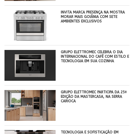
INVITA MARCA PRESENÇA NA MOSTRA
MORAR MAIS GOIÂNIA COM SETE
AMBIENTES EXCLUSIVOS
GRUPO ELETTROMEC CELEBRA O DIA
INTERNACIONAL DO CAFÉ COM ESTILO E
TECNOLOGIA EM SUA COZINHA
GRUPO ELETTROMEC PARTICIPA DA 25ª
EDIÇÃO DA MASTERCASA, NA SERRA
CARIOCA
TECNOLOGIA E SOFISTICAÇÃO EM