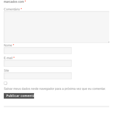
marcados com
*
Comentário
*
Nome
*
E-mail
*
Site
Salvar meus dados neste navegador para a próxima vez que eu comentar.