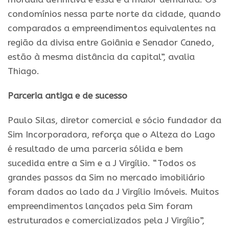
condomínios nessa parte norte da cidade, quando
comparados a empreendimentos equivalentes na
região da divisa entre Goiânia e Senador Canedo,
estão à mesma distância da capital”, avalia
Thiago.
Parceria antiga e de sucesso
Paulo Silas, diretor comercial e sócio fundador da
Sim Incorporadora, reforça que o Alteza do Lago
é resultado de uma parceria sólida e bem
sucedida entre a Sim e a J Virgílio. “Todos os
grandes passos da Sim no mercado imobiliário
foram dados ao lado da J Virgílio Imóveis. Muitos
empreendimentos lançados pela Sim foram
estruturados e comercializados pela J Virgílio”,