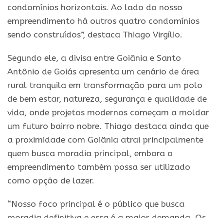
condomínios horizontais. Ao lado do nosso
empreendimento há outros quatro condomínios
sendo construídos”, destaca Thiago Virgílio.
Segundo ele, a divisa entre Goiânia e Santo
Antônio de Goiás apresenta um cenário de área
rural tranquila em transformação para um polo
de bem estar, natureza, segurança e qualidade de
vida, onde projetos modernos começam a moldar
um futuro bairro nobre. Thiago destaca ainda que
a proximidade com Goiânia atrai principalmente
quem busca moradia principal, embora o
empreendimento também possa ser utilizado
como opção de lazer.
“Nosso foco principal é o público que busca
moradia definitiva e essa é a maior demanda. Os