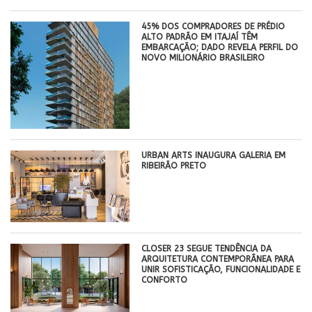
45% DOS COMPRADORES DE PRÉDIO
ALTO PADRÃO EM ITAJAÍ TÊM
EMBARCAÇÃO; DADO REVELA PERFIL DO
NOVO MILIONÁRIO BRASILEIRO
​URBAN ARTS INAUGURA GALERIA EM
RIBEIRÃO PRETO
CLOSER 23 SEGUE TENDÊNCIA DA
ARQUITETURA CONTEMPORÂNEA PARA
UNIR SOFISTICAÇÃO, FUNCIONALIDADE E
CONFORTO