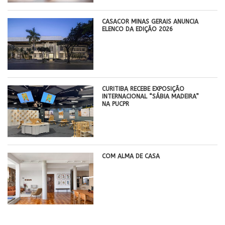
CASACOR MINAS GERAIS ANUNCIA
ELENCO DA EDIÇÃO 2026
CURITIBA RECEBE EXPOSIÇÃO
INTERNACIONAL “SÁBIA MADEIRA”
NA PUCPR
COM ALMA DE CASA