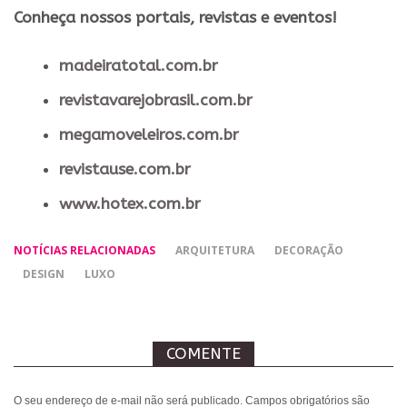
​Conheça nossos ​portais, revistas e eventos​!
madeiratotal.com.br
revistavarejobrasil.com.br
megamoveleiros.com.br
revistause.com.br
www.hotex.com.br
NOTÍCIAS RELACIONADAS
ARQUITETURA
DECORAÇÃO
DESIGN
LUXO
COMENTE
O seu endereço de e-mail não será publicado.
Campos obrigatórios são