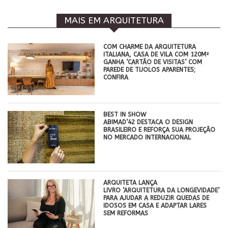
MAIS EM ARQUITETURA
COM CHARME DA ARQUITETURA
ITALIANA, CASA DE VILA COM 120M²
GANHA ‘CARTÃO DE VISITAS’ COM
PAREDE DE TIJOLOS APARENTES;
CONFIRA
BEST IN SHOW
ABIMAD’42 DESTACA O DESIGN
BRASILEIRO E REFORÇA SUA PROJEÇÃO
NO MERCADO INTERNACIONAL
ARQUITETA LANÇA
LIVRO ‘ARQUITETURA DA LONGEVIDADE’
PARA AJUDAR A REDUZIR QUEDAS DE
IDOSOS EM CASA E ADAPTAR LARES
SEM REFORMAS