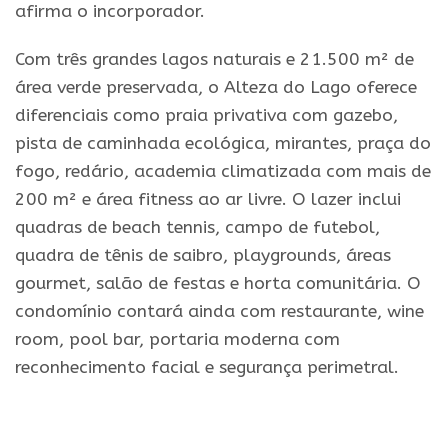
afirma o incorporador.
Com três grandes lagos naturais e 21.500 m² de
área verde preservada, o Alteza do Lago oferece
diferenciais como praia privativa com gazebo,
pista de caminhada ecológica, mirantes, praça do
fogo, redário, academia climatizada com mais de
200 m² e área fitness ao ar livre. O lazer inclui
quadras de beach tennis, campo de futebol,
quadra de tênis de saibro, playgrounds, áreas
gourmet, salão de festas e horta comunitária. O
condomínio contará ainda com restaurante, wine
room, pool bar, portaria moderna com
reconhecimento facial e segurança perimetral.