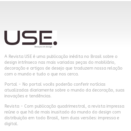
A Revista USE é uma publicação inédita no Brasil sobre o
design intrínseco nas mais variadas peças do mobiliário,
decoração e artigos de desejo que traduzem nossa relação
com o mundo e tudo o que nos cerca.
Portal - No portal vocês poderão conferir notícias
atualizadas diariamente sobre o mundo da decoração, suas
inovações e tendências.
Revista - Com publicação quadrimestral, a revista impressa
reúne o que há de mais inusitado do mundo do design com
distribuição em todo Brasil, tem duas versões: impressa e
digital.