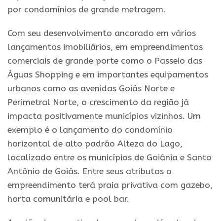
por condomínios de grande metragem.
Com seu desenvolvimento ancorado em vários
lançamentos imobiliários, em empreendimentos
comerciais de grande porte como o Passeio das
Águas Shopping e em importantes equipamentos
urbanos como as avenidas Goiás Norte e
Perimetral Norte, o crescimento da região já
impacta positivamente municípios vizinhos. Um
exemplo é o lançamento do condomínio
horizontal de alto padrão Alteza do Lago,
localizado entre os municípios de Goiânia e Santo
Antônio de Goiás. Entre seus atributos o
empreendimento terá praia privativa com gazebo,
horta comunitária e pool bar.