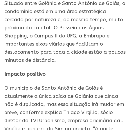
Situado entre Goiânia e Santo Antônio de Goiás, o
condomínio está em uma área estratégica
cercada por natureza e, ao mesmo tempo, muito
próxima da capital. O Passeio das Águas
Shopping, o Campus II da UFG, a Embrapa e
importantes eixos viários que facilitam o
deslocamento para toda a cidade estão a poucos
minutos de distância.
Impacto positivo
O município de Santo Antônio de Goiás é
atualmente a única saída de Goiânia que ainda
não é duplicada, mas essa situação irá mudar em
breve, conforme explica Thiago Virgílio, sócio
diretor da TVI Urbanismo, empresa originária da J
Virgílio e parceira da Sim no projeto. “A parte