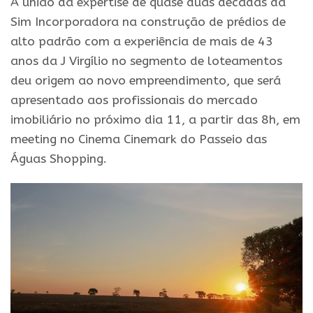
A união da expertise de quase duas décadas da
Sim Incorporadora na construção de prédios de
alto padrão com a experiência de mais de 43
anos da J Virgílio no segmento de loteamentos
deu origem ao novo empreendimento, que será
apresentado aos profissionais do mercado
imobiliário no próximo dia 11, a partir das 8h, em
meeting no Cinema Cinemark do Passeio das
Águas Shopping.