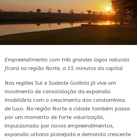
Empreendimento com três grandes lagos naturais
ficará na região Norte, a 15 minutos da capital
Nas regiões Sul e Sudeste Goiânia já vive um
movimento de consolidação da expansão
imobiliária com o crescimento dos condomínios
de luxo. Na região Norte a cidade também passa
por um momento de forte valorização,
impulsionado por novos empreendimentos,
expansão urbana planejada e demanda crescente