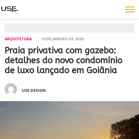
ARQUITETURA
10 DE JANEIRO DE 2026
Praia privativa com gazebo:
detalhes do novo condomínio
de luxo lançado em Goiânia
USE DESIGN