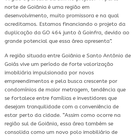
norte de Goiânia é uma região em
desenvolvimento, muito promissora e na qual
acreditamos. Estamos financiando o projeto da
duplicação da GO 464 junto à Goinfra, devido ao
grande potencial que essa área apresenta”.
A região situada entre Goiânia e Santo Antônio de
Goiás vive um período de forte valorização
imobiliária impulsionada por novos
empreendimentos e pela busca crescente por
condomínios de maior metragem, tendência que
se fortalece entre famílias e investidores que
desejam tranquilidade com a conveniência de
estar perto da cidade. “Assim como ocorre na
região sul de Goiânia, essa área também se
consolida como um novo polo imobiliário de