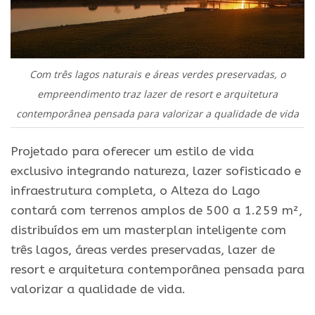
Com três lagos naturais e áreas verdes preservadas, o
empreendimento traz lazer de resort e arquitetura
contemporânea pensada para valorizar a qualidade de vida
Projetado para oferecer um estilo de vida
exclusivo integrando natureza, lazer sofisticado e
infraestrutura completa, o Alteza do Lago
contará com terrenos amplos de 500 a 1.259 m²,
distribuídos em um masterplan inteligente com
três lagos, áreas verdes preservadas, lazer de
resort e arquitetura contemporânea pensada para
valorizar a qualidade de vida.