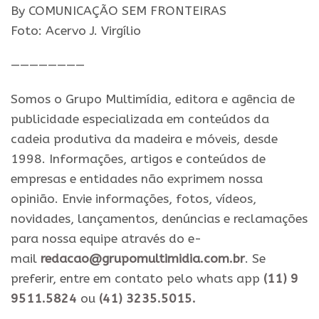
By COMUNICAÇÃO SEM FRONTEIRAS
Foto: Acervo J. Virgílio
————————
Somos o Grupo Multimídia, editora e agência de
publicidade especializada em conteúdos da
cadeia produtiva da madeira e móveis, desde
1998. Informações, artigos e conteúdos de
empresas e entidades não exprimem nossa
opinião. Envie informações, fotos, vídeos,
novidades, lançamentos, denúncias e reclamações
para nossa equipe através do e-
mail
redacao@grupomultimidia.com.br
. Se
preferir, entre em contato pelo whats app
(11) 9
9511.5824
ou
(41) 3235.5015.