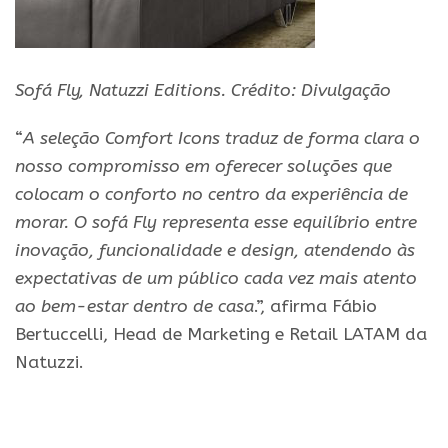
Sofá Fly, Natuzzi Editions. Crédito: Divulgação
“
A seleção Comfort Icons traduz de forma clara o
nosso compromisso em oferecer soluções que
colocam o conforto no centro da experiência de
morar. O sofá Fly representa esse equilíbrio entre
inovação, funcionalidade e
design
, atendendo às
expectativas de um público cada vez mais atento
ao bem-estar dentro de casa
.”, afirma Fábio
Bertuccelli, Head de Marketing e Retail LATAM da
Natuzzi.