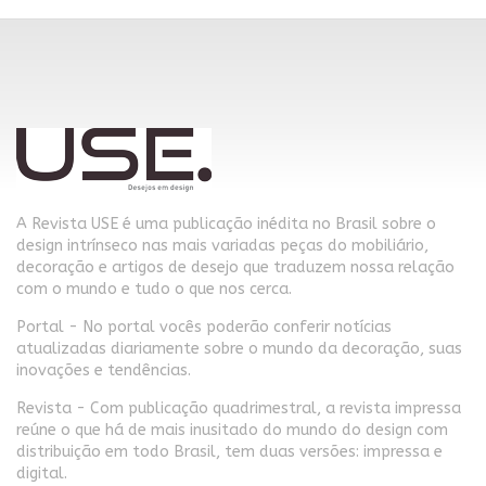
A Revista USE é uma publicação inédita no Brasil sobre o
design intrínseco nas mais variadas peças do mobiliário,
decoração e artigos de desejo que traduzem nossa relação
com o mundo e tudo o que nos cerca.
Portal - No portal vocês poderão conferir notícias
atualizadas diariamente sobre o mundo da decoração, suas
inovações e tendências.
Revista - Com publicação quadrimestral, a revista impressa
reúne o que há de mais inusitado do mundo do design com
distribuição em todo Brasil, tem duas versões: impressa e
digital.