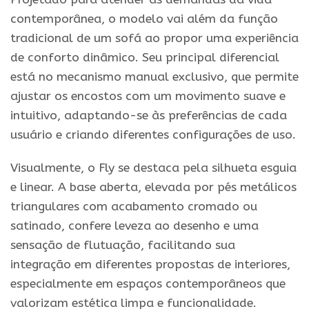
contemporânea, o modelo vai além da função
tradicional de um sofá ao propor uma experiência
de conforto dinâmico. Seu principal diferencial
está no mecanismo manual exclusivo, que permite
ajustar os encostos com um movimento suave e
intuitivo, adaptando-se às preferências de cada
usuário e criando diferentes configurações de uso.
Visualmente, o Fly se destaca pela silhueta esguia
e linear. A base aberta, elevada por pés metálicos
triangulares com acabamento cromado ou
satinado, confere leveza ao desenho e uma
sensação de flutuação, facilitando sua
integração em diferentes propostas de interiores,
especialmente em espaços contemporâneos que
valorizam estética limpa e funcionalidade.