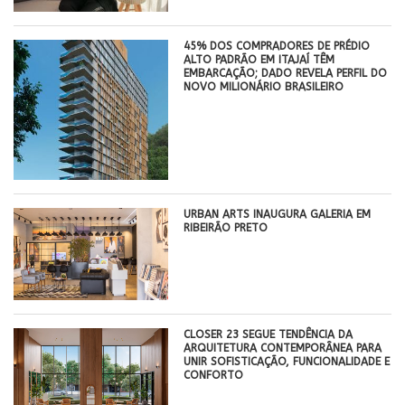
45% DOS COMPRADORES DE PRÉDIO
ALTO PADRÃO EM ITAJAÍ TÊM
EMBARCAÇÃO; DADO REVELA PERFIL DO
NOVO MILIONÁRIO BRASILEIRO
​URBAN ARTS INAUGURA GALERIA EM
RIBEIRÃO PRETO
CLOSER 23 SEGUE TENDÊNCIA DA
ARQUITETURA CONTEMPORÂNEA PARA
UNIR SOFISTICAÇÃO, FUNCIONALIDADE E
CONFORTO