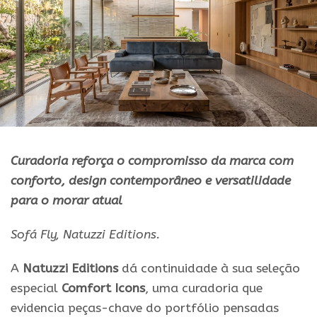
Curadoria reforça o compromisso da marca com
conforto,
design
contemporâneo e versatilidade
para o morar atual
Sofá Fly, Natuzzi Editions.
A
Natuzzi Editions
dá continuidade à sua seleção
especial
Comfort Icons
, uma curadoria que
evidencia peças-chave do portfólio pensadas