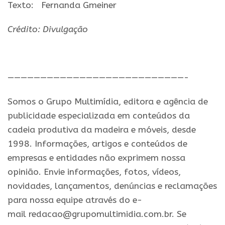
Texto:
Fernanda Gmeiner
Crédito: Divulgação
———————————————————————————-
Somos o Grupo Multimídia, editora e agência de
publicidade especializada em conteúdos da
cadeia produtiva da madeira e móveis, desde
1998. Informações, artigos e conteúdos de
empresas e entidades não exprimem nossa
opinião. Envie informações, fotos, vídeos,
novidades, lançamentos, denúncias e reclamações
para nossa equipe através do e-
mail redacao@grupomultimidia.com.br. Se