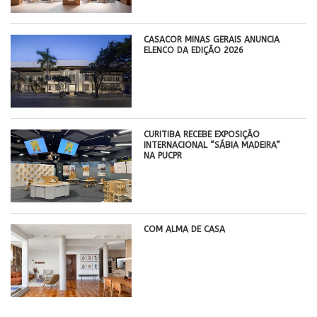
CASACOR MINAS GERAIS ANUNCIA
ELENCO DA EDIÇÃO 2026
CURITIBA RECEBE EXPOSIÇÃO
INTERNACIONAL “SÁBIA MADEIRA”
NA PUCPR
COM ALMA DE CASA