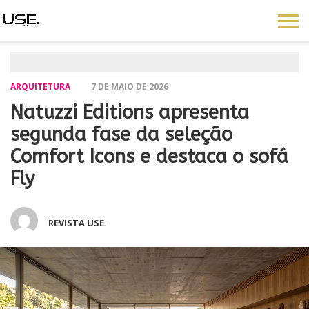
ARQUITETURA
7 DE MAIO DE 2026
Natuzzi Editions apresenta
segunda fase da seleção
Comfort Icons e destaca o sofá
Fly
REVISTA USE.