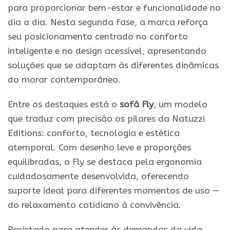
para proporcionar bem-estar e funcionalidade no
dia a dia. Nesta segunda fase, a marca reforça
seu posicionamento centrado no conforto
inteligente e no
design
acessível, apresentando
soluções que se adaptam às diferentes dinâmicas
do morar contemporâneo.
Entre os destaques está o
sofá Fly
, um modelo
que traduz com precisão os pilares da Natuzzi
Editions: conforto, tecnologia e estética
atemporal. Com desenho leve e proporções
equilibradas, o Fly se destaca pela ergonomia
cuidadosamente desenvolvida, oferecendo
suporte ideal para diferentes momentos de uso —
do relaxamento cotidiano à convivência.
Projetado para atender às demandas da vida