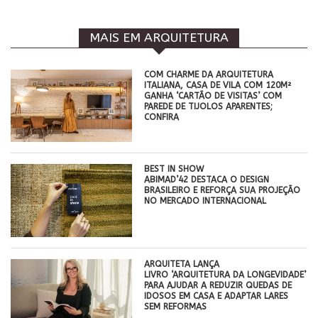
MAIS EM ARQUITETURA
COM CHARME DA ARQUITETURA
ITALIANA, CASA DE VILA COM 120M²
GANHA ‘CARTÃO DE VISITAS’ COM
PAREDE DE TIJOLOS APARENTES;
CONFIRA
BEST IN SHOW
ABIMAD’42 DESTACA O DESIGN
BRASILEIRO E REFORÇA SUA PROJEÇÃO
NO MERCADO INTERNACIONAL
ARQUITETA LANÇA
LIVRO ‘ARQUITETURA DA LONGEVIDADE’
PARA AJUDAR A REDUZIR QUEDAS DE
IDOSOS EM CASA E ADAPTAR LARES
SEM REFORMAS