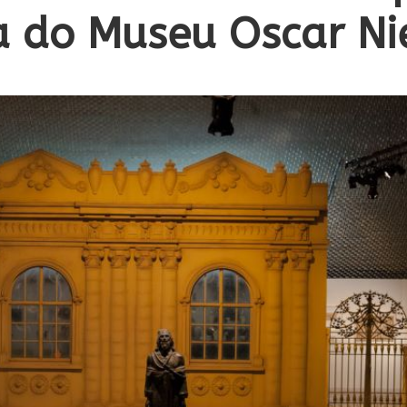
ia do Museu Oscar N