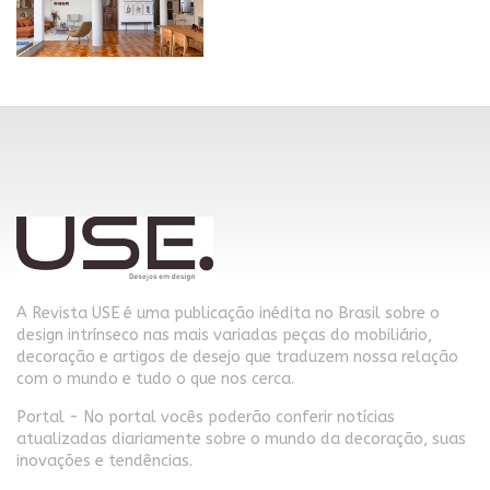
A Revista USE é uma publicação inédita no Brasil sobre o
design intrínseco nas mais variadas peças do mobiliário,
decoração e artigos de desejo que traduzem nossa relação
com o mundo e tudo o que nos cerca.
Portal - No portal vocês poderão conferir notícias
atualizadas diariamente sobre o mundo da decoração, suas
inovações e tendências.