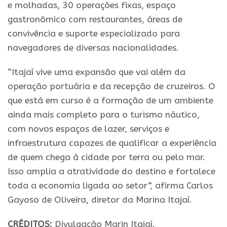
e molhadas, 30 operações fixas, espaço
gastronômico com restaurantes, áreas de
convivência e suporte especializado para
navegadores de diversas nacionalidades.
“Itajaí vive uma expansão que vai além da
operação portuária e da recepção de
cruzeiros
. O
que está em curso é a formação de um ambiente
ainda mais completo para o turismo náutico,
com novos espaços de lazer, serviços e
infraestrutura capazes de qualificar a experiência
de quem chega à cidade por terra ou pelo mar.
Isso amplia a atratividade do destino e fortalece
toda a economia ligada ao setor”, afirma Carlos
Gayoso de Oliveira, diretor da Marina Itajaí.
CRÉDITOS:
Divulgação Marin Itajaí.