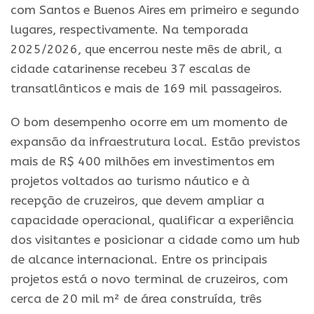
com Santos e Buenos Aires em primeiro e segundo
lugares, respectivamente. Na temporada
2025/2026, que encerrou neste mês de abril, a
cidade catarinense recebeu 37 escalas de
transatlânticos e mais de 169 mil passageiros.
O bom desempenho ocorre em um momento de
expansão da infraestrutura local. Estão previstos
mais de
R
$
400 milhões
em investimentos em
projetos voltados ao turismo náutico e à
recepção de
cruzeiros
, que devem ampliar a
capacidade operacional, qualificar a experiência
dos visitantes e posicionar a cidade como um hub
de alcance internacional. Entre os principais
projetos está o novo terminal de
cruzeiros
, com
cerca de 20 mil m² de área construída, três