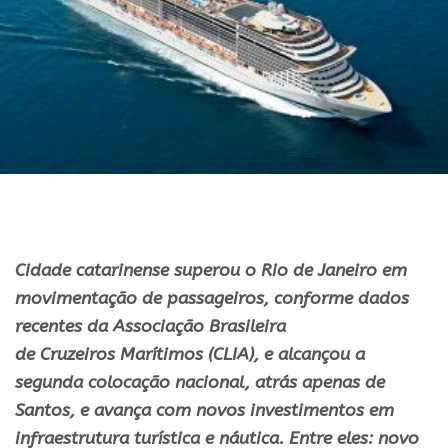
Cidade catarinense superou o Rio de Janeiro em
movimentação de passageiros, conforme dados
recentes da Associação Brasileira
de
Cruzeiros
Marítimos (CLIA), e alcançou a
segunda colocação nacional, atrás apenas de
Santos, e avança com novos investimentos em
infraestrutura turística e náutica. Entre eles: novo