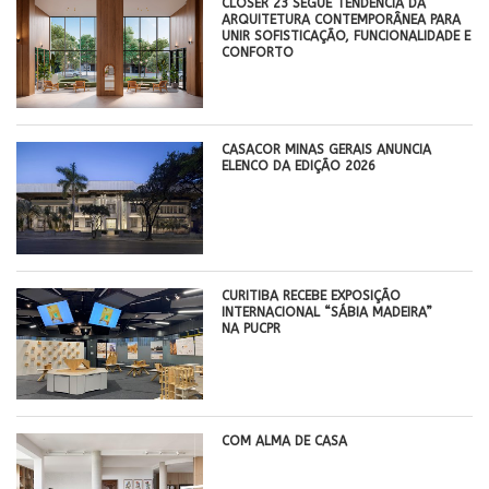
CLOSER 23 SEGUE TENDÊNCIA DA
ARQUITETURA CONTEMPORÂNEA PARA
UNIR SOFISTICAÇÃO, FUNCIONALIDADE E
CONFORTO
CASACOR MINAS GERAIS ANUNCIA
ELENCO DA EDIÇÃO 2026
CURITIBA RECEBE EXPOSIÇÃO
INTERNACIONAL “SÁBIA MADEIRA”
NA PUCPR
COM ALMA DE CASA