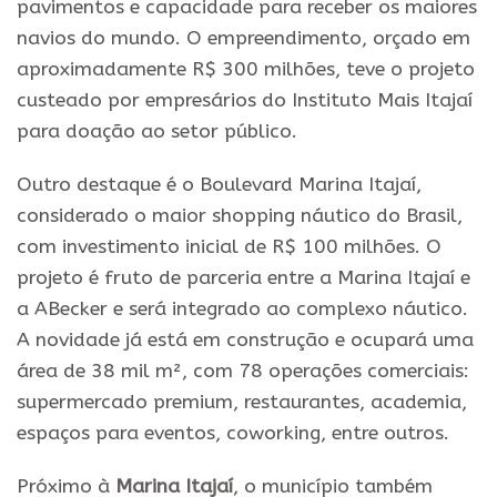
pavimentos e capacidade para receber os maiores
navios do mundo. O empreendimento, orçado em
aproximadamente
R
$ 300 milhões, teve o projeto
custeado por empresários do Instituto Mais Itajaí
para doação ao setor público.
Outro destaque é o Boulevard Marina Itajaí,
considerado o maior shopping náutico do Brasil,
com investimento inicial de
R
$ 100 milhões. O
projeto é fruto de parceria entre a Marina Itajaí e
a ABecker e será integrado ao complexo náutico.
A novidade já está em construção e ocupará uma
área de 38 mil m², com 78 operações comerciais:
supermercado premium, restaurantes, academia,
espaços para eventos, coworking, entre outros.
Próximo à
Marina Itajaí
, o município também