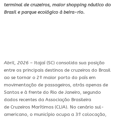
terminal de
cruzeiros
, maior shopping náutico do
Brasil e parque ecológico à beira-rio.
Abril, 2026
– Itajaí (SC) consolida sua posição
entre os principais destinos de
cruzeiros
do Brasil
ao se tornar o 2º maior porto do
país
em
movimentação de passageiros, atrás apenas de
Santos e à frente do Rio de Janeiro, segundo
dados recentes da Associação Brasileira
de
Cruzeiros
Marítimos (CLIA). No cenário sul-
americano, o município ocupa a 3ª colocação,