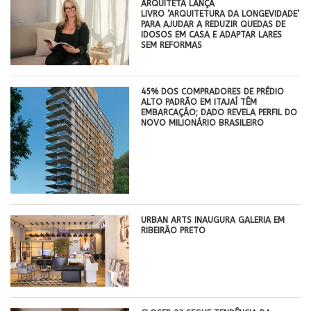
ARQUITETA LANÇA
LIVRO ‘ARQUITETURA DA LONGEVIDADE’
PARA AJUDAR A REDUZIR QUEDAS DE
IDOSOS EM CASA E ADAPTAR LARES
SEM REFORMAS
45% DOS COMPRADORES DE PRÉDIO
ALTO PADRÃO EM ITAJAÍ TÊM
EMBARCAÇÃO; DADO REVELA PERFIL DO
NOVO MILIONÁRIO BRASILEIRO
​URBAN ARTS INAUGURA GALERIA EM
RIBEIRÃO PRETO