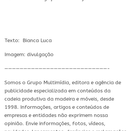
Texto:
Bianca Luca
Imagem: divulgação
———————————————————————————-
Somos o Grupo Multimídia, editora e agência de
publicidade especializada em conteúdos da
cadeia produtiva da madeira e móveis, desde
1998. Informações, artigos e conteúdos de
empresas e entidades não exprimem nossa
opinião. Envie informações, fotos, vídeos,