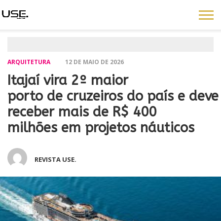
ARQUITETURA
12 DE MAIO DE 2026
Itajaí vira 2º maior
porto de cruzeiros do país e deve
receber mais de R$ 400
milhões em projetos náuticos
REVISTA USE.