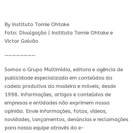
By Instituto Tomie Ohtake
Foto:
Divulgação | Instituto Tomie Ohtake e
Victor Galvão
————————
Somos o Grupo Multimídia, editora e agência de
publicidade especializada em conteúdos da
cadeia produtiva da madeira e móveis, desde
1998. Informações, artigos e conteúdos de
empresas e entidades não exprimem nossa
opinião. Envie informações, fotos, vídeos,
novidades, lançamentos, denúncias e reclamações
para nossa equipe através do e-