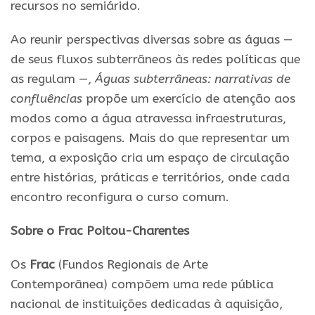
recursos no semiárido.
Ao reunir perspectivas diversas sobre as águas —
de seus fluxos subterrâneos às redes políticas que
as regulam —,
Águas subterrâneas: narrativas de
confluências
propõe um exercício de atenção aos
modos como a água atravessa infraestruturas,
corpos e paisagens. Mais do que representar um
tema, a exposição cria um espaço de circulação
entre histórias, práticas e territórios, onde cada
encontro reconfigura o curso comum.
Sobre o Frac Poitou-Charentes
Os
Frac
(Fundos Regionais de Arte
Contemporânea) compõem uma rede pública
nacional de instituições dedicadas à aquisição,