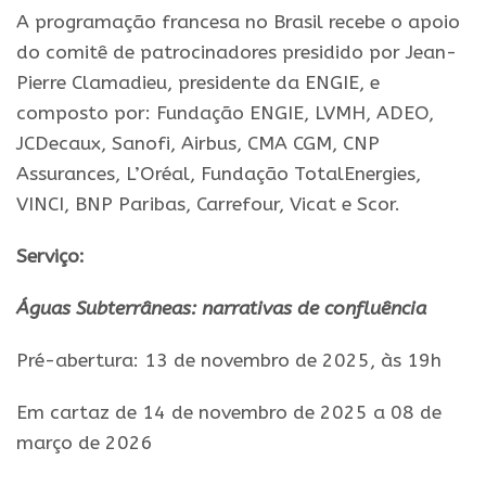
A programação francesa no Brasil recebe o apoio
do comitê de patrocinadores presidido por Jean-
Pierre Clamadieu, presidente da ENGIE, e
composto por: Fundação ENGIE, LVMH, ADEO,
JCDecaux, Sanofi, Airbus, CMA CGM, CNP
Assurances, L’Oréal, Fundação TotalEnergies,
VINCI, BNP Paribas, Carrefour, Vicat e Scor.
Serviço:
Águas Subterrâneas: narrativas de confluência
Pré-abertura: 13 de novembro de 2025, às 19h
Em cartaz de 14 de novembro de 2025 a 08 de
março de 2026