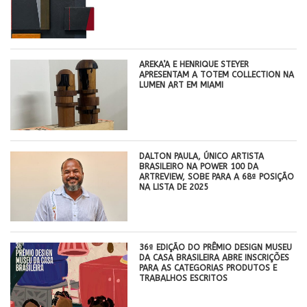
AREKA’A E HENRIQUE STEYER
APRESENTAM A TOTEM COLLECTION NA
LUMEN ART EM MIAMI
DALTON PAULA, ÚNICO ARTISTA
BRASILEIRO NA POWER 100 DA
ARTREVIEW, SOBE PARA A 68ª POSIÇÃO
NA LISTA DE 2025
36ª EDIÇÃO DO PRÊMIO DESIGN MUSEU
DA CASA BRASILEIRA ABRE INSCRIÇÕES
PARA AS CATEGORIAS PRODUTOS E
TRABALHOS ESCRITOS