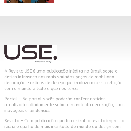
A Revista USE é uma publicação inédita no Brasil sobre o
design intrínseco nas mais variadas peças do mobiliário,
decoração e artigos de desejo que traduzem nossa relação
com o mundo e tudo o que nos cerca.
Portal - No portal vocês poderão conferir notícias
atualizadas diariamente sobre o mundo da decoração, suas
inovações e tendências.
Revista - Com publicação quadrimestral, a revista impressa
reúne o que há de mais inusitado do mundo do design com