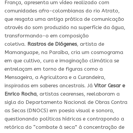
França, apresenta um vídeo realizado com
comunidades afro-colombianas do rio Atrato,
que resgata uma antiga prática de comunicação
através do som produzido na superfície da água,
transformando-o em composição
coletiva.
Rastros de Diógenes
, artista de
Mamanguape, na Paraíba, cria um cosmograma
em que cultivo, cura e imaginação climática se
entrelaçam em torno de figuras como a
Mensageira, a Agricultora e a Curandeira,
inspiradas em saberes ancestrais. Já
Vitor Cesar e
Enrico Rocha
, artistas cearenses, reelaboram a
sigla do Departamento Nacional de Obras Contra
as Secas (DNOCS) em poesia visual e sonora,
questionando políticas hídricas e contrapondo a
retórica do “combate à seca” à concentração de