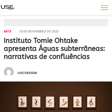
ARTE
10 DE NOVEMBRO DE 2025
Instituto Tomie Ohtake
apresenta Águas subterrâneas:
narrativas de confluências
USE DESIGN