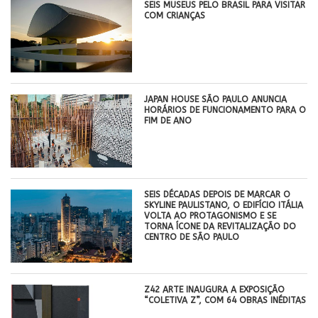
SEIS MUSEUS PELO BRASIL PARA VISITAR
COM CRIANÇAS
JAPAN HOUSE SÃO PAULO ANUNCIA
HORÁRIOS DE FUNCIONAMENTO PARA O
FIM DE ANO
SEIS DÉCADAS DEPOIS DE MARCAR O
SKYLINE PAULISTANO, O EDIFÍCIO ITÁLIA
VOLTA AO PROTAGONISMO E SE
TORNA ÍCONE DA REVITALIZAÇÃO DO
CENTRO DE SÃO PAULO
Z42 ARTE INAUGURA A EXPOSIÇÃO
“COLETIVA Z”, COM 64 OBRAS INÉDITAS