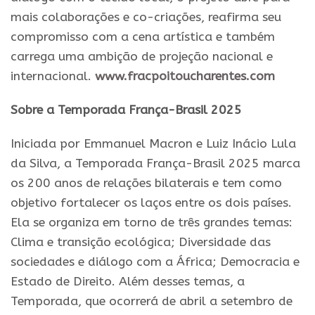
mais colaborações e co-criações, reafirma seu
compromisso com a cena artística e também
carrega uma ambição de projeção nacional e
internacional.
www.fracpoitoucharentes.com
Sobre a Temporada França-Brasil 2025
Iniciada por Emmanuel Macron e Luiz Inácio Lula
da Silva, a Temporada França-Brasil 2025 marca
os 200 anos de relações bilaterais e tem como
objetivo fortalecer os laços entre os dois países.
Ela se organiza em torno de três grandes temas:
Clima e transição ecológica; Diversidade das
sociedades e diálogo com a África; Democracia e
Estado de Direito. Além desses temas, a
Temporada, que ocorrerá de abril a setembro de