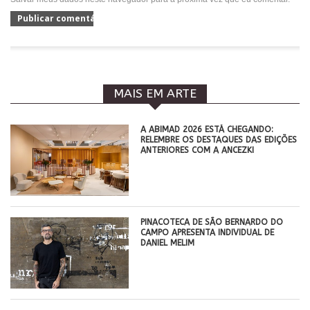
MAIS EM ARTE
A ABIMAD 2026 ESTÁ CHEGANDO:
RELEMBRE OS DESTAQUES DAS EDIÇÕES
ANTERIORES COM A ANCEZKI
PINACOTECA DE SÃO BERNARDO DO
CAMPO APRESENTA INDIVIDUAL DE
DANIEL MELIM