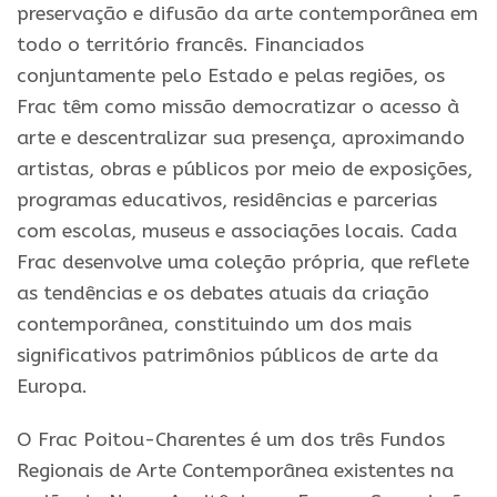
preservação e difusão da arte contemporânea em
todo o território francês. Financiados
conjuntamente pelo Estado e pelas regiões, os
Frac têm como missão democratizar o acesso à
arte e descentralizar sua presença, aproximando
artistas, obras e públicos por meio de exposições,
programas educativos, residências e parcerias
com escolas, museus e associações locais. Cada
Frac desenvolve uma coleção própria, que reflete
as tendências e os debates atuais da criação
contemporânea, constituindo um dos mais
significativos patrimônios públicos de arte da
Europa.
O Frac Poitou-Charentes é um dos três Fundos
Regionais de Arte Contemporânea existentes na