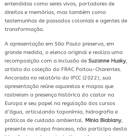
entendidas como seres vivos, portadores de
direitos e memórias, mas também como
testemunhas de passados coloniais e agentes de
transformação.
A apresentação em São Paulo preserva, em
grande medida, o elenco original e realiza uma
recomposição com a inclusão de
Suzanne Husky
,
artista da coleção do FRAC Poitou-Charentes.
Ancorada no relatório do IPCC (2022), sua
apresentação reúne aquarelas e mapas que
rastreiam a presença histórica do castor na
Europa e seu papel na regulação dos cursos
d’água, articulando toponímia, hidrografia e
práticas de cuidado ambiental.
Minia Biabiany
,
presente na etapa francesa, não participa desta