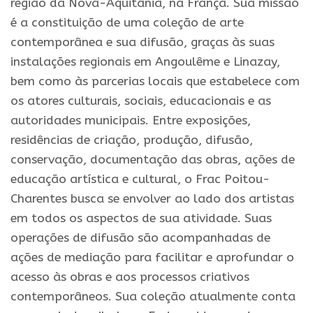
região da Nova-Aquitânia, na França. Sua missão
é a constituição de uma coleção de arte
contemporânea e sua difusão, graças às suas
instalações regionais em Angoulême e Linazay,
bem como às parcerias locais que estabelece com
os atores culturais, sociais, educacionais e as
autoridades municipais. Entre exposições,
residências de criação, produção, difusão,
conservação, documentação das obras, ações de
educação artística e cultural, o Frac Poitou-
Charentes busca se envolver ao lado dos artistas
em todos os aspectos de sua atividade. Suas
operações de difusão são acompanhadas de
ações de mediação para facilitar e aprofundar o
acesso às obras e aos processos criativos
contemporâneos. Sua coleção atualmente conta