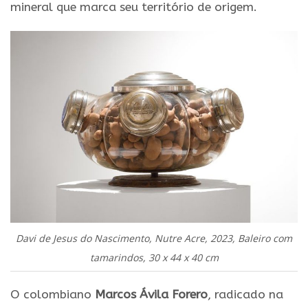
mineral que marca seu território de origem.
Davi de Jesus do Nascimento, Nutre Acre, 2023, Baleiro com
tamarindos, 30 x 44 x 40 cm
O colombiano
Marcos Ávila Forero
, radicado na