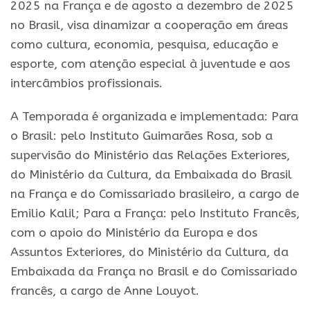
2025 na França e de agosto a dezembro de 2025
no Brasil, visa dinamizar a cooperação em áreas
como cultura, economia, pesquisa, educação e
esporte, com atenção especial à juventude e aos
intercâmbios profissionais.
A Temporada é organizada e implementada: Para
o Brasil: pelo Instituto Guimarães Rosa, sob a
supervisão do Ministério das Relações Exteriores,
do Ministério da Cultura, da Embaixada do Brasil
na França e do Comissariado brasileiro, a cargo de
Emilio Kalil; Para a França: pelo Instituto Francês,
com o apoio do Ministério da Europa e dos
Assuntos Exteriores, do Ministério da Cultura, da
Embaixada da França no Brasil e do Comissariado
francês, a cargo de Anne Louyot.