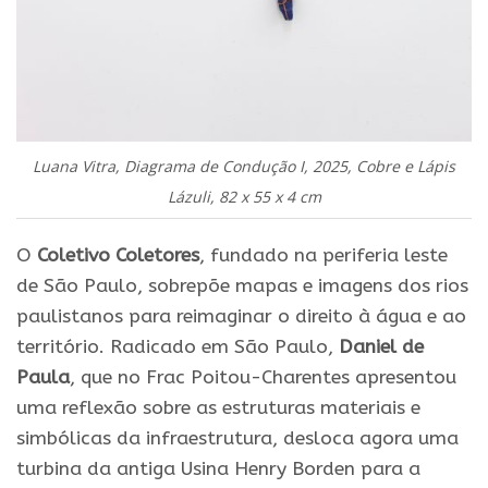
Luana Vitra, Diagrama de Condução I, 2025, Cobre e Lápis
Lázuli, 82 x 55 x 4 cm
O
Coletivo Coletores
, fundado na periferia leste
de São Paulo, sobrepõe mapas e imagens dos rios
paulistanos para reimaginar o direito à água e ao
território. Radicado em São Paulo,
Daniel de
Paula
, que no Frac Poitou-Charentes apresentou
uma reflexão sobre as estruturas materiais e
simbólicas da infraestrutura, desloca agora uma
turbina da antiga Usina Henry Borden para a