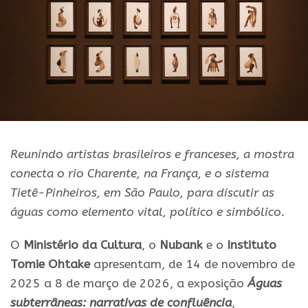
Reunindo artistas brasileiros e franceses, a mostra
conecta o rio Charente, na França, e o sistema
Tietê-Pinheiros, em São Paulo, para discutir as
águas como elemento vital, político e simbólico.
O
Ministério da Cultura
, o
Nubank
e o
Instituto
Tomie Ohtake
apresentam, de 14 de novembro de
2025 a 8 de março de 2026, a exposição
Águas
subterrâneas: narrativas de confluência
,