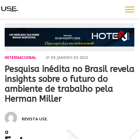
INTERNACIONAL
21 DE JANEIRO DE 2022
​Pesquisa inédita no Brasil revela
insights sobre o futuro do
ambiente de trabalho pela
Herman Miller
REVISTA USE.