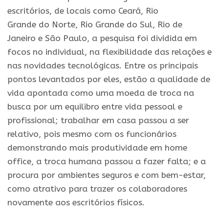
escritórios, de locais como Ceará, Rio
Grande
do
Norte, Rio Grande
do
Sul, Rio de
Janeiro e Sã
o
Paulo, a
pesquisa
foi dividida em
focos
no
individual, na flexibilidade das relações e
nas novidades tecnológicas. Entre os principais
pontos levantados por eles, estã
o
a qualidade de
vida apontada como uma moeda de troca na
busca por um equilibro entre vida pessoal e
profissional; trabalhar em casa passou a ser
relativo, pois mesmo com os funcionários
demonstrando mais produtividade em home
office, a troca humana passou a fazer falta; e a
procura por ambientes seguros e com bem-estar,
como atrativo para trazer os colaboradores
novamente aos escritórios físicos.