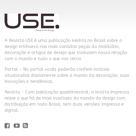
A Revista USE é uma publicação inédita no Brasil sobre o
design intrínseco nas mais variadas peças do mobiliário,
decoração e artigos de desejo que traduzem nossa relação
com o mundo e tudo o que nos cerca.
Portal - No portal vocês poderão conferir notícias
atualizadas diariamente sobre o mundo da decoração, suas
inovações e tendências.
Revista - Com publicação quadrimestral, a revista impressa
reúne o que há de mais inusitado do mundo do design com
distribuição em todo Brasil, tem duas versões: impressa e
digital.