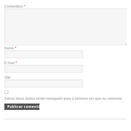
Comentário
*
Nome
*
E-mail
*
Site
Salvar meus dados neste navegador para a próxima vez que eu comentar.