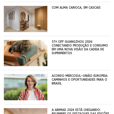
COM ALMA CARIOCA, EM CASCAIS
57ª CIFF GUANGZHOU 2026:
CONECTANDO PRODUÇÃO E CONSUMO
EM UMA NOVA VISÃO DA CADEIA DE
SUPRIMENTOS
ACORDO MERCOSUL–UNIÃO EUROPEIA:
CAMINHOS E OPORTUNIDADES PARA O
BRASIL
A ABIMAD 2026 ESTÁ CHEGANDO:
RELEMBRE OS DESTAQUES DAS EDIÇÕES