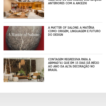
ANTERIORES COM A ANCEZKI
A MATTER OF SALONE: A MATÉRIA
COMO ORIGEM, LINGUAGEM E FUTURO
DO DESIGN
CONTAGEM REGRESSIVA PARA A
ABIMAD’41 QUE EM 15 DIAS DÁ INÍCIO
AO ANO DA ALTA DECORAÇÃO NO
BRASIL