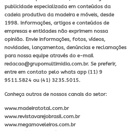
publicidade especializada em conteúdos da
cadeia produtiva da madeira e móveis, desde
1998. Informações, artigos e conteúdos de
empresas e entidades não exprimem nossa
opinião. Envie informações, fotos, vídeos,
novidades, lançamentos, denúncias e reclamações
para nossa equipe através do e-mail
redacao@grupomultimidia.com.br. Se preferir,
entre em contato pelo whats app (11) 9
9511.5824 ou (41) 3235.5015.
Conheça outros de nossos canais do setor:
​www.madeiratotal.com.br
www.revistavarejobrasil.com.br
www.megamoveleiros.com.br