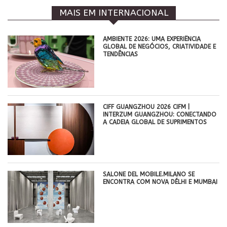
MAIS EM INTERNACIONAL
AMBIENTE 2026: UMA EXPERIÊNCIA
GLOBAL DE NEGÓCIOS, CRIATIVIDADE E
TENDÊNCIAS
CIFF GUANGZHOU 2026 CIFM |
INTERZUM GUANGZHOU: CONECTANDO
A CADEIA GLOBAL DE SUPRIMENTOS
SALONE DEL MOBILE.MILANO SE
ENCONTRA COM NOVA DÉLHI E MUMBAI