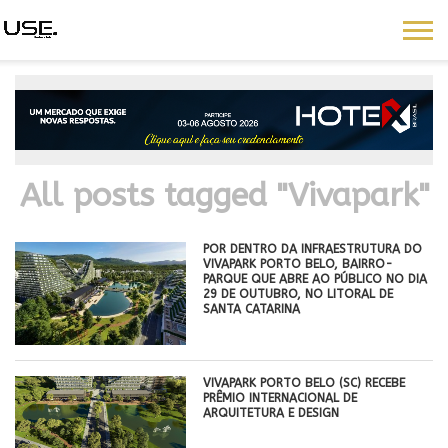
All posts tagged "Vivapark"
POR DENTRO DA INFRAESTRUTURA DO
VIVAPARK PORTO BELO, BAIRRO-
PARQUE QUE ABRE AO PÚBLICO NO DIA
29 DE OUTUBRO, NO LITORAL DE
SANTA CATARINA
VIVAPARK PORTO BELO (SC) RECEBE
PRÊMIO INTERNACIONAL DE
ARQUITETURA E DESIGN