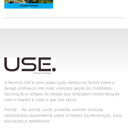
A Revista USE é uma publicação inédita no Brasil sobre o
design intrínseco nas mais variadas peças do mobiliário,
decoração e artigos de desejo que traduzem nossa relação
com o mundo e tudo o que nos cerca.
Portal - No portal vocês poderão conferir notícias
atualizadas diariamente sobre o mundo da decoração, suas
inovações e tendências.