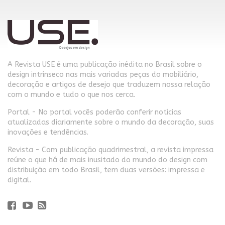
A Revista USE é uma publicação inédita no Brasil sobre o
design intrínseco nas mais variadas peças do mobiliário,
decoração e artigos de desejo que traduzem nossa relação
com o mundo e tudo o que nos cerca.
Portal - No portal vocês poderão conferir notícias
atualizadas diariamente sobre o mundo da decoração, suas
inovações e tendências.
Revista - Com publicação quadrimestral, a revista impressa
reúne o que há de mais inusitado do mundo do design com
distribuição em todo Brasil, tem duas versões: impressa e
digital.