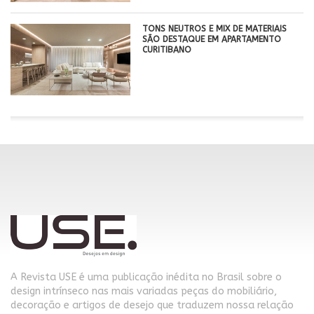
TONS NEUTROS E MIX DE MATERIAIS
SÃO DESTAQUE EM APARTAMENTO
CURITIBANO
A Revista USE é uma publicação inédita no Brasil sobre o
design intrínseco nas mais variadas peças do mobiliário,
decoração e artigos de desejo que traduzem nossa relação