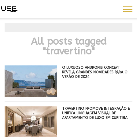
All posts tagged
"travertino"
O LUXUOSO ANDRONIS CONCEPT
REVELA GRANDES NOVIDADES PARA O
VERÃO DE 2024
TRAVERTINO PROMOVE INTEGRAÇÃO E
UNIFICA LINGUAGEM VISUAL DE
APARTAMENTO DE LUXO EM CURITIBA