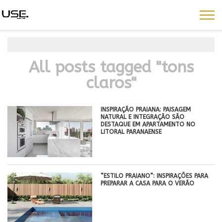
All posts tagged "tons
claros"
INSPIRAÇÃO PRAIANA: PAISAGEM
NATURAL E INTEGRAÇÃO SÃO
DESTAQUE EM APARTAMENTO NO
LITORAL PARANAENSE
“ESTILO PRAIANO”: INSPIRAÇÕES PARA
PREPARAR A CASA PARA O VERÃO