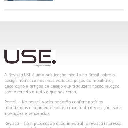
A Revista USE é uma publicação inédita no Brasil sobre o
design intrínseco nas mais variadas peças do mobiliário,
decoração e artigos de desejo que traduzem nossa relação
com o mundo e tudo o que nos cerca.
Portal - No portal vocês poderão conferir notícias
atualizadas diariamente sobre o mundo da decoração, suas
inovações e tendências.
Revista - Com publicação quadrimestral, a revista impressa