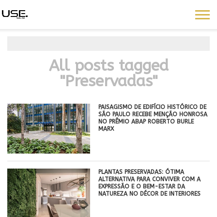
All posts tagged
"Preservadas"
PAISAGISMO DE EDIFÍCIO HISTÓRICO DE
SÃO PAULO RECEBE MENÇÃO HONROSA
NO PRÊMIO ABAP ROBERTO BURLE
MARX
PLANTAS PRESERVADAS: ÓTIMA
ALTERNATIVA PARA CONVIVER COM A
EXPRESSÃO E O BEM-ESTAR DA
NATUREZA NO DÉCOR DE INTERIORES