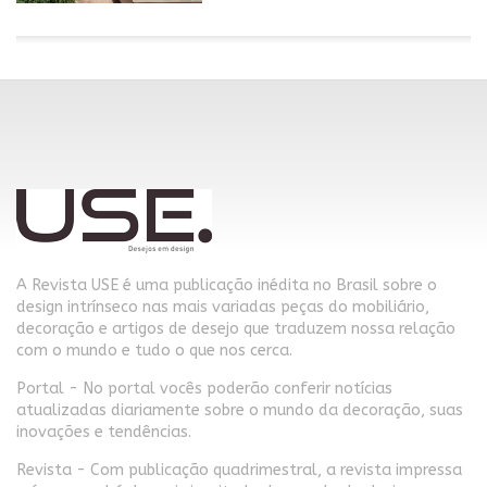
A Revista USE é uma publicação inédita no Brasil sobre o
design intrínseco nas mais variadas peças do mobiliário,
decoração e artigos de desejo que traduzem nossa relação
com o mundo e tudo o que nos cerca.
Portal - No portal vocês poderão conferir notícias
atualizadas diariamente sobre o mundo da decoração, suas
inovações e tendências.
Revista - Com publicação quadrimestral, a revista impressa