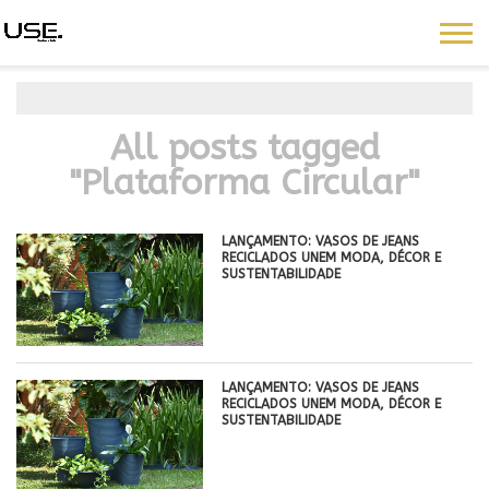
All posts tagged
"Plataforma Circular"
LANÇAMENTO: VASOS DE JEANS
RECICLADOS UNEM MODA, DÉCOR E
SUSTENTABILIDADE
LANÇAMENTO: VASOS DE JEANS
RECICLADOS UNEM MODA, DÉCOR E
SUSTENTABILIDADE