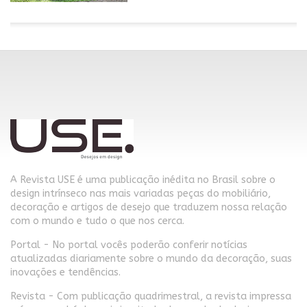
A Revista USE é uma publicação inédita no Brasil sobre o
design intrínseco nas mais variadas peças do mobiliário,
decoração e artigos de desejo que traduzem nossa relação
com o mundo e tudo o que nos cerca.
Portal - No portal vocês poderão conferir notícias
atualizadas diariamente sobre o mundo da decoração, suas
inovações e tendências.
Revista - Com publicação quadrimestral, a revista impressa