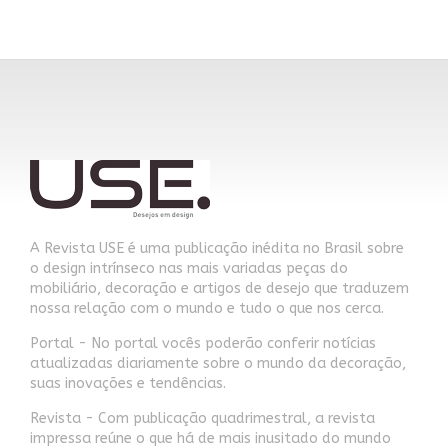
A Revista USE é uma publicação inédita no Brasil sobre
o design intrínseco nas mais variadas peças do
mobiliário, decoração e artigos de desejo que traduzem
nossa relação com o mundo e tudo o que nos cerca.
Portal - No portal vocês poderão conferir notícias
atualizadas diariamente sobre o mundo da decoração,
suas inovações e tendências.
Revista - Com publicação quadrimestral, a revista
impressa reúne o que há de mais inusitado do mundo