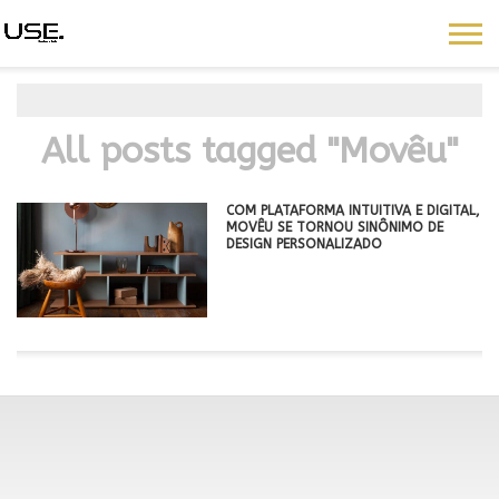
All posts tagged "Movêu"
COM PLATAFORMA INTUITIVA E DIGITAL,
MOVÊU SE TORNOU SINÔNIMO DE
DESIGN PERSONALIZADO