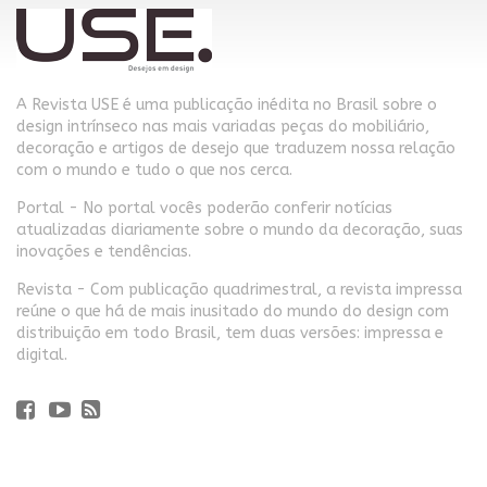
A Revista USE é uma publicação inédita no Brasil sobre o
design intrínseco nas mais variadas peças do mobiliário,
decoração e artigos de desejo que traduzem nossa relação
com o mundo e tudo o que nos cerca.
Portal - No portal vocês poderão conferir notícias
atualizadas diariamente sobre o mundo da decoração, suas
inovações e tendências.
Revista - Com publicação quadrimestral, a revista impressa
reúne o que há de mais inusitado do mundo do design com
distribuição em todo Brasil, tem duas versões: impressa e
digital.