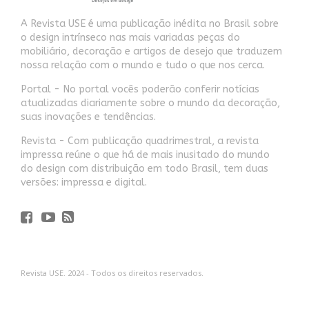
A Revista USE é uma publicação inédita no Brasil sobre
o design intrínseco nas mais variadas peças do
mobiliário, decoração e artigos de desejo que traduzem
nossa relação com o mundo e tudo o que nos cerca.
Portal - No portal vocês poderão conferir notícias
atualizadas diariamente sobre o mundo da decoração,
suas inovações e tendências.
Revista - Com publicação quadrimestral, a revista
impressa reúne o que há de mais inusitado do mundo
do design com distribuição em todo Brasil, tem duas
versões: impressa e digital.
Revista USE. 2024 - Todos os direitos reservados.