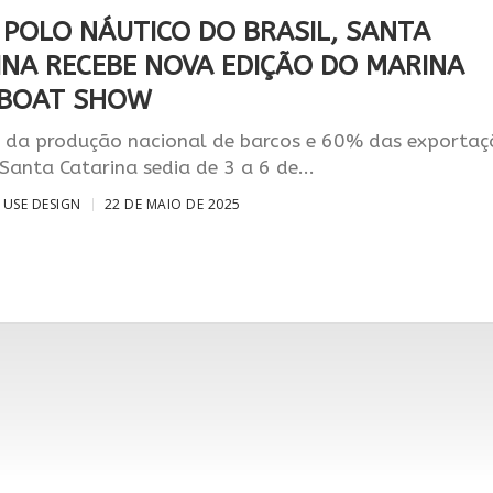
 POLO NÁUTICO DO BRASIL, SANTA
INA RECEBE NOVA EDIÇÃO DO MARINA
Í BOAT SHOW
da produção nacional de barcos e 60% das exportaç
 Santa Catarina sedia de 3 a 6 de...
USE DESIGN
22 DE MAIO DE 2025