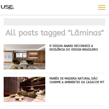
All posts tagged "Lâminas"
IF DESIGN AWARD RECONHECE A
EXCELÊNCIA DO DESIGN BRASILEIRO
PAINÉIS DE MADEIRA NATURAL DÃO
CHARME A AMBIENTES DA CASACOR MT