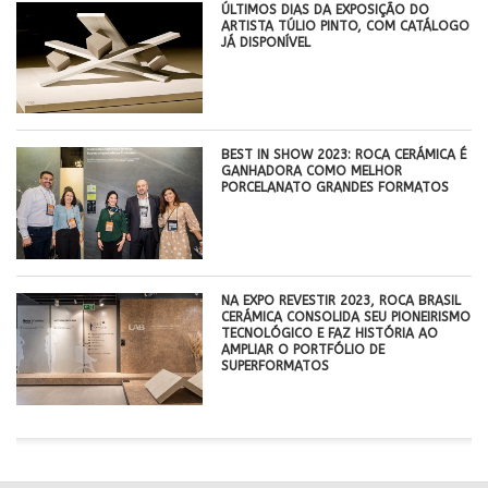
ÚLTIMOS DIAS DA EXPOSIÇÃO DO
ARTISTA TÚLIO PINTO, COM CATÁLOGO
JÁ DISPONÍVEL
BEST IN SHOW 2023: ROCA CERÁMICA É
GANHADORA COMO MELHOR
PORCELANATO GRANDES FORMATOS
NA EXPO REVESTIR 2023, ROCA BRASIL
CERÁMICA CONSOLIDA SEU PIONEIRISMO
TECNOLÓGICO E FAZ HISTÓRIA AO
AMPLIAR O PORTFÓLIO DE
SUPERFORMATOS