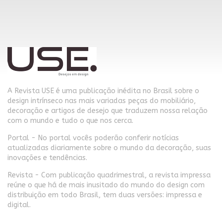
A Revista USE é uma publicação inédita no Brasil sobre o
design intrínseco nas mais variadas peças do mobiliário,
decoração e artigos de desejo que traduzem nossa relação
com o mundo e tudo o que nos cerca.
Portal - No portal vocês poderão conferir notícias
atualizadas diariamente sobre o mundo da decoração, suas
inovações e tendências.
Revista - Com publicação quadrimestral, a revista impressa
reúne o que há de mais inusitado do mundo do design com
distribuição em todo Brasil, tem duas versões: impressa e
digital.