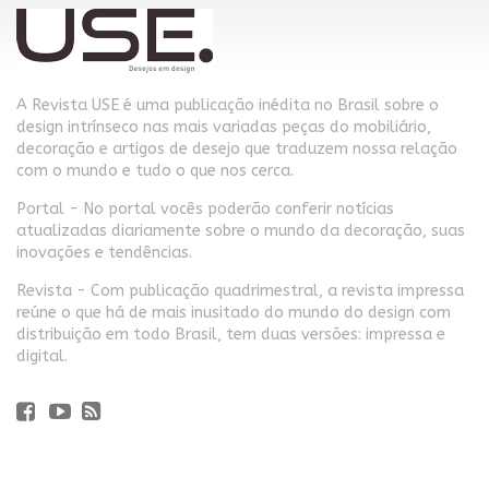
A Revista USE é uma publicação inédita no Brasil sobre o
design intrínseco nas mais variadas peças do mobiliário,
decoração e artigos de desejo que traduzem nossa relação
com o mundo e tudo o que nos cerca.
Portal - No portal vocês poderão conferir notícias
atualizadas diariamente sobre o mundo da decoração, suas
inovações e tendências.
Revista - Com publicação quadrimestral, a revista impressa
reúne o que há de mais inusitado do mundo do design com
distribuição em todo Brasil, tem duas versões: impressa e
digital.