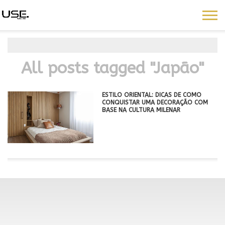
All posts tagged "Japão"
ESTILO ORIENTAL: DICAS DE COMO
CONQUISTAR UMA DECORAÇÃO COM
BASE NA CULTURA MILENAR