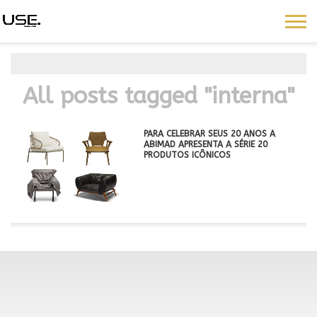
All posts tagged "interna"
PARA CELEBRAR SEUS 20 ANOS A
ABIMAD APRESENTA A SÉRIE 20
PRODUTOS ICÔNICOS