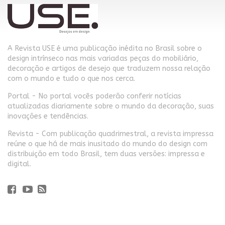
A Revista USE é uma publicação inédita no Brasil sobre o
design intrínseco nas mais variadas peças do mobiliário,
decoração e artigos de desejo que traduzem nossa relação
com o mundo e tudo o que nos cerca.
Portal - No portal vocês poderão conferir notícias
atualizadas diariamente sobre o mundo da decoração, suas
inovações e tendências.
Revista - Com publicação quadrimestral, a revista impressa
reúne o que há de mais inusitado do mundo do design com
distribuição em todo Brasil, tem duas versões: impressa e
digital.