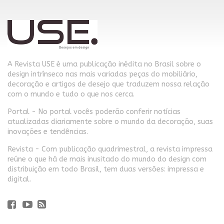
A Revista USE é uma publicação inédita no Brasil sobre o
design intrínseco nas mais variadas peças do mobiliário,
decoração e artigos de desejo que traduzem nossa relação
com o mundo e tudo o que nos cerca.
Portal - No portal vocês poderão conferir notícias
atualizadas diariamente sobre o mundo da decoração, suas
inovações e tendências.
Revista - Com publicação quadrimestral, a revista impressa
reúne o que há de mais inusitado do mundo do design com
distribuição em todo Brasil, tem duas versões: impressa e
digital.