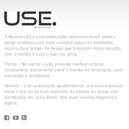
A Revista USE é uma publicação inédita no Brasil sobre o
design intrínseco nas mais variadas peças do mobiliário,
decoração e artigos de desejo que traduzem nossa relação
com o mundo e tudo o que nos cerca.
Portal - No portal vocês poderão conferir notícias
atualizadas diariamente sobre o mundo da decoração, suas
inovações e tendências.
Revista - Com publicação quadrimestral, a revista impressa
reúne o que há de mais inusitado do mundo do design com
distribuição em todo Brasil, tem duas versões: impressa e
digital.