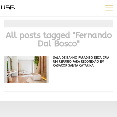
All posts tagged "Fernando
Dal Bosco"
SALA DE BANHO PARADISO DECA CRIA
UM REFÚGIO PARA RECONEXÃO EM
CASACOR SANTA CATARINA