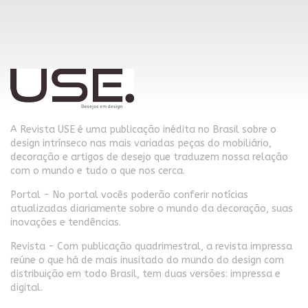
A Revista USE é uma publicação inédita no Brasil sobre o
design intrínseco nas mais variadas peças do mobiliário,
decoração e artigos de desejo que traduzem nossa relação
com o mundo e tudo o que nos cerca.
Portal - No portal vocês poderão conferir notícias
atualizadas diariamente sobre o mundo da decoração, suas
inovações e tendências.
Revista - Com publicação quadrimestral, a revista impressa
reúne o que há de mais inusitado do mundo do design com
distribuição em todo Brasil, tem duas versões: impressa e
digital.