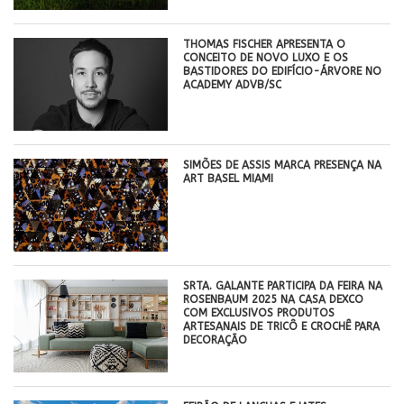
THOMAS FISCHER APRESENTA O
CONCEITO DE NOVO LUXO E OS
BASTIDORES DO EDIFÍCIO-ÁRVORE NO
ACADEMY ADVB/SC
SIMÕES DE ASSIS MARCA PRESENÇA NA
ART BASEL MIAMI
SRTA. GALANTE PARTICIPA DA FEIRA NA
ROSENBAUM 2025 NA CASA DEXCO
COM EXCLUSIVOS PRODUTOS
ARTESANAIS DE TRICÔ E CROCHÊ PARA
DECORAÇÃO