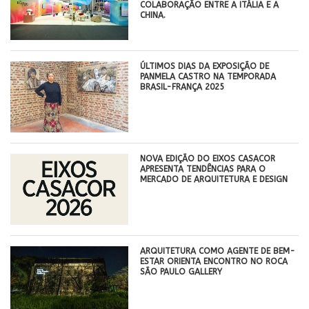
COLABORAÇÃO ENTRE A ITÁLIA E A
CHINA.
ÚLTIMOS DIAS DA EXPOSIÇÃO DE
PANMELA CASTRO NA TEMPORADA
BRASIL-FRANÇA 2025
NOVA EDIÇÃO DO EIXOS CASACOR
APRESENTA TENDÊNCIAS PARA O
MERCADO DE ARQUITETURA E DESIGN
ARQUITETURA COMO AGENTE DE BEM-
ESTAR ORIENTA ENCONTRO NO ROCA
SÃO PAULO GALLERY