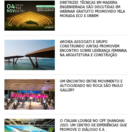
DIRETRIZES TÉCNICAS EM MADEIRA
ENGENHEIRADA SÃO DISCUTIDAS EM
WEBINAR GRATUITO PROMOVIDO PELA
MORADA ECO E URBEM
ARCHEA ASSOCIATI E GRUPO
CONSTRUINDO JUNTAS PROMOVEM
ENCONTRO SOBRE LIDERANÇA FEMININA
NA ARQUITETURA E CONSTRUÇÃO
UM ENCONTRO ENTRE MOVIMENTO E
AUTOCUIDADO NO ROCA SÃO PAULO
GALLERY
O ITALIAN LOUNGE NO CIFF SHANGHAI
2025. UM CENTRO DE EXPERIÊNCIAS QUE
PROMOVE O DIÁLOGO E A