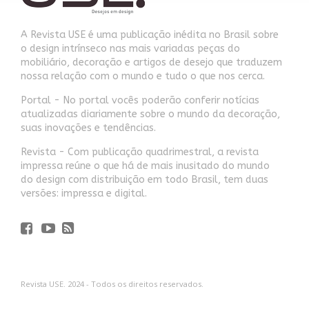
A Revista USE é uma publicação inédita no Brasil sobre
o design intrínseco nas mais variadas peças do
mobiliário, decoração e artigos de desejo que traduzem
nossa relação com o mundo e tudo o que nos cerca.
Portal - No portal vocês poderão conferir notícias
atualizadas diariamente sobre o mundo da decoração,
suas inovações e tendências.
Revista - Com publicação quadrimestral, a revista
impressa reúne o que há de mais inusitado do mundo
do design com distribuição em todo Brasil, tem duas
versões: impressa e digital.
Revista USE. 2024 - Todos os direitos reservados.