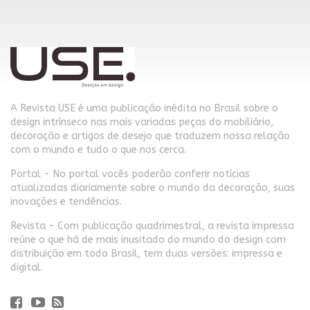
A Revista USE é uma publicação inédita no Brasil sobre o
design intrínseco nas mais variadas peças do mobiliário,
decoração e artigos de desejo que traduzem nossa relação
com o mundo e tudo o que nos cerca.
Portal - No portal vocês poderão conferir notícias
atualizadas diariamente sobre o mundo da decoração, suas
inovações e tendências.
Revista - Com publicação quadrimestral, a revista impressa
reúne o que há de mais inusitado do mundo do design com
distribuição em todo Brasil, tem duas versões: impressa e
digital.