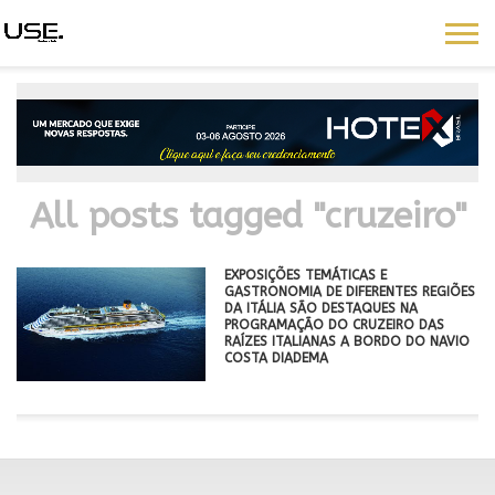
All posts tagged "cruzeiro"
EXPOSIÇÕES TEMÁTICAS E
GASTRONOMIA DE DIFERENTES REGIÕES
DA ITÁLIA SÃO DESTAQUES NA
PROGRAMAÇÃO DO CRUZEIRO DAS
RAÍZES ITALIANAS A BORDO DO NAVIO
COSTA DIADEMA